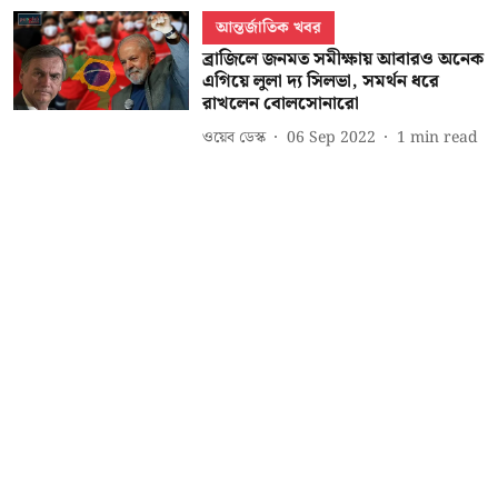
আন্তর্জাতিক খবর
ব্রাজিলে জনমত সমীক্ষায় আবারও অনেক
এগিয়ে লুলা দ্য সিলভা, সমর্থন ধরে
রাখলেন বোলসোনারো
ওয়েব ডেস্ক
06 Sep 2022
1
min read