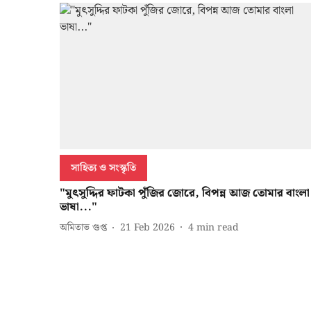
সাহিত্য ও সংস্কৃতি
"মুৎসুদ্দির ফাটকা পুঁজির জোরে, বিপন্ন আজ তোমার বাংলা
ভাষা..."
অমিতাভ গুপ্ত
21 Feb 2026
4
min read