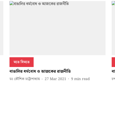
মতে বিমতে
বাঙালির ধর্মবোধ ও আজকের রাজনীতি
ব
ডঃ কৌশিক চট্টোপাধ্যায়
27 Mar 2021
9
min read
চন