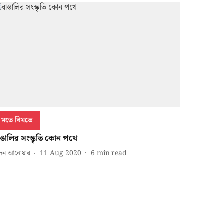
মতে বিমতে
াঙালির সংস্কৃতি কোন পথে
্দন আনোয়ার
11 Aug 2020
6
min read