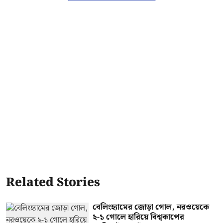
Related Stories
বেলিংহ্যামের জোড়া গোল, নরওয়েকে
২-১ গোলে হারিয়ে বিশ্বকাপের