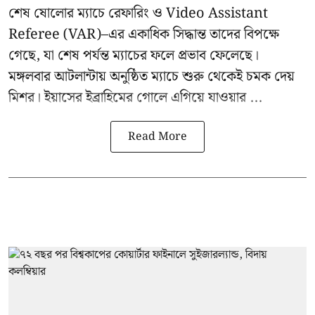
শেষ ষোলোর ম্যাচে রেফারিং ও Video Assistant
Referee (VAR)–এর একাধিক সিদ্ধান্ত তাদের বিপক্ষে
গেছে, যা শেষ পর্যন্ত ম্যাচের ফলে প্রভাব ফেলেছে।
মঙ্গলবার আটলান্টায় অনুষ্ঠিত ম্যাচে শুরু থেকেই চমক দেয়
মিশর। ইয়াসের ইব্রাহিমের গোলে এগিয়ে যাওয়ার ...
Read More