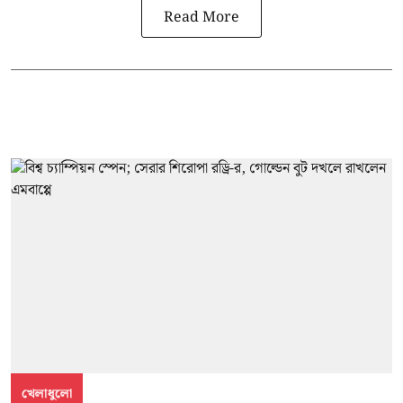
Read More
খেলাধুলো