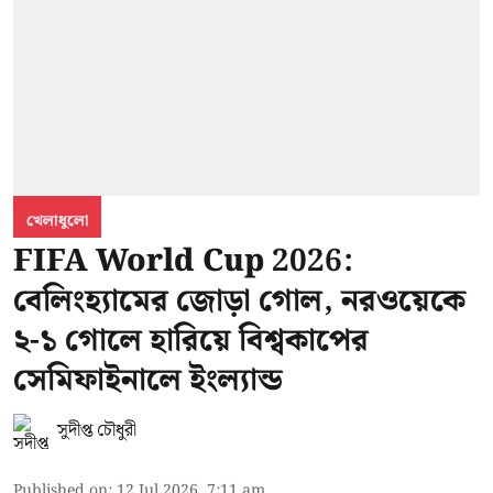
খেলাধুলো
FIFA World Cup 2026:
বেলিংহ্যামের জোড়া গোল, নরওয়েকে
২-১ গোলে হারিয়ে বিশ্বকাপের
সেমিফাইনালে ইংল্যান্ড
সুদীপ্ত চৌধুরী
Published on
:
12 Jul 2026, 7:11 am