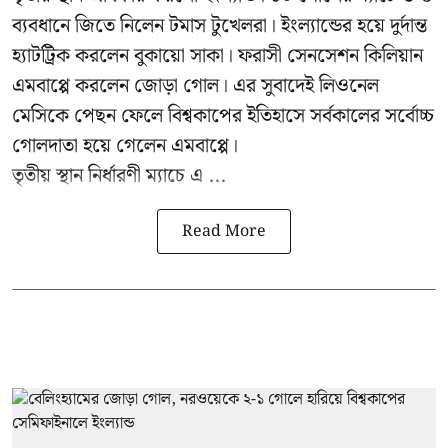
ব্যবধানে জিতে নিলেন টমাস টুখেলরা। ইংল্যান্ডের হয়ে দুর্দান্ত
হ্যাটট্রিক করলেন বুকায়ো সাকা। ফরাসী সেনসেশন কিলিয়ান
এমবাপ্পে করলেন জোড়া গোল। এর সুবাদেই লিওনেল
মেসিকে পেছন ফেলে বিশ্বকাপের ইতিহাসে সর্বকালের সর্বোচ্চ
গোলদাতা হয়ে গেলেন এমবাপ্পে।
তৃতীয় স্থান নির্ধারণী ম্যাচে এ ...
Read More