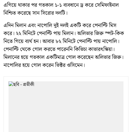
এগিয়ে থাকার পর গতকাল ১-১ ব্যবধানে ড্র করে সেমিফাইনাল
নিশ্চিত করেছে সান সিরোর দলটি।
এদিন মিলান এবং নাপোলি দুই দলই একটি করে পেনাল্টি মিস
করে। ২২ মিনিটে পেনাল্টি পায় মিলান। অলিভার জিরু স্পট-কিক
নিতে গিয়ে ব্যর্থ হন। আবার ৮২ মিনিটে পেনাল্টি পায় নাপোলি।
পেনাল্টি থেকে গোল করতে পারেননি কিভিচা কাভারৎস্কিয়া।
মিলানের হয়ে গতকাল একটিমাত্র গোল করেছেন অলিভার জিরু।
নাপোলির হয়ে গোল করেন ভিক্টর ওসিমেন।