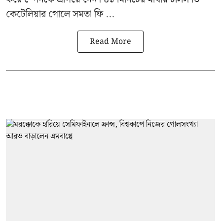
কেটেলিয়ার গোলে সমতা ফি ...
Read More