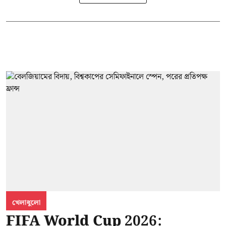
খেলাধুলো
FIFA World Cup 2026: