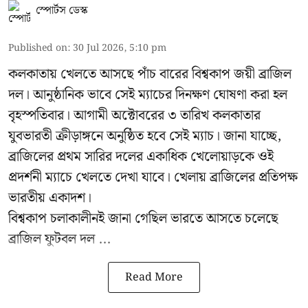
স্পোর্টস ডেস্ক
Published on
:
30 Jul 2026, 5:10 pm
কলকাতায় খেলতে আসছে পাঁচ বারের বিশ্বকাপ জয়ী ব্রাজিল
দল। আনুষ্ঠানিক ভাবে সেই ম্যাচের দিনক্ষণ ঘোষণা করা হল
বৃহস্পতিবার। আগামী অক্টোবরের ৩ তারিখ কলকাতার
যুবভারতী ক্রীড়াঙ্গনে অনুষ্ঠিত হবে সেই ম্যাচ। জানা যাচ্ছে,
ব্রাজিলের প্রথম সারির দলের একাধিক খেলোয়াড়কে ওই
প্রদর্শনী ম্যাচে খেলতে দেখা যাবে। খেলায় ব্রাজিলের প্রতিপক্ষ
ভারতীয় একাদশ।
বিশ্বকাপ চলাকালীনই জানা গেছিল ভারতে আসতে চলেছে
ব্রাজিল ফুটবল দল ...
Read More