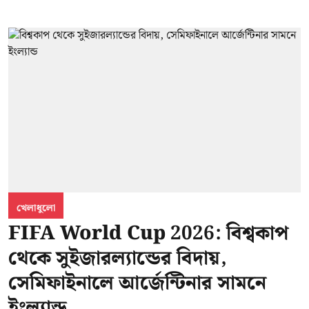
খেলাধুলো
FIFA World Cup 2026: বিশ্বকাপ
থেকে সুইজারল্যান্ডের বিদায়,
সেমিফাইনালে আর্জেন্টিনার সামনে
ইংল্যান্ড