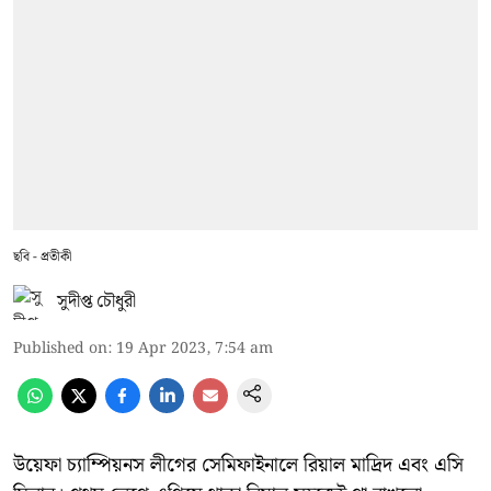
ছবি - প্রতীকী
সুদীপ্ত চৌধুরী
Published on
:
19 Apr 2023, 7:54 am
উয়েফা চ্যাম্পিয়নস লীগের সেমিফাইনালে রিয়াল মাদ্রিদ এবং এসি