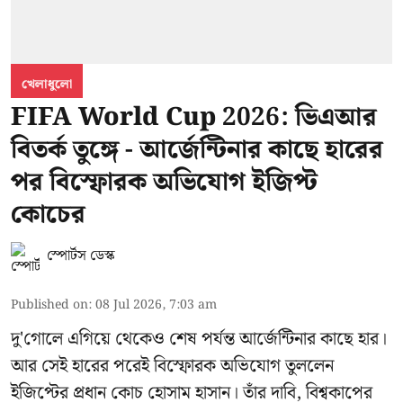
খেলাধুলো
FIFA World Cup 2026: ভিএআর
বিতর্ক তুঙ্গে - আর্জেন্টিনার কাছে হারের
পর বিস্ফোরক অভিযোগ ইজিপ্ট
কোচের
স্পোর্টস ডেস্ক
Published on
:
08 Jul 2026, 7:03 am
দু'গোলে এগিয়ে থেকেও শেষ পর্যন্ত আর্জেন্টিনার কাছে হার।
আর সেই হারের পরেই বিস্ফোরক অভিযোগ তুললেন
ইজিপ্টের প্রধান কোচ হোসাম হাসান। তাঁর দাবি, বিশ্বকাপের