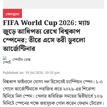
খেলাধুলো
FIFA World Cup 2026: ম্যাচ
জুড়ে আধিপত্য রেখে বিশ্বকাপ
স্পেনের; তীরে এসে তরী ডুবলো
আর্জেন্টিনার
স্পোর্টস ডেস্ক
Published on
:
19 Jul 2026, 10:35 pm
বিশ্বকাপ ফাইনালে যোগ্য দল হিসেবেই চ্যাম্পিয়ন স্পেন। ১-০
গোলে আর্জেন্টিনাকে পরাজিত করে ২০২৬-এর শিরোপা
ছিনিয়ে নিল স্পেন। খেলার অতিরিক্ত সময়ের দ্বিতীয়ার্ধে ১০৬
মিনিটে স্পেনের পক্ষে জয়সূচক গোল করেন ফেরান টোরেস।