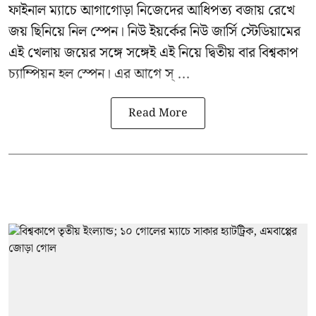
ফাইনাল ম্যাচে আগাগোড়া নিজেদের আধিপত্য বজায় রেখে
জয় ছিনিয়ে নিল স্পেন। নিউ ইয়র্কের নিউ জার্সি স্টেডিয়ামের
এই খেলায় জয়ের সঙ্গে সঙ্গেই এই নিয়ে দ্বিতীয় বার বিশ্বকাপ
চ্যাম্পিয়ন হল স্পেন। এর আগে স্ ...
Read More