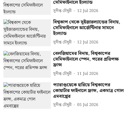
সেমিফাইনালে ইংল্যান্ড
সুদীপ্ত চৌধুরী
12 Jul 2026
বিশ্বকাপ থেকে সুইজারল্যান্ডের বিদায়,
সেমিফাইনালে আর্জেন্টিনার সামনে
ইংল্যান্ড
সুদীপ্ত চৌধুরী
12 Jul 2026
বেলজিয়ামের বিদায়, বিশ্বকাপের
সেমিফাইনালে স্পেন, পরের প্রতিপক্ষ
ফ্রান্স
সুদীপ্ত চৌধুরী
11 Jul 2026
প্যারাগুয়েকে হারিয়ে বিশ্বকাপের
কোয়ার্টার ফাইনালে ফ্রান্স, একমাত্র গোল
এমবাপ্পের
সুদীপ্ত চৌধুরী
05 Jul 2026