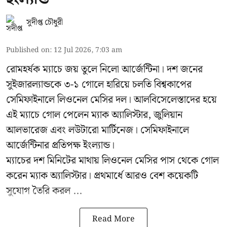
সুদীপ্ত চৌধুরী
Published on
:
12 Jul 2026, 7:03 am
রোমহর্ষক ম্যাচে জয় তুলে নিলো আর্জেন্টিনা। দশ জনের
সুইজারল্যান্ডকে ৩-১ গোলে হারিয়ে চলতি বিশ্বকাপের
সেমিফাইনালে লিওনেল মেসির দল। আলবিসেলেস্তাদের হয়ে
এই ম্যাচে গোল পেলেন ম্যাক অ্যালিস্টার, জুলিয়ান
আলভারেজ এবং লউটারো মার্টিনেজ। সেমিফাইনালে
আর্জেন্টিনার প্রতিপক্ষ ইংল্যান্ড।
ম্যাচের দশ মিনিটের মাথায় লিওনেল মেসির পাস থেকে গোল
করেন ম্যাক অ্যালিস্টার। প্রথমার্ধে আরও বেশ কয়েকটি
সুযোগ তৈরি করল ...
Read More