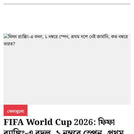
খেলাধুলো
FIFA World Cup 2026: ফিফা
র‍্যাঙ্কিং-এ বদল, ১ নম্বরে স্পেন, প্রথম