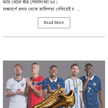
ম্যাচ খেলে তাঁর গোলসংখ্যা ২০।
ফক্সবর্গে প্রথম থেকে আধিপত্য দেখিয়েই চ ...
Read More