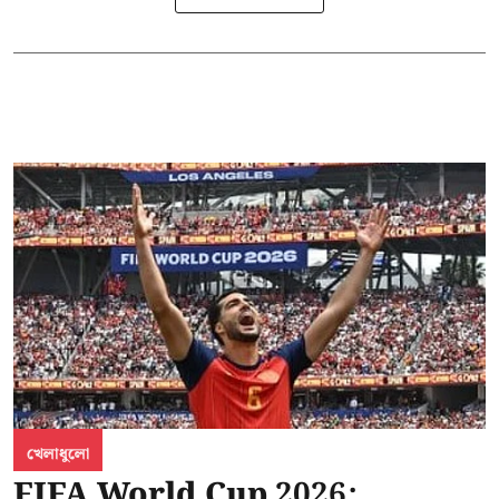
খেলাধুলো
FIFA World Cup 2026: