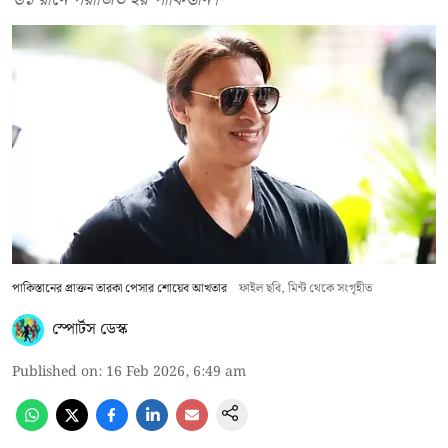
পাকিস্তানের প্রাক্তন তারকা পেসার শোয়েব আখতার
ফাইল ছবি, মিন্ট থেকে সংগৃহীত
স্পোর্টস ডেস্ক
Published on
:
16 Feb 2026, 6:49 am