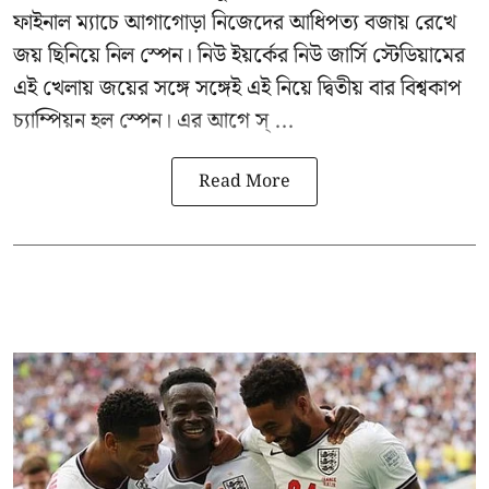
ফাইনাল ম্যাচে আগাগোড়া নিজেদের আধিপত্য বজায় রেখে
জয় ছিনিয়ে নিল স্পেন। নিউ ইয়র্কের নিউ জার্সি স্টেডিয়ামের
এই খেলায় জয়ের সঙ্গে সঙ্গেই এই নিয়ে দ্বিতীয় বার বিশ্বকাপ
চ্যাম্পিয়ন হল স্পেন। এর আগে স্ ...
Read More