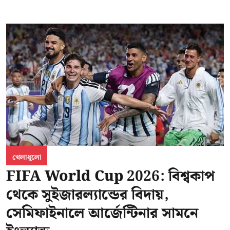
খেলাধুলো
FIFA World Cup 2026: বিশ্বকাপ
থেকে সুইজারল্যান্ডের বিদায়,
সেমিফাইনালে আর্জেন্টিনার সামনে