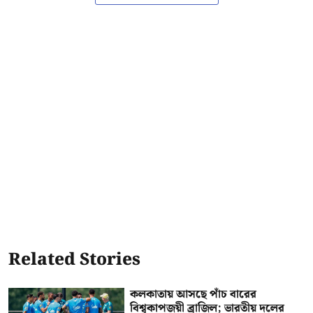
Related Stories
কলকাতায় আসছে পাঁচ বারের
বিশ্বকাপজয়ী ব্রাজিল; ভারতীয় দলের