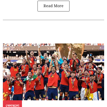
Read More
খেলাধুলো