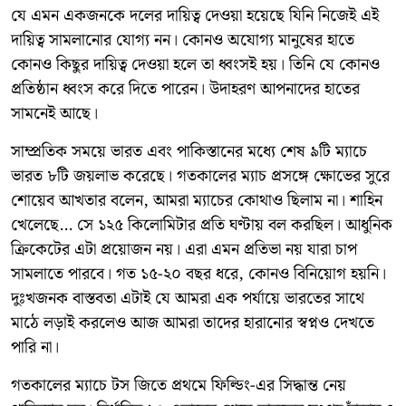
যে এমন একজনকে দলের দায়িত্ব দেওয়া হয়েছে যিনি নিজেই এই
দায়িত্ব সামলানোর যোগ্য নন। কোনও অযোগ্য মানুষের হাতে
কোনও কিছুর দায়িত্ব দেওয়া হলে তা ধ্বংসই হয়। তিনি যে কোনও
প্রতিষ্ঠান ধ্বংস করে দিতে পারেন। উদাহরণ আপনাদের হাতের
সামনেই আছে।
সাম্প্রতিক সময়ে ভারত এবং পাকিস্তানের মধ্যে শেষ ৯টি ম্যাচে
ভারত ৮টি জয়লাভ করেছে। গতকালের ম্যাচ প্রসঙ্গে ক্ষোভের সুরে
শোয়েব আখতার বলেন, আমরা ম্যাচের কোথাও ছিলাম না। শাহিন
খেলেছে... সে ১২৫ কিলোমিটার প্রতি ঘণ্টায় বল করছিল। আধুনিক
ক্রিকেটের এটা প্রয়োজন নয়। এরা এমন প্রতিভা নয় যারা চাপ
সামলাতে পারবে। গত ১৫-২০ বছর ধরে, কোনও বিনিয়োগ হয়নি।
দুঃখজনক বাস্তবতা এটাই যে আমরা এক পর্যায়ে ভারতের সাথে
মাঠে লড়াই করলেও আজ আমরা তাদের হারানোর স্বপ্নও দেখতে
পারি না।
গতকালের ম্যাচে টস জিতে প্রথমে ফিল্ডিং-এর সিদ্ধান্ত নেয়