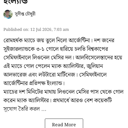
ইংল্যান্ড
সুদীপ্ত চৌধুরী
Published on
:
12 Jul 2026, 7:03 am
রোমহর্ষক ম্যাচে জয় তুলে নিলো আর্জেন্টিনা। দশ জনের
সুইজারল্যান্ডকে ৩-১ গোলে হারিয়ে চলতি বিশ্বকাপের
সেমিফাইনালে লিওনেল মেসির দল। আলবিসেলেস্তাদের হয়ে
এই ম্যাচে গোল পেলেন ম্যাক অ্যালিস্টার, জুলিয়ান
আলভারেজ এবং লউটারো মার্টিনেজ। সেমিফাইনালে
আর্জেন্টিনার প্রতিপক্ষ ইংল্যান্ড।
ম্যাচের দশ মিনিটের মাথায় লিওনেল মেসির পাস থেকে গোল
করেন ম্যাক অ্যালিস্টার। প্রথমার্ধে আরও বেশ কয়েকটি
সুযোগ তৈরি করল ...
Read More