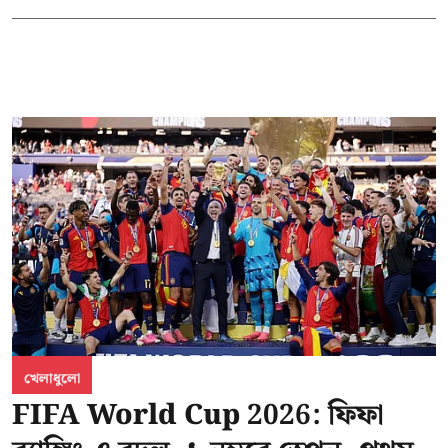
খেলাধুলো
FIFA World Cup 2026: ফিফা