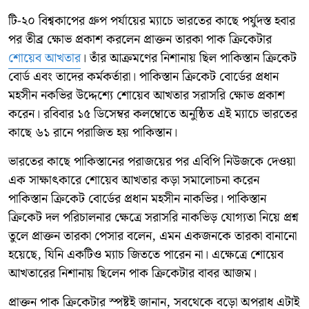
টি-২০ বিশ্বকাপের গ্রুপ পর্যায়ের ম্যাচে ভারতের কাছে পর্যুদস্ত হবার
পর তীব্র ক্ষোভ প্রকাশ করলেন প্রাক্তন তারকা পাক ক্রিকেটার
শোয়েব আখতার
। তাঁর আক্রমণের নিশানায় ছিল পাকিস্তান ক্রিকেট
বোর্ড এবং তাদের কর্মকর্তারা। পাকিস্তান ক্রিকেট বোর্ডের প্রধান
মহসীন নকভির উদ্দেশ্যে শোয়েব আখতার সরাসরি ক্ষোভ প্রকাশ
করেন। রবিবার ১৫ ডিসেম্বর কলম্বোতে অনুষ্ঠিত এই ম্যাচে ভারতের
কাছে ৬১ রানে পরাজিত হয় পাকিস্তান।
ভারতের কাছে পাকিস্তানের পরাজয়ের পর এবিপি নিউজকে দেওয়া
এক সাক্ষাৎকারে শোয়েব আখতার কড়া সমালোচনা করেন
পাকিস্তান ক্রিকেট বোর্ডের প্রধান মহসীন নাকভির। পাকিস্তান
ক্রিকেট দল পরিচালনার ক্ষেত্রে সরাসরি নাকভিড় যোগ্যতা নিয়ে প্রশ্ন
তুলে প্রাক্তন তারকা পেসার বলেন, এমন একজনকে তারকা বানানো
হয়েছে, যিনি একটিও ম্যাচ জিততে পারেন না। এক্ষেত্রে শোয়েব
আখতারের নিশানায় ছিলেন পাক ক্রিকেটার বাবর আজম।
প্রাক্তন পাক ক্রিকেটার স্পষ্টই জানান, সবথেকে বড়ো অপরাধ এটাই