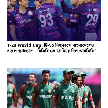
T-20 World Cup: টি-২০ বিশ্বকাপে বাংলাদেশের
বদলে স্কটল্যান্ড - বিসিবি-কে জানিয়ে দিল আইসিসি!