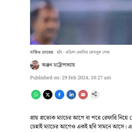
সার্জিও লোবেরা
ছবি - ওড়িশা এফসির ফেসবুক পেজ
অঞ্জন চট্টোপাধ্যায়
Published on
:
29 Feb 2024, 10:27 am
প্রায় প্রত্যেক ম্যাচের আগে বা পরে রেফারি নিয়ে
চেন্নাই ম্যাচের আগেও একই ছবি সামনে আসে। এ