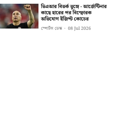
ভিএআর বিতর্ক তুঙ্গে - আর্জেন্টিনার
কাছে হারের পর বিস্ফোরক
অভিযোগ ইজিপ্ট কোচের
স্পোর্টস ডেস্ক
08 Jul 2026