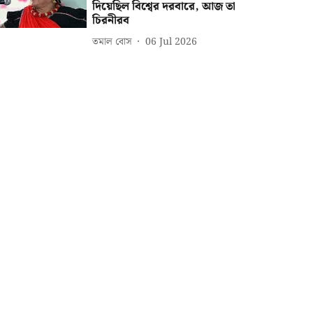
দিয়েছিল বিশ্বের দরবারে, আজ তা
চিরনীরব
তমাল বোস
06 Jul 2026