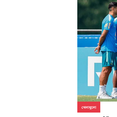
খেলাধুলো