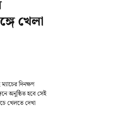
র
ঙ্গে খেলা
্যাচের দিনক্ষণ
নে অনুষ্ঠিত হবে সেই
্যাচে খেলতে দেখা