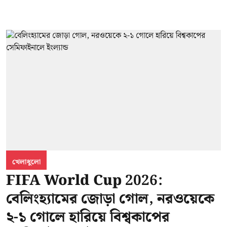
খেলাধুলো
FIFA World Cup 2026:
বেলিংহ্যামের জোড়া গোল, নরওয়েকে
২-১ গোলে হারিয়ে বিশ্বকাপের