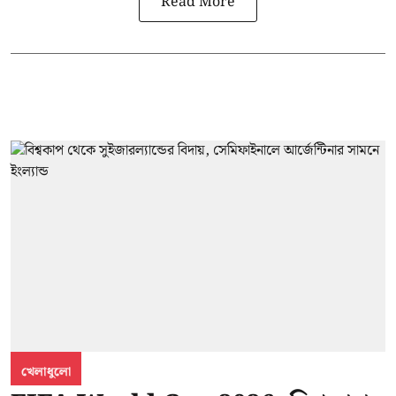
Read More
খেলাধুলো