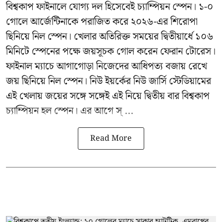
বিশ্বকাপ ফাইনালে যোগ্য দল হিসেবেই চ্যাম্পিয়ন স্পেন। ১-০
গোলে আর্জেন্টিনাকে পরাজিত করে ২০২৬-এর শিরোপা
ছিনিয়ে নিল স্পেন। খেলার অতিরিক্ত সময়ের দ্বিতীয়ার্ধে ১০৬
মিনিটে স্পেনের পক্ষে জয়সূচক গোল করেন ফেরান টোরেস।
ফাইনাল ম্যাচে আগাগোড়া নিজেদের আধিপত্য বজায় রেখে
জয় ছিনিয়ে নিল স্পেন। নিউ ইয়র্কের নিউ জার্সি স্টেডিয়ামের
এই খেলায় জয়ের সঙ্গে সঙ্গেই এই নিয়ে দ্বিতীয় বার বিশ্বকাপ
চ্যাম্পিয়ন হল স্পেন। এর আগে স্ ...
Read More