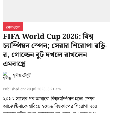
খেলাধুলো
FIFA World Cup 2026: বিশ্ব
চ্যাম্পিয়ন স্পেন; সেরার শিরোপা রড্রি-
র, গোল্ডেন বুট দখলে রাখলেন
এমবাপ্পে
সুদীপ্ত চৌধুরী
Published on
:
20 Jul 2026, 6:21 am
২০১০ সালের পর আবারো বিশ্বচ্যাম্পিয়ন হলো স্পেন।
আর্জেন্টিনাকে হারিয়ে ২০২৬ বিশ্বকাপের শিরোপা ঘরে