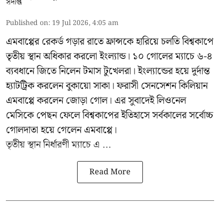
Published on
:
19 Jul 2026, 4:05 am
এমবাপ্পের রেকর্ড গড়ার রাতে ফ্রান্সকে হারিয়ে চলতি বিশ্বকাপে
তৃতীয় স্থান অধিকার করলো ইংল্যান্ড। ১০ গোলের ম্যাচে ৬-৪
ব্যবধানে জিতে নিলেন টমাস টুখেলরা। ইংল্যান্ডের হয়ে দুর্দান্ত
হ্যাটট্রিক করলেন বুকায়ো সাকা। ফরাসী সেনসেশন কিলিয়ান
এমবাপ্পে করলেন জোড়া গোল। এর সুবাদেই লিওনেল
মেসিকে পেছন ফেলে বিশ্বকাপের ইতিহাসে সর্বকালের সর্বোচ্চ
গোলদাতা হয়ে গেলেন এমবাপ্পে।
তৃতীয় স্থান নির্ধারণী ম্যাচে এ ...
Read More