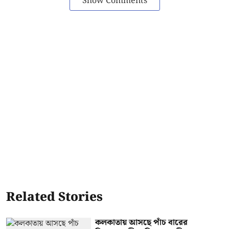
Show Comments
Related Stories
কলকাতায় আসছে পাঁচ বারের