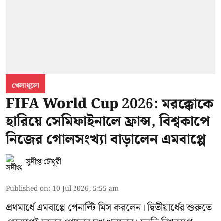
খেলাধুলো
FIFA World Cup 2026: মরক্কোকে
হারিয়ে সেমিফাইনালে ফ্রান্স, বিশ্বকাপে
নিজের গোলসংখ্যা বাড়ালেন এমবাপ্পে
সুদীপ্ত চৌধুরী
Published on
:
10 Jul 2026, 5:55 am
প্রথমার্ধে এমবাপ্পে পেনাল্টি মিস করলেন। দ্বিতীয়ার্ধের শুরুতে