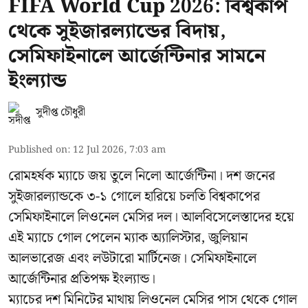
FIFA World Cup 2026: বিশ্বকাপ
থেকে সুইজারল্যান্ডের বিদায়,
সেমিফাইনালে আর্জেন্টিনার সামনে
ইংল্যান্ড
সুদীপ্ত চৌধুরী
Published on
:
12 Jul 2026, 7:03 am
রোমহর্ষক ম্যাচে জয় তুলে নিলো আর্জেন্টিনা। দশ জনের
সুইজারল্যান্ডকে ৩-১ গোলে হারিয়ে চলতি বিশ্বকাপের
সেমিফাইনালে লিওনেল মেসির দল। আলবিসেলেস্তাদের হয়ে
এই ম্যাচে গোল পেলেন ম্যাক অ্যালিস্টার, জুলিয়ান
আলভারেজ এবং লউটারো মার্টিনেজ। সেমিফাইনালে
আর্জেন্টিনার প্রতিপক্ষ ইংল্যান্ড।
ম্যাচের দশ মিনিটের মাথায় লিওনেল মেসির পাস থেকে গোল