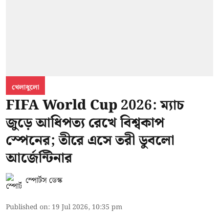
খেলাধুলো
FIFA World Cup 2026: ম্যাচ
জুড়ে আধিপত্য রেখে বিশ্বকাপ
স্পেনের; তীরে এসে তরী ডুবলো
আর্জেন্টিনার
স্পোর্টস ডেস্ক
Published on
:
19 Jul 2026, 10:35 pm