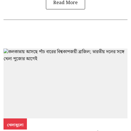
Read More
খেলাধুলো