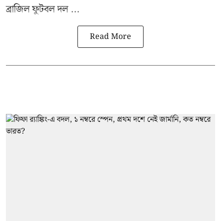
ব্রাজিল ফুটবল দল ...
Read More