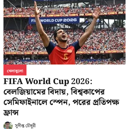
খেলাধুলো
FIFA World Cup 2026:
বেলজিয়ামের বিদায়, বিশ্বকাপের
সেমিফাইনালে স্পেন, পরের প্রতিপক্ষ
ফ্রান্স
সুদীপ্ত চৌধুরী