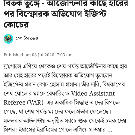
বিতর্ক তুঙ্গে - আর্জেন্টিনার কাছে হারের
পর বিস্ফোরক অভিযোগ ইজিপ্ট
কোচের
স্পোর্টস ডেস্ক
Published on
:
08 Jul 2026, 7:03 am
দু'গোলে এগিয়ে থেকেও শেষ পর্যন্ত আর্জেন্টিনার কাছে হার।
আর সেই হারের পরেই বিস্ফোরক অভিযোগ তুললেন
ইজিপ্টের প্রধান কোচ হোসাম হাসান। তাঁর দাবি, বিশ্বকাপের
শেষ ষোলোর ম্যাচে রেফারিং ও Video Assistant
Referee (VAR)–এর একাধিক সিদ্ধান্ত তাদের বিপক্ষে
গেছে, যা শেষ পর্যন্ত ম্যাচের ফলে প্রভাব ফেলেছে।
মঙ্গলবার আটলান্টায় অনুষ্ঠিত ম্যাচে শুরু থেকেই চমক দেয়
মিশর। ইয়াসের ইব্রাহিমের গোলে এগিয়ে যাওয়ার ...