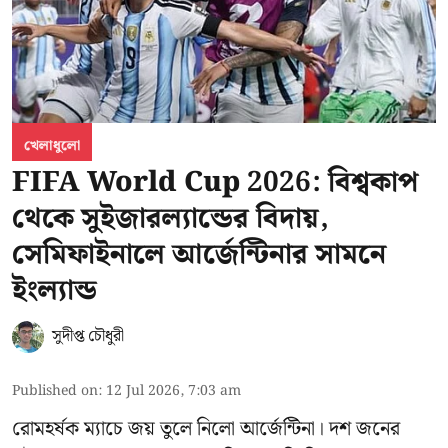
খেলাধুলো
FIFA World Cup 2026: বিশ্বকাপ
থেকে সুইজারল্যান্ডের বিদায়,
সেমিফাইনালে আর্জেন্টিনার সামনে
ইংল্যান্ড
সুদীপ্ত চৌধুরী
Published on
:
12 Jul 2026, 7:03 am
রোমহর্ষক ম্যাচে জয় তুলে নিলো আর্জেন্টিনা। দশ জনের