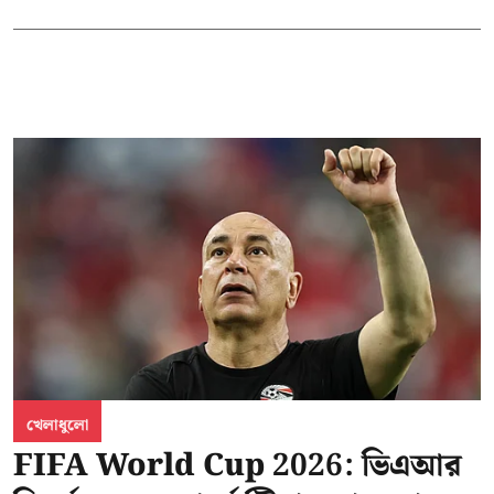
খেলাধুলো
FIFA World Cup 2026: ভিএআর