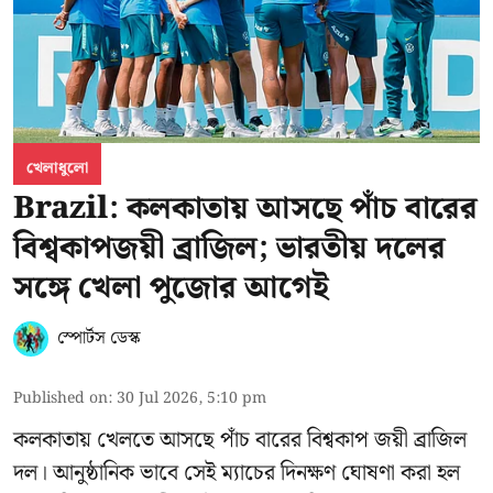
খেলাধুলো
Brazil: কলকাতায় আসছে পাঁচ বারের
বিশ্বকাপজয়ী ব্রাজিল; ভারতীয় দলের
সঙ্গে খেলা পুজোর আগেই
স্পোর্টস ডেস্ক
Published on
:
30 Jul 2026, 5:10 pm
কলকাতায় খেলতে আসছে পাঁচ বারের বিশ্বকাপ জয়ী ব্রাজিল
দল। আনুষ্ঠানিক ভাবে সেই ম্যাচের দিনক্ষণ ঘোষণা করা হল