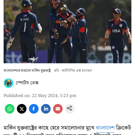
বাংলাদেশকে হারালো মার্কিন যুক্তরাষ্ট্র
ছবি - আইসিসির এক্স হ্যান্ডেল
স্পোর্টস ডেস্ক
Published on
:
22 May 2024, 5:23 pm
মার্কিন যুক্তরাষ্ট্রের কাছে হেরে সমালোচনার মুখে
বাংলাদেশ
ক্রিকেট