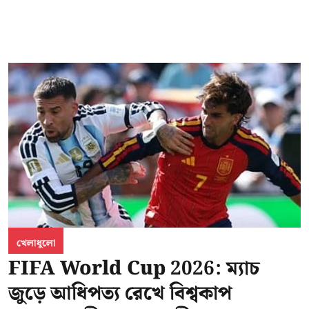
খেলাধুলো
FIFA World Cup 2026: ম্যাচ
জুড়ে আধিপত্য রেখে বিশ্বকাপ