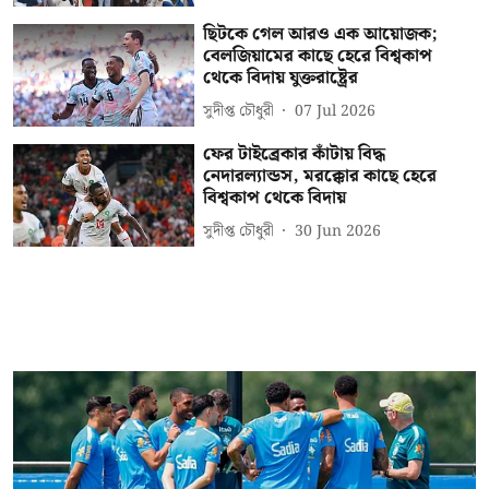
ছিটকে গেল আরও এক আয়োজক;
বেলজিয়ামের কাছে হেরে বিশ্বকাপ
থেকে বিদায় যুক্তরাষ্ট্রের
সুদীপ্ত চৌধুরী
07 Jul 2026
ফের টাইব্রেকার কাঁটায় বিদ্ধ
নেদারল্যান্ডস, মরক্কোর কাছে হেরে
বিশ্বকাপ থেকে বিদায়
সুদীপ্ত চৌধুরী
30 Jun 2026