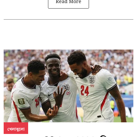
Read More
খেলাধুলো