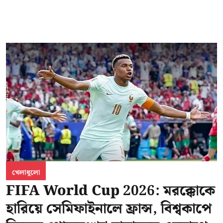
খেলাধুলো
FIFA World Cup 2026: মরক্কোকে
হারিয়ে সেমিফাইনালে ফ্রান্স, বিশ্বকাপে