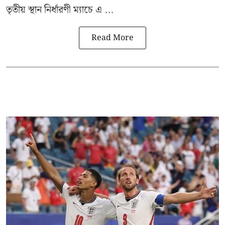
তৃতীয় স্থান নির্ধারণী ম্যাচে এ ...
Read More