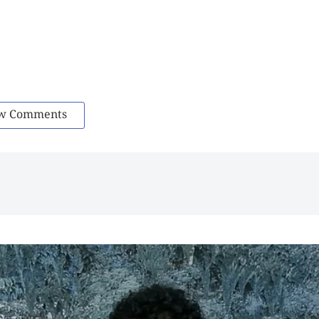
w Comments