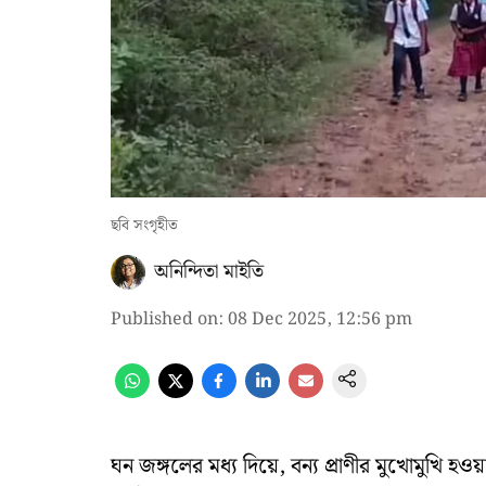
ছবি সংগৃহীত
অনিন্দিতা মাইতি
Published on
:
08 Dec 2025, 12:56 pm
ঘন জঙ্গলের মধ্য দিয়ে, বন্য প্রাণীর মুখোমুখি হওয়