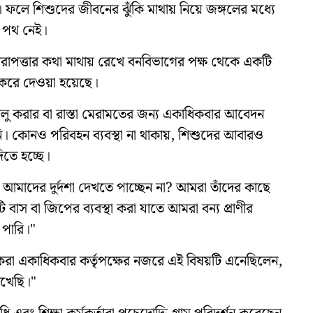
 ফলে শিশুদের জীবনের ঝুঁকি মাথায় নিয়ে জঙ্গলের মধ্যে
প পথ নেই।
 নিরাপত্তার কথা মাথায় রেখে বনবিভাগের পক্ষ থেকে একটি
্ধ করে দেওয়া হয়েছে।
ু করার বা রাস্তা মেরামতের জন্য একাধিকবার আবেদন
ি। কোনও পরিবহন ব্যবস্থা না থাকায়, শিশুদের আবারও
িতে হচ্ছে।
ক কি আমাদের দুর্দশা দেখতে পাচ্ছেন না? আমরা তাঁদের কাছে
বাস বা জিপের ব্যবস্থা করা যাতে আমরা বন্য প্রাণীর
ে পারি।"
রা একাধিকবার কর্তৃপক্ষের নজরে এই বিষয়টি এনেছিলেন,
লিখেছি।"