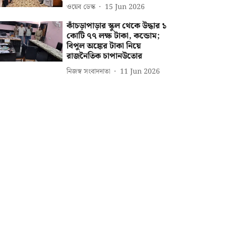
ওয়েব ডেস্ক
15 Jun 2026
কাঁচড়াপাড়ার স্কুল থেকে উদ্ধার ১
কোটি ৭৭ লক্ষ টাকা, কন্ডোম;
বিপুল অঙ্কের টাকা নিয়ে
রাজনৈতিক চাপানউতোর
নিজস্ব সংবাদদাতা
11 Jun 2026