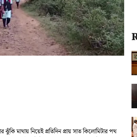
R
ার ঝুঁকি মাথায় নিয়েই প্রতিদিন প্রায় সাত কিলোমিটার পথ