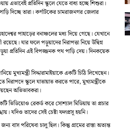
হওয়ায় এভাবেই প্রতিদিন স্কুলে যেতে বাধ্য হচ্ছে শিশুরা।
 পাড়ি দিচ্ছে তারা। কর্ণাটকের চামরাজনগর জেলার
াদেশ্বর পাহাড়ের বনাঞ্চলের মধ্য দিয়ে গেছে। যেখানে
াণী রয়েছে। যার ফলে পড়ুয়াদের নিরাপত্তা নিয়ে উদ্বিগ্ন
ড়ুয়া প্রতিদিন এই বিপজ্জনক পথ পাড়ি দেয়। দিনকয়েক
ানিয়ে মুখ্যমন্ত্রী সিদ্দারামাইয়াকে একটি চিঠি লিখেছেন।
িরাপদে স্কুলে যাতায়াত করতে পারে, মুখ্যমন্ত্রীকে
নিয়েছেন অভিভাবকরা।
কটি ভিডিয়োও রেকর্ড করে সোশ্যাল মিডিয়ায় তা প্রচার
খায়। যদিও তাদের সেই চেষ্টা ফলপ্রসূ হয়নি।
 বাস পরিষেবা চালু ছিল। কিন্তু গ্রামের রাস্তা অত্যন্ত