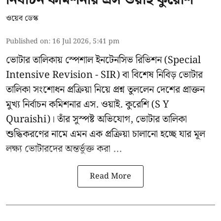
ওয়েব ডেস্ক
Published on
:
16 Jul 2026, 5:41 pm
ভোটার তালিকায় স্পেশাল ইনটেনসিভ রিভিশন (Special
Intensive Revision - SIR) বা বিশেষ নিবিড় ভোটার
তালিকা সংশোধন প্রক্রিয়া নিয়ে প্রশ্ন তুললেন দেশের প্রাক্তন
মুখ্য নির্বাচন কমিশনার
এস. ওয়াই. কুরেশি
(S Y
Quraishi)। তাঁর সুস্পষ্ট অভিযোগ, ভোটার তালিকা
শুদ্ধিকরণের নামে এমন এক প্রক্রিয়া চালানো হচ্ছে যার মূল
লক্ষ্য ভোটারদের অন্তর্ভুক্ত করা ...
Read More