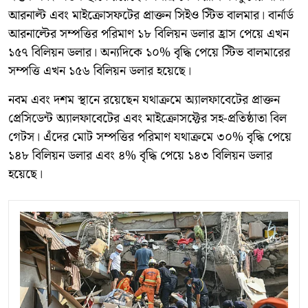
আরনাল্ট এবং মাইক্রোসফটের প্রাক্তন সিইও স্টিভ বালমার। বার্নার্ড
আরনাল্টের সম্পত্তির পরিমাণ ১৮ বিলিয়ন ডলার হ্রাস পেয়ে এখন
১৫৭ বিলিয়ন ডলার। অন্যদিকে ১০% বৃদ্ধি পেয়ে স্টিভ বালমারের
সম্পত্তি এখন ১৫৬ বিলিয়ন ডলার হয়েছে।
নবম এবং দশম স্থানে রয়েছেন যথাক্রমে অ্যালফাবেটের প্রাক্তন
প্রেসিডেন্ট অ্যালফাবেটের এবং মাইক্রোসফ্টের সহ-প্রতিষ্ঠাতা বিল
গেটস। এঁদের মোট সম্পত্তির পরিমাণ যথাক্রমে ৩০% বৃদ্ধি পেয়ে
১৪৮ বিলিয়ন ডলার এবং ৪% বৃদ্ধি পেয়ে ১৪৩ বিলিয়ন ডলার
হয়েছে।