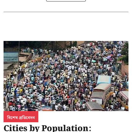
বিশেষ প্রতিবেদন
Cities by Population: