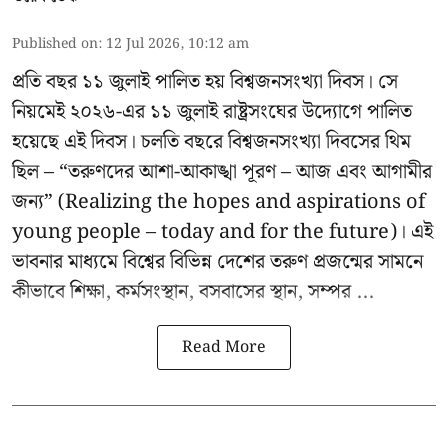
Published on
:
12 Jul 2026, 10:12 am
প্রতি বছর ১১ জুলাই পালিত হয় বিশ্বজনসংখ্যা দিবস। সে
নিয়মেই ২০২৬-এর ১১ জুলাই রাষ্ট্রসংঘের উদ্যোগে পালিত
হয়েছে এই দিবস। চলতি বছরে বিশ্বজনসংখ্যা দিবসের থিম
ছিল – “তরুণদের আশা-আকাঙ্খা পূরণ – আজ এবং আগামীর
জন্য” (Realizing the hopes and aspirations of
young people – today and for the future)। এই
ভাবনার মাধ্যমে বিশ্বের বিভিন্ন দেশের তরুণ প্রজন্মের সামনে
কীভাবে শিক্ষা, কর্মসংস্থান, বসবাসের স্থান, সম্পর ...
Read More