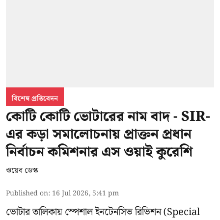
বিশেষ প্রতিবেদন
কোটি কোটি ভোটারের নাম বাদ - SIR-
এর কড়া সমালোচনায় প্রাক্তন প্রধান
নির্বাচন কমিশনার এস ওয়াই কুরেশি
ওয়েব ডেস্ক
Published on
:
16 Jul 2026, 5:41 pm
ভোটার তালিকায় স্পেশাল ইনটেনসিভ রিভিশন (Special