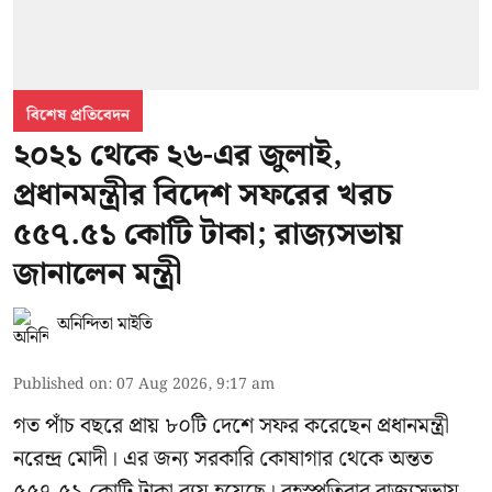
বিশেষ প্রতিবেদন
২০২১ থেকে ২৬-এর জুলাই,
প্রধানমন্ত্রীর বিদেশ সফরের খরচ
৫৫৭.৫১ কোটি টাকা; রাজ্যসভায়
জানালেন মন্ত্রী
অনিন্দিতা মাইতি
Published on
:
07 Aug 2026, 9:17 am
গত পাঁচ বছরে প্রায় ৮০টি দেশে সফর করেছেন প্রধানমন্ত্রী
নরেন্দ্র মোদী। এর জন্য সরকারি কোষাগার থেকে অন্তত