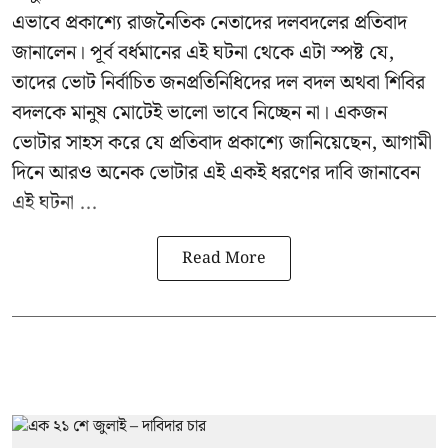
এভাবে প্রকাশ্যে রাজনৈতিক নেতাদের দলবদলের প্রতিবাদ
জানালেন। পূর্ব বর্ধমানের এই ঘটনা থেকে এটা স্পষ্ট যে,
তাদের ভোট নির্বাচিত জনপ্রতিনিধিদের দল বদল অথবা শিবির
বদলকে মানুষ মোটেই ভালো ভাবে নিচ্ছেন না। একজন
ভোটার সাহস করে যে প্রতিবাদ প্রকাশ্যে জানিয়েছেন, আগামী
দিনে আরও অনেক ভোটার এই একই ধরণের দাবি জানাবেন
এই ঘটনা ...
Read More