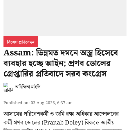
বিশেষ প্রতিবেদন
Assam: ভিন্নমত দমনে অস্ত্র হিসেবে
ব্যবহার হচ্ছে আইন; প্রণব ডোলের
গ্রেপ্তারির প্রতিবাদে সরব কংগ্রেস
অনিন্দিতা মাইতি
Published on
:
03 Aug 2026, 6:37 am
আসামের পরিবেশকর্মী ও জমি রক্ষা অধিকার আন্দোলনের
কর্মী প্রণব ডোলের (Pranab Doley) বিরুদ্ধে জাতীয়