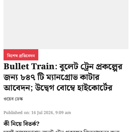
বিশেষ প্রতিবেদন
Bullet Train: বুলেট ট্রেন প্রকল্পের
জন্য ৮৪৭ টি ম্যানগ্রোভ কাটার
আবেদন; উদ্বেগ বোম্বে হাইকোর্টের
ওয়েব ডেস্ক
Published on
:
16 Jul 2026, 9:09 am
কী নিয়ে বিতর্ক?