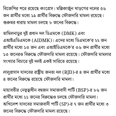
বিজেপির পরে রয়েছে কংগ্রেস। মল্লিকার্জুন খাড়গের দলের ৫৬
জন প্রার্থীর মধ্যে ১৯ প্রার্থীর বিরুদ্ধে ফৌজদারি মামলা রয়েছে।
গুরুতর ধারায় মামলা চলছে ৮ জনের বিরুদ্ধে।
তামিলনাডুর দুই প্রধান দল ডিএমকে (DMK) এবং
এআইএডিএমকে (AIDMK)। এদের মধ্যে ডিএমকে’র ২২ জন
প্রার্থীর মধ্যে ১৩ জন এবং এআইডিএমকে'র ৩৬ জন প্রার্থীর মধ্যে
১৩ জনেরও বিরুদ্ধে ফৌজদারি মামলা রয়েছে। ফৌজদারি মামলার
সংখ্যার বিচারে দুই দলই একই সারিতে রয়েছে।
লালুপ্রসাদ যাদবের রাষ্ট্রীয় জনতা দল (RJD)-র ৪ জন প্রার্থীর মধ্যে
৪ জনের বিরুদ্ধে রয়েছে ফৌজদারি মামলা।
মায়াবতীর নেতৃত্বাধীন বহুজন সমাজবাদী পার্টি (BSP)-র ৮৬ জন
প্রার্থীর মধ্যে ১১ জনের বিরুদ্ধেও চলছে ফৌজদারি মামলা।
অখিলেশ যাদবের সমাজবাদী পার্টি (SP)-র ৭ জন প্রার্থীর মধ্যে ৩
জনের বিরুদ্ধে ফৌজদারি মামলা রয়েছে।