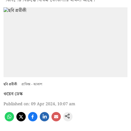
ছবি প্রতীকী
গ্রাফিক্স - আকাশ
ওয়েব ডেস্ক
Published on
:
09 Apr 2024, 10:07 am