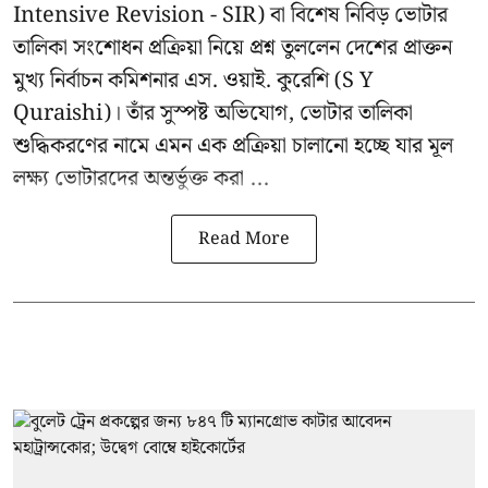
Intensive Revision - SIR) বা বিশেষ নিবিড় ভোটার
তালিকা সংশোধন প্রক্রিয়া নিয়ে প্রশ্ন তুললেন দেশের প্রাক্তন
মুখ্য নির্বাচন কমিশনার
এস. ওয়াই. কুরেশি
(S Y
Quraishi)। তাঁর সুস্পষ্ট অভিযোগ, ভোটার তালিকা
শুদ্ধিকরণের নামে এমন এক প্রক্রিয়া চালানো হচ্ছে যার মূল
লক্ষ্য ভোটারদের অন্তর্ভুক্ত করা ...
Read More