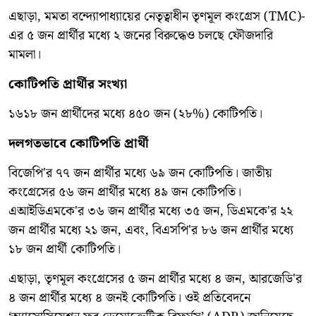
এছাড়া, মমতা বন্দ্যোপাধ্যায়ের নেতৃত্বাধীন তৃণমূল কংগ্রেস (TMC)-
এর ৫ জন প্রার্থীর মধ্যে ২ জনের বিরুদ্ধেও চলছে ফৌজদারি
মামলা।
কোটিপতি প্রার্থীর সংখ্যা
১৬১৮ জন প্রার্থীদের মধ্যে ৪৫০ জন (২৮%) কোটিপতি।
দলগতভাবে কোটিপতি প্রার্থী
বিজেপি'র ৭৭ জন প্রার্থীর মধ্যে ৬৯ জন কোটিপতি। জাতীয়
কংগ্রেসের ৫৬ জন প্রার্থীর মধ্যে ৪৯ জন কোটিপতি।
এআইডিএমকে'র ৩৬ জন প্রার্থীর মধ্যে ৩৫ জন, ডিএমকে'র ২২
জন প্রার্থীর মধ্যে ২১ জন, এবং, বিএসপি'র ৮৬ জন প্রার্থীর মধ্যে
১৮ জন প্রার্থী কোটিপতি।
এছাড়া, তৃণমূল কংগ্রেসের ৫ জন প্রার্থীর মধ্যে ৪ জন, আরজেডি'র
৪ জন প্রার্থীর মধ্যে ৪ জনই কোটিপতি। ওই প্রতিবেদনে