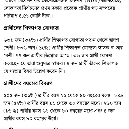
‘অ্যাসোসিয়েশন ফর ডেমোক্রেটিক রিফর্মস’ (ADR) জানিয়েছে,
লোকসভা নির্বাচনের প্রথম দফায় প্রত্যেক প্রার্থীর গড় সম্পদের
পরিমাণ ৪.৫১ কোটি টাকা।
প্রার্থীদের শিক্ষাগত যোগ্যতা
৬৩৯ জন (৩৯%) প্রার্থীর শিক্ষাগত যোগ্যতা পঞ্চম থেকে দ্বাদশ
শ্রেণী। ৮৩৬ জন (৫২%) প্রার্থীর শিক্ষাগত যোগ্যতা স্নাতক বা তার
বেশী। ৭৭ জন প্রার্থীর ডিপ্লোমা আছে। ৩৬ জন প্রার্থী ঘোষণা
করেছেন যে তারা শুধুমাত্র স্বাক্ষর। ৪ জন প্রার্থী তাঁদের শিক্ষাগত
যোগ্যতার বিষয় উল্লেখ করেন নি।
প্রার্থীদের বয়সের বিবরণ
৫০৫ জন (৩১%) প্রার্থীর বয়স ২৫ থেকে ৪০ বছরের মধ্যে। ৮৪৯
জন (৫২%) প্রার্থীর বয়স ৪১ থেকে ৬০ বছরের মধ্যে। ২৬০ জন
(১৬%) প্রার্থীর বয়স ৬১ থেকে ৮০ বছরের মধ্যে এবং ৪ জন
প্রার্থীর বয়স ৮০ বছরের উর্ধে।