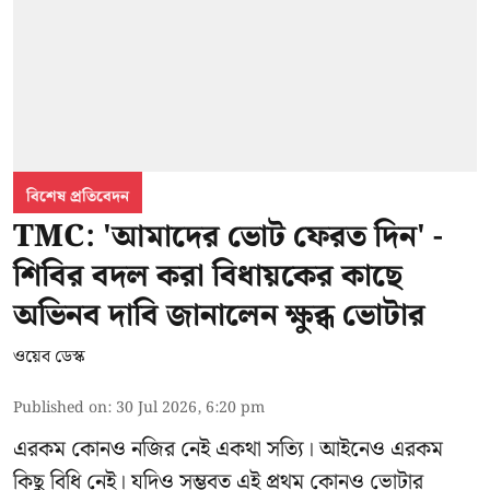
বিশেষ প্রতিবেদন
TMC: 'আমাদের ভোট ফেরত দিন' -
শিবির বদল করা বিধায়কের কাছে
অভিনব দাবি জানালেন ক্ষুব্ধ ভোটার
ওয়েব ডেস্ক
Published on
:
30 Jul 2026, 6:20 pm
এরকম কোনও নজির নেই একথা সত্যি। আইনেও এরকম
কিছু বিধি নেই। যদিও সম্ভবত এই প্রথম কোনও ভোটার