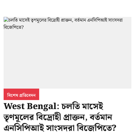
বিশেষ প্রতিবেদন
West Bengal: চলতি মাসেই
তৃণমূলের বিদ্রোহী প্রাক্তন, বর্তমান
এনসিপিআই সাংসদরা বিজেপিতে?