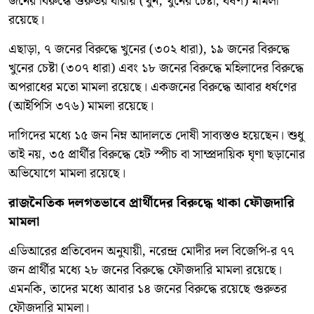
জনের বিরুদ্ধে গুরুতর ধারায় (খুন, খুনের চেষ্টা, ধর্ষণ) মামলা
রয়েছে।
এছাড়া, ৭ জনের বিরুদ্ধে খুনের (৩০২ ধারা), ১৯ জনের বিরুদ্ধে
খুনের চেষ্টা (৩০৭ ধারা) এবং ১৮ জনের বিরুদ্ধে মহিলাদের বিরুদ্ধে
অপরাধের মতো মামলা রয়েছে। একজনের বিরুদ্ধে আবার ধর্ষণের
(আইপিসি ৩৭৬) মামলা রয়েছে।
দাগিদের মধ্যে ১৫ জন নিম্ন আদালতে দোষী সাব্যস্তও হয়েছেন। শুধু
তাই নয়, ৩৫ প্রার্থীর বিরুদ্ধে হেট স্পীচ বা সাম্প্রদায়িক ঘৃণা ছড়ানোর
অভিযোগে মামলা রয়েছে।
রাজনৈতিক দলগতভাবে প্রার্থীদের বিরুদ্ধে থাকা ফৌজদারি
মামলা
এডিআরের প্রতিবেদন অনুযায়ী, নরেন্দ্র মোদীর দল বিজেপি-র ৭৭
জন প্রার্থীর মধ্যে ২৮ জনের বিরুদ্ধে ফৌজদারি মামলা রয়েছে।
এমনকি, তাদের মধ্যে আবার ১৪ জনের বিরুদ্ধে রয়েছে গুরুতর
ফৌজদারি মামলা।