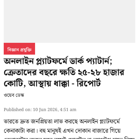
বিজ্ঞান প্রযুক্তি
অনলাইন প্ল্যাটফর্মে ডার্ক প্যাটার্ন;
ক্রেতাদের বছরে ক্ষতি ২৫-২৮ হাজার
কোটি, আস্থায় ধাক্কা - রিপোর্ট
ওয়েব ডেস্ক
Published on
:
10 Jun 2026, 4:51 am
ভারতে দ্রুত জনপ্রিয়তা লাভ করছে অনলাইন প্ল্যাটফর্মে
কেনাকাটা করা। বহু মানুষই এখন দোকান বাজারে গিয়ে