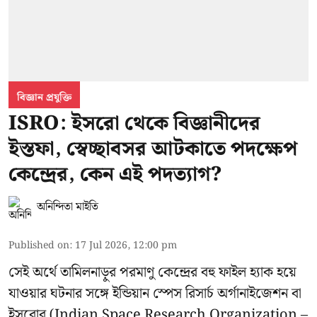
বিজ্ঞান প্রযুক্তি
ISRO: ইসরো থেকে বিজ্ঞানীদের
ইস্তফা, স্বেচ্ছাবসর আটকাতে পদক্ষেপ
কেন্দ্রের, কেন এই পদত্যাগ?
অনিন্দিতা মাইতি
Published on
:
17 Jul 2026, 12:00 pm
সেই অর্থে তামিলনাড়ুর পরমাণু কেন্দ্রের বহু ফাইল হ্যাক হয়ে
যাওয়ার ঘটনার সঙ্গে
ইন্ডিয়ান স্পেস রিসার্চ অর্গানাইজেশন বা
ইসরোর
(Indian Space Research Organization –