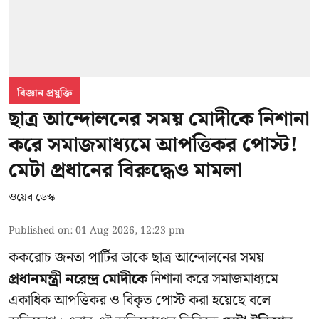
বিজ্ঞান প্রযুক্তি
ছাত্র আন্দোলনের সময় মোদীকে নিশানা
করে সমাজমাধ্যমে আপত্তিকর পোস্ট!
মেটা প্রধানের বিরুদ্ধেও মামলা
ওয়েব ডেস্ক
Published on
:
01 Aug 2026, 12:23 pm
ককরোচ জনতা পার্টির ডাকে ছাত্র আন্দোলনের সময়
প্রধানমন্ত্রী নরেন্দ্র মোদীকে
নিশানা করে সমাজমাধ্যমে
একাধিক আপত্তিকর ও বিকৃত পোস্ট করা হয়েছে বলে