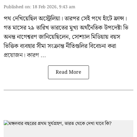
Published on
:
18 Feb 2026, 9:43 am
পথ দেখিয়েছিল অস্ট্রেলিয়া। তারপর সেই পথে হাঁটে ফ্রান্স।
গত মাসের ২৯ তারিখ ভারতের মুখ্য অর্থনৈতিক উপদেষ্টা
ভি
অনন্ত নাগেশ্বরণ জানিয়েছিলেন
, সোশ্যাল মিডিয়ায় বয়স
ভিত্তিক ব্যবহার সীমা সংক্রান্ত নীতিগুলির বিবেচনা করা
প্রয়োজন। কারণ ...
Read More