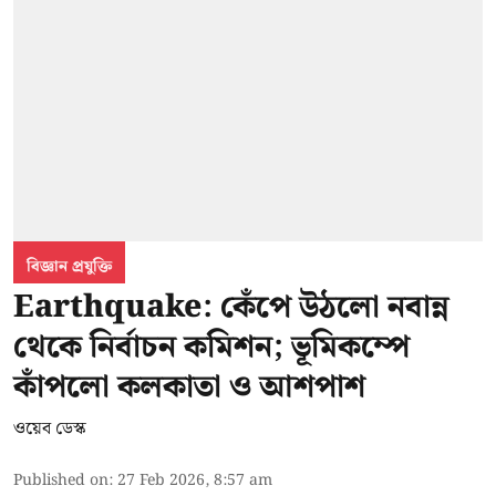
বিজ্ঞান প্রযুক্তি
Earthquake: কেঁপে উঠলো নবান্ন
থেকে নির্বাচন কমিশন; ভূমিকম্পে
কাঁপলো কলকাতা ও আশপাশ
ওয়েব ডেস্ক
Published on
:
27 Feb 2026, 8:57 am