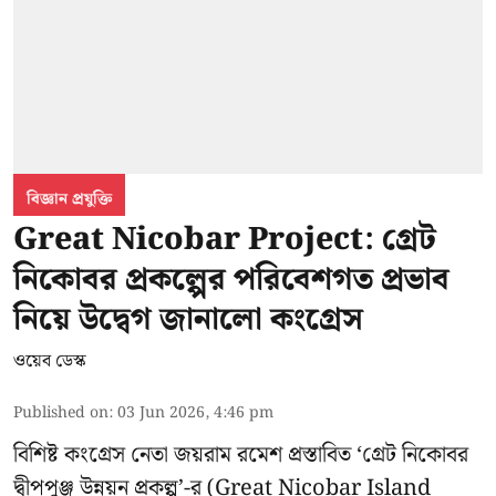
বিজ্ঞান প্রযুক্তি
Great Nicobar Project: গ্রেট
নিকোবর প্রকল্পের পরিবেশগত প্রভাব
নিয়ে উদ্বেগ জানালো কংগ্রেস
ওয়েব ডেস্ক
Published on
:
03 Jun 2026, 4:46 pm
বিশিষ্ট কংগ্রেস নেতা জয়রাম রমেশ প্রস্তাবিত ‘গ্রেট নিকোবর
দ্বীপপুঞ্জ উন্নয়ন প্রকল্প’-র (
Great Nicobar Island