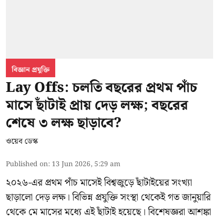
বিজ্ঞান প্রযুক্তি
Lay Offs: চলতি বছরের প্রথম পাঁচ
মাসে ছাঁটাই প্রায় দেড় লক্ষ; বছরের
শেষে ৩ লক্ষ ছাড়াবে?
ওয়েব ডেস্ক
Published on
:
13 Jun 2026, 5:29 am
২০২৬-এর প্রথম পাঁচ মাসেই বিশ্বজুড়ে ছাঁটাইয়ের সংখ্যা
ছাড়ালো দেড় লক্ষ। বিভিন্ন প্রযুক্তি সংস্থা থেকেই গত জানুয়ারি
থেকে মে মাসের মধ্যে এই ছাঁটাই হয়েছে। বিশেষজ্ঞরা আশঙ্কা