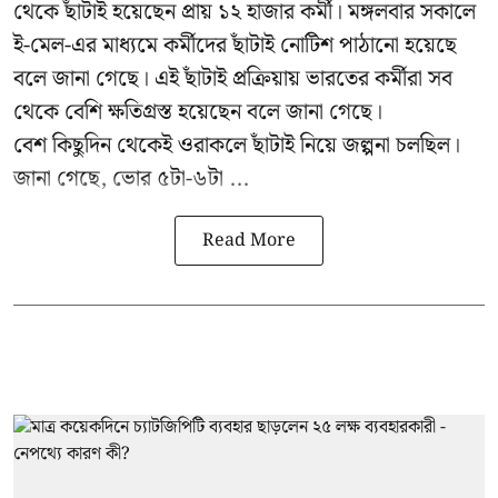
থেকে ছাঁটাই হয়েছেন প্রায় ১২ হাজার কর্মী। মঙ্গলবার সকালে
ই-মেল-এর মাধ্যমে কর্মীদের ছাঁটাই নোটিশ পাঠানো হয়েছে
বলে জানা গেছে। এই ছাঁটাই প্রক্রিয়ায় ভারতের কর্মীরা সব
থেকে বেশি ক্ষতিগ্রস্ত হয়েছেন বলে জানা গেছে।
বেশ কিছুদিন থেকেই ওরাকলে ছাঁটাই নিয়ে জল্পনা চলছিল।
জানা গেছে, ভোর ৫টা-৬টা ...
Read More