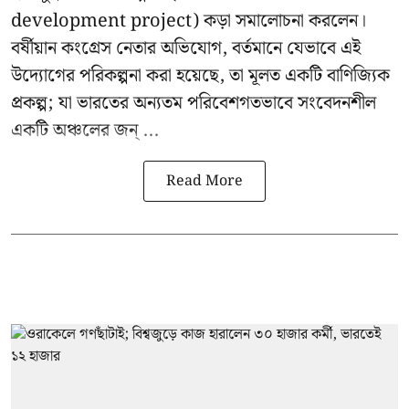
development project
) কড়া সমালোচনা করলেন।
বর্ষীয়ান কংগ্রেস নেতার অভিযোগ, বর্তমানে যেভাবে এই
উদ্যোগের পরিকল্পনা করা হয়েছে, তা মূলত একটি বাণিজ্যিক
প্রকল্প; যা ভারতের অন্যতম পরিবেশগতভাবে সংবেদনশীল
একটি অঞ্চলের জন্ ...
Read More