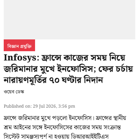
বিজ্ঞান প্রযুক্তি
Infosys: ফ্রান্সে কাজের সময় নিয়ে
জরিমানার মুখে ইনফোসিস; ফের চর্চায়
নারায়ণমূর্তির ৭০ ঘণ্টার নিদান
ওয়েব ডেস্ক
Published on
:
29 Jul 2026, 3:56 pm
ফ্রান্সে জরিমানার মুখে পড়লো
ইনফোসিস
। ফ্রান্সের স্থানীয়
শ্রম আইনের সঙ্গে ইনফোসিসের কাজের সময় সংক্রান্ত
সিস্টেট সামঞ্জস্যপূর্ণ না হওয়ায় ডিআরআইইটিএস