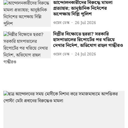
আন্দোলনকারীদের বিরুদ্ধে মামলা
প্রত্যাহার; আনুষ্ঠানিক নির্দেশের
অপেক্ষায় দিল্লি পুলিশ
ওয়েব ডেস্ক
26 Jul 2026
দিল্লীর বিক্ষোভে ছররা? সরকারি
হাসপাতালের রিপোর্টের পর খতিয়ে
দেখার নির্দেশ, অভিযোগ রাহুল গান্ধীরও
ওয়েব ডেস্ক
24 Jul 2026