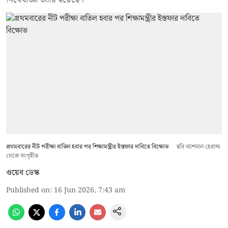
প্রথমবারের নীট পরীক্ষা বাতিল হবার পর শিক্ষামন্ত্রীর ইস্তফার দাবিতে বিক্ষোভ
ছবি ন্যাশনাল হেরাল্ড
থেকে সংগৃহীত
ওয়েব ডেস্ক
Published on
:
16 Jun 2026, 7:43 am