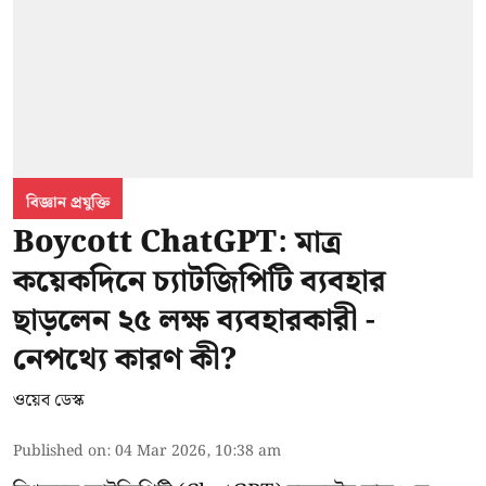
বিজ্ঞান প্রযুক্তি
Boycott ChatGPT: মাত্র
কয়েকদিনে চ্যাটজিপিটি ব্যবহার
ছাড়লেন ২৫ লক্ষ ব্যবহারকারী -
নেপথ্যে কারণ কী?
ওয়েব ডেস্ক
Published on
:
04 Mar 2026, 10:38 am