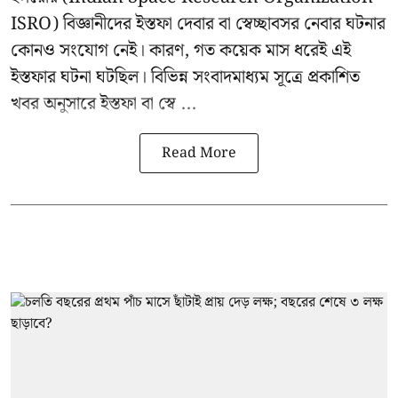
ISRO) বিজ্ঞানীদের ইস্তফা দেবার বা স্বেচ্ছাবসর নেবার ঘটনার
কোনও সংযোগ নেই। কারণ, গত কয়েক মাস ধরেই এই
ইস্তফার ঘটনা ঘটছিল। বিভিন্ন সংবাদমাধ্যম সূত্রে প্রকাশিত
খবর অনুসারে ইস্তফা বা স্বে ...
Read More