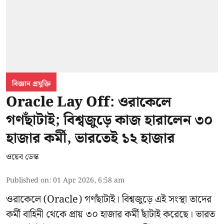
বিজ্ঞান প্রযুক্তি
Oracle Lay Off: ওরাকেলে
গণছাঁটাই; বিশ্বজুড়ে কাজ হারালেন ৩০
হাজার কর্মী, ভারতেই ১২ হাজার
ওয়েব ডেস্ক
Published on
:
01 Apr 2026, 6:58 am
ওরাকেলে (Oracle) গণছাঁটাই। বিশ্বজুড়ে এই সংস্থা তাদের
কর্মী বাহিনী থেকে প্রায় ৩০ হাজার কর্মী ছাঁটাই করেছে। ভারত