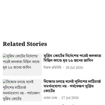
Related Stories
সুপ্রিম কোর্টের নির্দেশের পরেই কলকাতা
মিছিল কান্ডে ধৃত ১৬ জনের জামিন
নিজস্ব প্রতিনিধি
28 Jul 2026
বিক্ষোভ চলছে বলেই পুলিশের লাঠিচার্জ
সমর্থনযোগ্য নয় - পর্যবেক্ষণ সুপ্রিম
কোর্টের
ওয়েব ডেস্ক
27 Jul 2026