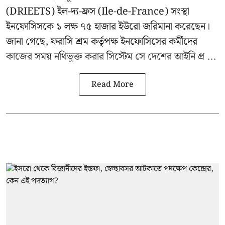
(DRIEETS) ইল-দ্য-ফ্রস (Ile-de-France) সংস্থা
ইনফোসিসকে ১ লক্ষ ৭৫ হাজার ইউরো জরিমানা করেছেন।
জানা গেছে, ফরাসি শ্রম কর্তৃপক্ষ ইনফোসিসের কর্মীদের
কাজের সময় নথিভুক্ত করার সিস্টেম সে দেশের আইনি প্র ...
Read More