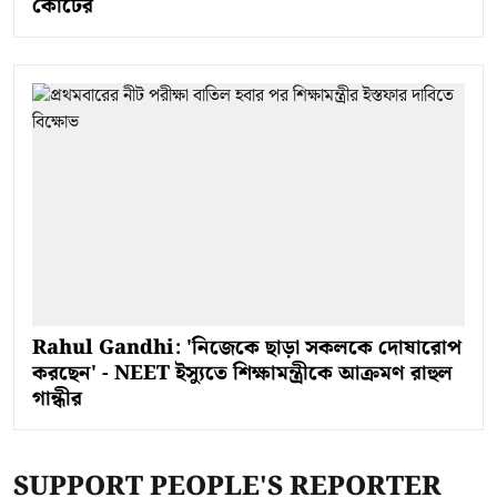
কোর্টের
Rahul Gandhi: 'নিজেকে ছাড়া সকলকে দোষারোপ
করছেন' - NEET ইস্যুতে শিক্ষামন্ত্রীকে আক্রমণ রাহুল
গান্ধীর
SUPPORT PEOPLE'S REPORTER