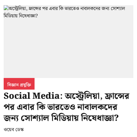
বিজ্ঞান প্রযুক্তি
Social Media: অস্ট্রেলিয়া, ফ্রান্সের
পর এবার কি ভারতেও নাবালকদের
জন্য সোশ্যাল মিডিয়ায় নিষেধাজ্ঞা?
ওয়েব ডেস্ক