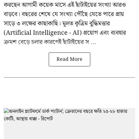
করছেন আগামী কয়েক মাসে এই ছাঁটাইয়ের সংখ্যা আরও
বাড়বে। বছরের শেষে যে সংখ্যা পৌঁছে যেতে পারে প্রায়
সাড়ে ৩ লক্ষের কাছাকাছি। মূলত কৃত্রিম বুদ্ধিমত্তার
(Artificial Intelligence - AI) প্রয়োগ এবং ব্যবহার
ক্রমশ বেড়ে চলার কারণেই ছাঁটাইয়ের স ...
Read More