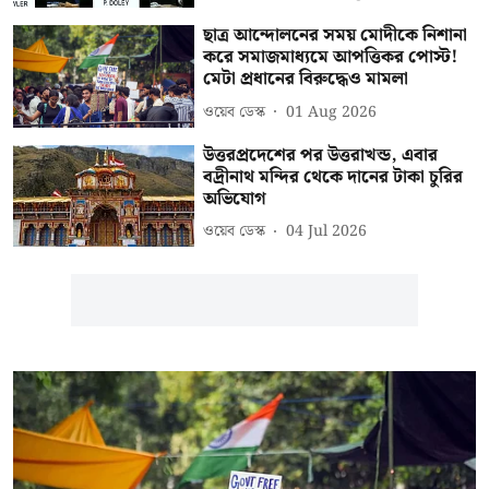
ছাত্র আন্দোলনের সময় মোদীকে নিশানা
করে সমাজমাধ্যমে আপত্তিকর পোস্ট!
মেটা প্রধানের বিরুদ্ধেও মামলা
ওয়েব ডেস্ক
01 Aug 2026
উত্তরপ্রদেশের পর উত্তরাখন্ড, এবার
বদ্রীনাথ মন্দির থেকে দানের টাকা চুরির
অভিযোগ
ওয়েব ডেস্ক
04 Jul 2026