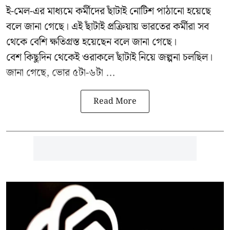
ই-মেল-এর মাধ্যমে কর্মীদের ছাঁটাই নোটিশ পাঠানো হয়েছে
বলে জানা গেছে। এই ছাঁটাই প্রক্রিয়ায় ভারতের কর্মীরা সব
থেকে বেশি ক্ষতিগ্রস্ত হয়েছেন বলে জানা গেছে।
বেশ কিছুদিন থেকেই ওরাকলে ছাঁটাই নিয়ে জল্পনা চলছিল।
জানা গেছে, ভোর ৫টা-৬টা ...
Read More