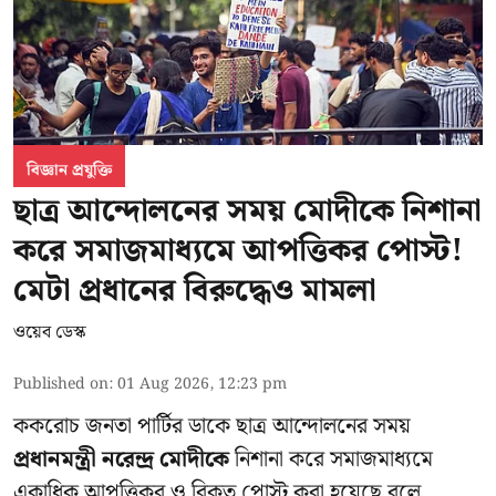
বিজ্ঞান প্রযুক্তি
ছাত্র আন্দোলনের সময় মোদীকে নিশানা
করে সমাজমাধ্যমে আপত্তিকর পোস্ট!
মেটা প্রধানের বিরুদ্ধেও মামলা
ওয়েব ডেস্ক
Published on
:
01 Aug 2026, 12:23 pm
ককরোচ জনতা পার্টির ডাকে ছাত্র আন্দোলনের সময়
প্রধানমন্ত্রী নরেন্দ্র মোদীকে
নিশানা করে সমাজমাধ্যমে
একাধিক আপত্তিকর ও বিকৃত পোস্ট করা হয়েছে বলে