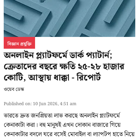
বিজ্ঞান প্রযুক্তি
অনলাইন প্ল্যাটফর্মে ডার্ক প্যাটার্ন;
ক্রেতাদের বছরে ক্ষতি ২৫-২৮ হাজার
কোটি, আস্থায় ধাক্কা - রিপোর্ট
ওয়েব ডেস্ক
Published on
:
10 Jun 2026, 4:51 am
ভারতে দ্রুত জনপ্রিয়তা লাভ করছে অনলাইন প্ল্যাটফর্মে
কেনাকাটা করা। বহু মানুষই এখন দোকান বাজারে গিয়ে
কেনাকাটার বদলে ঘরে বসেই মোবাইল বা ল্যাপটপ হাতে নিয়ে