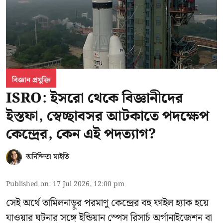
বিজ্ঞান প্রযুক্তি
ISRO: ইসরো থেকে বিজ্ঞানীদের
ইস্তফা, স্বেচ্ছাবসর আটকাতে পদক্ষেপ
কেন্দ্রের, কেন এই পদত্যাগ?
অনিন্দিতা মাইতি
Published on
:
17 Jul 2026, 12:00 pm
সেই অর্থে তামিলনাড়ুর পরমাণু কেন্দ্রের বহু ফাইল হ্যাক হয়ে
যাওয়ার ঘটনার সঙ্গে
ইন্ডিয়ান স্পেস রিসার্চ অর্গানাইজেশন বা