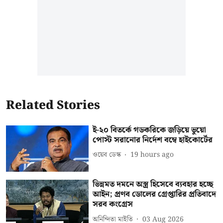
Related Stories
ই-২০ বিতর্কে গডকরিকে জড়িয়ে ভুয়ো
পোস্ট সরানোর নির্দেশ বম্বে হাইকোর্টের
ওয়েব ডেস্ক
19 hours ago
ভিন্নমত দমনে অস্ত্র হিসেবে ব্যবহার হচ্ছে
আইন; প্রণব ডোলের গ্রেপ্তারির প্রতিবাদে
সরব কংগ্রেস
অনিন্দিতা মাইতি
03 Aug 2026