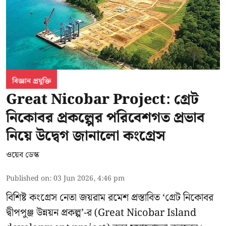
বিজ্ঞান প্রযুক্তি
Great Nicobar Project: গ্রেট
নিকোবর প্রকল্পের পরিবেশগত প্রভাব
নিয়ে উদ্বেগ জানালো কংগ্রেস
ওয়েব ডেস্ক
Published on
:
03 Jun 2026, 4:46 pm
বিশিষ্ট কংগ্রেস নেতা জয়রাম রমেশ প্রস্তাবিত ‘গ্রেট নিকোবর
দ্বীপপুঞ্জ উন্নয়ন প্রকল্প’-র (
Great Nicobar Island