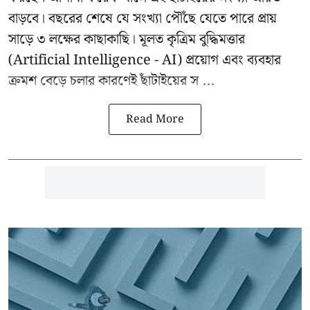
বাড়বে। বছরের শেষে যে সংখ্যা পৌঁছে যেতে পারে প্রায়
সাড়ে ৩ লক্ষের কাছাকাছি। মূলত কৃত্রিম বুদ্ধিমত্তার
(Artificial Intelligence - AI) প্রয়োগ এবং ব্যবহার
ক্রমশ বেড়ে চলার কারণেই ছাঁটাইয়ের স ...
Read More