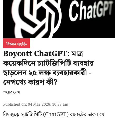
বিজ্ঞান প্রযুক্তি
Boycott ChatGPT: মাত্র
কয়েকদিনে চ্যাটজিপিটি ব্যবহার
ছাড়লেন ২৫ লক্ষ ব্যবহারকারী -
নেপথ্যে কারণ কী?
ওয়েব ডেস্ক
Published on
:
04 Mar 2026, 10:38 am
বিশ্বজুড়ে চ্যাটজিপিটি (ChatGPT) বয়কটের ডাক। যে