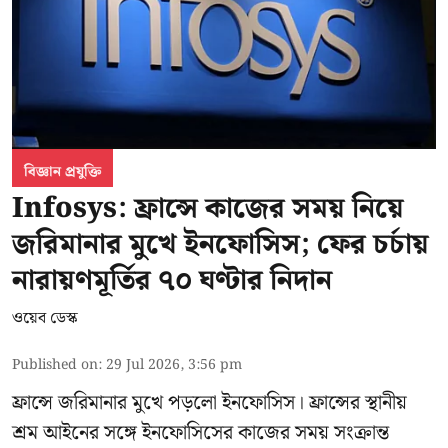
বিজ্ঞান প্রযুক্তি
Infosys: ফ্রান্সে কাজের সময় নিয়ে
জরিমানার মুখে ইনফোসিস; ফের চর্চায়
নারায়ণমূর্তির ৭০ ঘণ্টার নিদান
ওয়েব ডেস্ক
Published on
:
29 Jul 2026, 3:56 pm
ফ্রান্সে জরিমানার মুখে পড়লো
ইনফোসিস
। ফ্রান্সের স্থানীয়
শ্রম আইনের সঙ্গে ইনফোসিসের কাজের সময় সংক্রান্ত