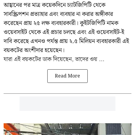
আহ্বানের পর মাত্র কয়েকদিনে চ্যাটজিপিটি থেকে
সাবস্ক্রিপশন প্রত্যাহার এবং ব্যবহার না করার অঙ্গীকার
করেছেন প্রায় ২৫ লক্ষ ব্যবহারকারী।
কুইটজিপিটি
নামক
ওয়েবসাইট থেকে এই প্রচার চলছে এবং এই ওয়েবসাইট-ই
দাবি করেছে এখনও পর্যন্ত প্রায় ২.৫ মিলিয়ন ব্যবহারকারী এই
বয়কটের অংশীদার হয়েছেন।
যারা এই বয়কটের ডাক দিয়েছেন, তাদের ওয় ...
Read More