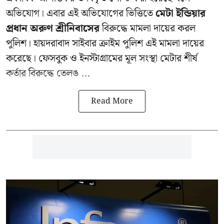
অভিযোগ। এবার এই অভিযোগের ভিত্তিতে
মেটা ইন্ডিয়ার
প্রধান অরুণ শ্রীনিবাসের
বিরুদ্ধে মামলা দায়ের করল
পুলিশ। হায়দরাবাদ সাইবার ক্রাইম পুলিশ এই মামলা দায়ের
করেছে। ফেসবুক ও ইনস্টাগ্রামের মূল সংস্থা মেটার শীর্ষ
কর্তার বিরুদ্ধে তেলঙ ...
Read More