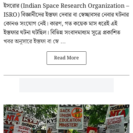
ইসরোর
(Indian Space Research Organization –
ISRO) বিজ্ঞানীদের ইস্তফা দেবার বা স্বেচ্ছাবসর নেবার ঘটনার
কোনও সংযোগ নেই। কারণ, গত কয়েক মাস ধরেই এই
ইস্তফার ঘটনা ঘটছিল। বিভিন্ন সংবাদমাধ্যম সূত্রে প্রকাশিত
খবর অনুসারে ইস্তফা বা স্বে ...
Read More