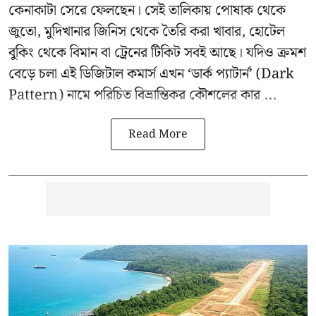
কেনাকাটা সেরে ফেলছেন। সেই তালিকায় পোষাক থেকে
জুতো, মুদিখানার জিনিস থেকে তৈরি করা খাবার, হোটেল
বুকিং থেকে বিমান বা ট্রেনের টিকিট সবই আছে। যদিও ক্রমশ
বেড়ে চলা এই ডিজিটাল কমার্স এখন ‘ডার্ক প্যাটার্ন’ (Dark
Pattern) নামে পরিচিত বিভ্রান্তিকর কৌশলের কার ...
Read More