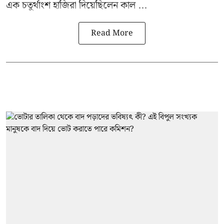
এক চতুর্থাংশ হাজিরা দিয়েছিলেন কাল ...
Read More