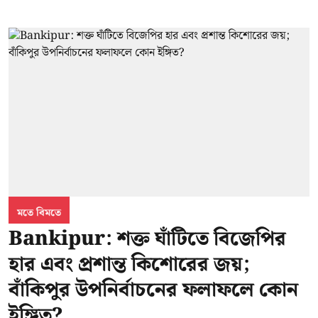
মতে বিমতে
Bankipur: শক্ত ঘাঁটিতে বিজেপির
হার এবং প্রশান্ত কিশোরের জয়;
বাঁকিপুর উপনির্বাচনের ফলাফলে কোন
ইঙ্গিত?