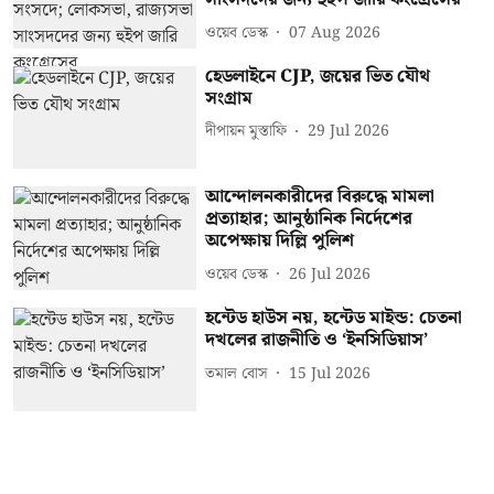
ওয়েব ডেস্ক
07 Aug 2026
হেডলাইনে CJP, জয়ের ভিত যৌথ
সংগ্রাম
দীপায়ন মুস্তাফি
29 Jul 2026
আন্দোলনকারীদের বিরুদ্ধে মামলা
প্রত্যাহার; আনুষ্ঠানিক নির্দেশের
অপেক্ষায় দিল্লি পুলিশ
ওয়েব ডেস্ক
26 Jul 2026
হন্টেড হাউস নয়, হন্টেড মাইন্ড: চেতনা
দখলের রাজনীতি ও ‘ইনসিডিয়াস’
তমাল বোস
15 Jul 2026