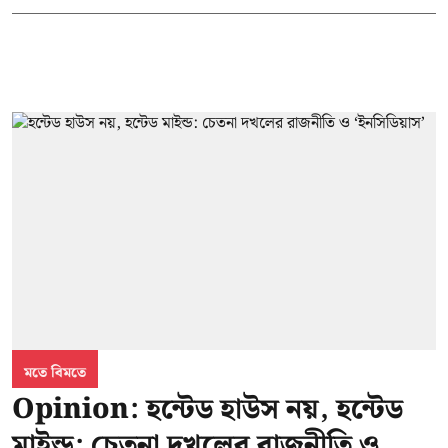
মতে বিমতে
Opinion: হন্টেড হাউস নয়, হন্টেড
মাইন্ড: চেতনা দখলের রাজনীতি ও