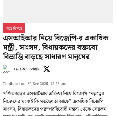
মতে বিমতে
এসআইআর নিয়ে বিজেপি-র একাধিক
মন্ত্রী, সাংসদ, বিধায়কদের বক্তব্যে
বিভ্রান্তি বাড়ছে সাধারণ মানুষের
বরুণ বন্দ্যোপাধ্যায়
Published on
:
30 Dec 2025, 12:23 pm
পশ্চিমবঙ্গের এসআইআর প্রক্রিয়া নিয়ে বিজেপি নেতৃত্বের
নিজেদের মধ্যেই কি মতদ্বৈধতা আছে? একাধিক বিজেপি
সাংসদ, বিধায়কদের পরস্পরবিরোধী মন্তব্য থেকে সেরকম