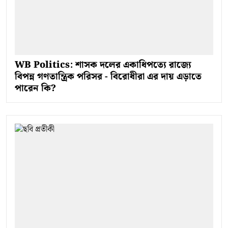
WB Politics: শাসক দলের একাধিপত্যে রাজ্যে
বিপন্ন গণতান্ত্রিক পরিসর - বিরোধীরা এর দায় এড়াতে
পারেন কি?