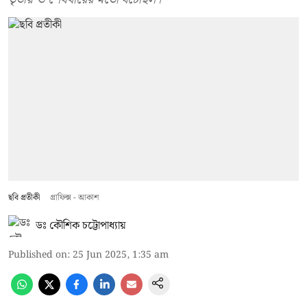
ছবি প্রতীকী
গ্রাফিক্স - আকাশ
ডঃ কৌশিক চট্টোপাধ্যায়
Published on
:
25 Jun 2025, 1:35 am