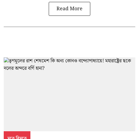
Read More
মতে বিমতে