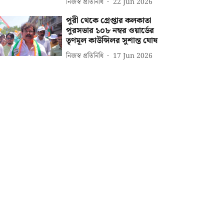
নিজস্ব প্রতিনিধি
22 Jun 2026
পুরী থেকে গ্রেপ্তার কলকাতা
পুরসভার ১০৮ নম্বর ওয়ার্ডের
তৃণমূল কাউন্সিলর সুশান্ত ঘোষ
নিজস্ব প্রতিনিধি
17 Jun 2026