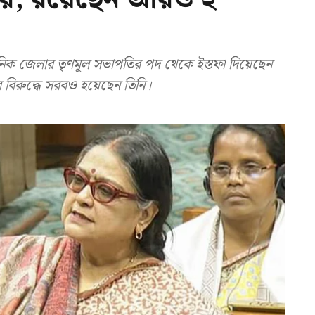
র বিরুদ্ধে সরবও হয়েছেন তিনি।