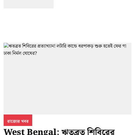
রাজ্যের খবর
West Bengal: ঋতব্রত শিবিরের