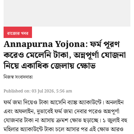
রাজ্যের খবর
Annapurna Yojona: ফর্ম পূরণ
করেও মেলেনি টাকা, অন্নপূর্ণা যোজনা
নিয়ে একাধিক জেলায় ক্ষোভ
নিজস্ব সংবাদদাতা
Published on
:
03 Jul 2026, 5:56 am
ফর্ম জমা দিয়েও টাকা আসেনি ব্যাঙ্ক অ্যাকাউন্টে। অনলাইন
এবং অফলাইন, দুভাবেই ফর্ম জমা দেবার পরেও অন্নপূর্ণা
যোজনার টাকা না আসায় ক্রমশ ক্ষোভ ছড়াচ্ছে। ১ জুলাই বহু
মহিলার অ্যাকাউন্টে টাকা চলে আসার পর এই ক্ষোভ আরও