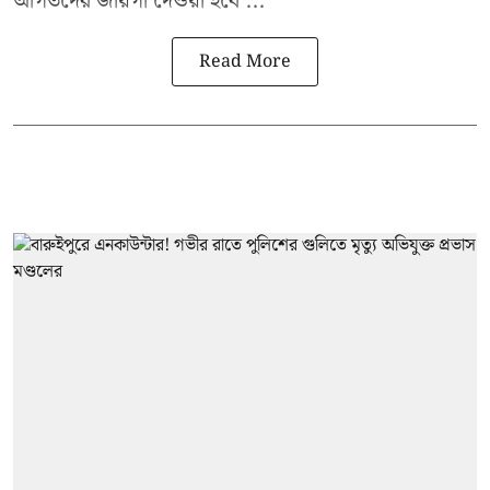
আগতদের জায়গা দেওয়া হবে ...
Read More