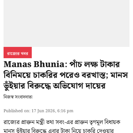
রাজ্যের খবর
Manas Bhunia: পাঁচ লক্ষ টাকার
বিনিময়ে চাকরির পরেও বরখাস্ত; মানস
ভুঁইয়ার বিরুদ্ধে অভিযোগ দায়ের
নিজস্ব সংবাদদাতা
Published on
:
17 Jun 2026, 6:16 pm
রাজ্যের প্রাক্তন মন্ত্রী তথা সবং-এর প্রাক্তন তৃণমূল বিধায়ক
মানস ভুঁইয়ার
বিরুদ্ধে এবার টাকা নিয়ে চাকরি দেওয়ার