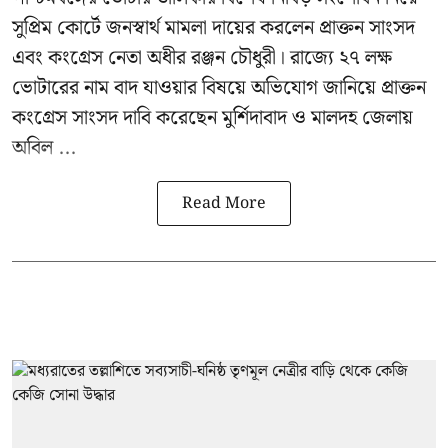
সুপ্রিম কোর্টে জনস্বার্থ মামলা দায়ের করলেন প্রাক্তন সাংসদ
এবং
কংগ্রেস নেতা অধীর রঞ্জন চৌধুরী
। রাজ্যে ২৭ লক্ষ
ভোটারের নাম বাদ যাওয়ার বিষয়ে অভিযোগ জানিয়ে প্রাক্তন
কংগ্রেস সাংসদ দাবি করেছেন মুর্শিদাবাদ ও মালদহ জেলায়
অবিল ...
Read More