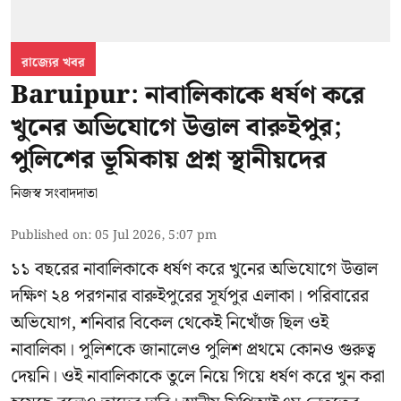
রাজ্যের খবর
Baruipur: নাবালিকাকে ধর্ষণ করে
খুনের অভিযোগে উত্তাল বারুইপুর;
পুলিশের ভূমিকায় প্রশ্ন স্থানীয়দের
নিজস্ব সংবাদদাতা
Published on
:
05 Jul 2026, 5:07 pm
১১ বছরের নাবালিকাকে ধর্ষণ করে খুনের অভিযোগে উত্তাল
দক্ষিণ ২৪ পরগনার বারুইপুরের সূর্যপুর এলাকা। পরিবারের
অভিযোগ, শনিবার বিকেল থেকেই নিখোঁজ ছিল ওই
নাবালিকা। পুলিশকে জানালেও পুলিশ প্রথমে কোনও গুরুত্ব
দেয়নি। ওই নাবালিকাকে তুলে নিয়ে গিয়ে ধর্ষণ করে খুন করা