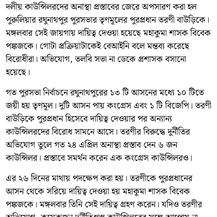
দলীয় কাউন্সিলরদের অনাস্থা প্রস্তাবের জেরে অপসারণ করা হল
পুরুলিয়ার রঘুনাথপুর পুরসভার তৃণমূলের পুরপ্রধান তরণী বাউড়িকে।
মঙ্গলবার সেই জায়গায় দায়িত্ব দেওয়া হয়েছে মহাকুমা শাসক বিবেক
পঙ্কজকে। গোটা প্রক্রিয়াটাকেই বেআইনি বলে মন্তব্য করেছে
বিরোধীরা। অভিযোগ, তলবি সভা না ডেকে প্রশাসক বসানো
হয়েছে।
গত পুরসভা নির্বাচনে রঘুনাথপুরের ১৩ টি আসনের মধ্যে ১০ টিতে
জয়ী হয় তৃণমূল। দুটি আসন পায় কংগ্রেস এবং ১ টি বিজেপি। তরণী
বাউড়িকে পুরপ্রধান হিসেবে দায়িত্ব দেওয়ার পর অন্যান্য
কাউন্সিলরদের বিরোধ সামনে আসে। তরণীর বিরুদ্ধে দুর্নীতির
অভিযোগ তুলে গত ২৪ এপ্রিল অনাস্থা প্রস্তাব দেন ৬ জন
কাউন্সিলর। প্রস্তাবে সমর্থন করেন এক কংগ্রেস কাউন্সিলরও।
এর ২৬ দিনের মাথায় পদক্ষেপ করা হয়। তরণীকে পুরপ্রধানের
আসন থেকে সরিয়ে দায়িত্ব দেওয়া হয় মহাকুমা শাসক বিবেক
পঙ্কজকে। মঙ্গলবার তিনি সেই দায়িত্ব গ্রহণ করেন। যদিও তরণীর