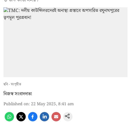
ছবি - সংগৃহীত
নিজস্ব সংবাদদাতা
Published on
:
22 May 2025, 8:41 am