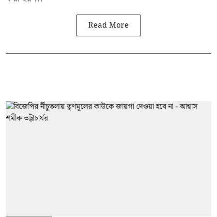
Read More