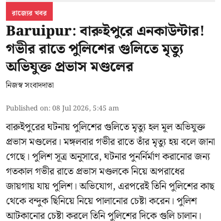
রাজ্যের খবর
Baruipur: বারুইপুরে এনকাউন্টার!
গভীর রাতে পুলিশের গুলিতে মৃত্যু
অভিযুক্ত প্রভাস মণ্ডলের
নিজস্ব সংবাদদাতা
Published on
:
08 Jul 2026, 5:45 am
বারুইপুরের ঘটনায় পুলিশের গুলিতে মৃত্যু হল মূল অভিযুক্ত
প্রভাস মণ্ডলের। মঙ্গলবার গভীর রাতে তাঁর মৃত্যু হয় বলে জানা
গেছে। পুলিশ সূত্র অনুসারে, ঘটনার পুনর্নির্মাণ করানোর জন্য
গতকাল গভীর রাতে প্রভাস মণ্ডলকে নিয়ে অপরাধের
জায়গায় যায় পুলিশ। অভিযোগ, এরপরেই তিনি পুলিশের কাছ
থেকে বন্দুক ছিনিয়ে নিয়ে পালানোর চেষ্টা করেন। পুলিশ
আটকানোর চেষ্টা করলে তিনি পুলিশের দিকে গুলি চালান।