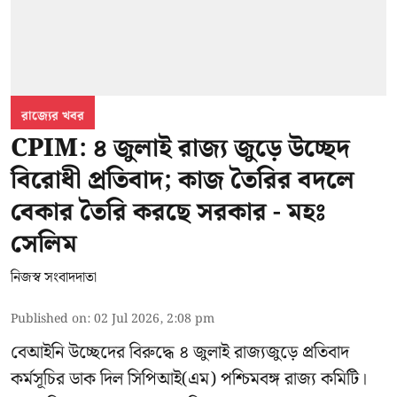
রাজ্যের খবর
CPIM: ৪ জুলাই রাজ্য জুড়ে উচ্ছেদ
বিরোধী প্রতিবাদ; কাজ তৈরির বদলে
বেকার তৈরি করছে সরকার - মহঃ
সেলিম
নিজস্ব সংবাদদাতা
Published on
:
02 Jul 2026, 2:08 pm
বেআইনি উচ্ছেদের বিরুদ্ধে ৪ জুলাই রাজ্যজুড়ে প্রতিবাদ
কর্মসূচির ডাক দিল সিপিআই(এম) পশ্চিমবঙ্গ রাজ্য কমিটি।