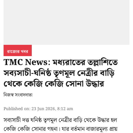
রাজ্যের খবর
TMC News: মধ্যরাতের তল্লাশিতে
সব্যসাচী-ঘনিষ্ঠ তৃণমূল নেত্রীর বাড়ি
থেকে কেজি কেজি সোনা উদ্ধার
নিজস্ব সংবাদদাতা
Published on
:
23 Jun 2026, 8:12 am
সব্যসাচী দত্ত ঘনিষ্ঠ তৃণমূল নেত্রীর বাড়ি থেকে উদ্ধার হল
কেজি কেজি সোনার গহনা। যার বর্তমান বাজারমূল্য প্রায়