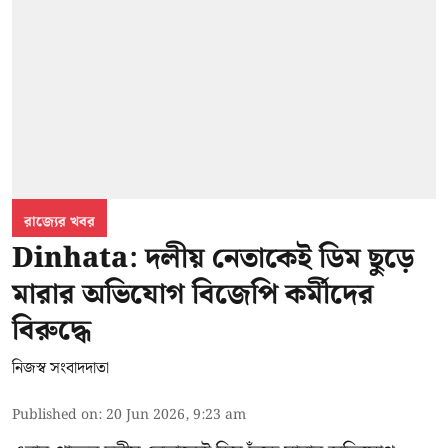
রাজ্যের খবর
Dinhata: দলীয় নেতাকেই ডিম ছুড়ে
মারার অভিযোগ বিজেপি কর্মীদের
বিরুদ্ধে
নিজস্ব সংবাদদাতা
Published on
:
20 Jun 2026, 9:23 am