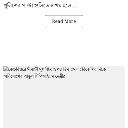
পুলিশের পাল্টা গুলিতে জখম হলে ...
Read More