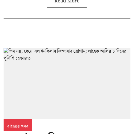
Read More
রাজ্যের খবর