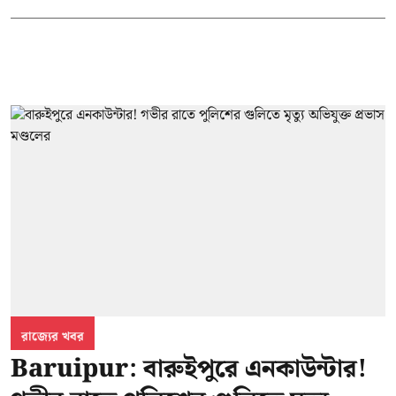
রাজ্যের খবর
Baruipur: বারুইপুরে এনকাউন্টার!