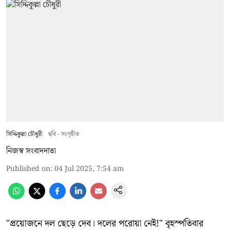
সিদ্দিকুল্লা চৌধুরী
ছবি - সংগৃহীত
নিজস্ব সংবাদদাতা
Published on
:
04 Jul 2025, 7:54 am
"প্রয়োজনে দল ছেড়ে দেব। দলের পরোয়া নেই!" বৃহস্পতিবার