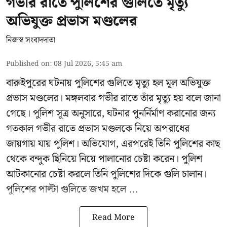
গভীর রাতে পুলিশের গুলিতে মৃত্যু
অভিযুক্ত প্রভাস মণ্ডলের
নিজস্ব সংবাদদাতা
Published on
:
08 Jul 2026, 5:45 am
বারুইপুরের ঘটনায় পুলিশের গুলিতে মৃত্যু হল মূল অভিযুক্ত
প্রভাস মণ্ডলের। মঙ্গলবার গভীর রাতে তাঁর মৃত্যু হয় বলে জানা
গেছে। পুলিশ সূত্র অনুসারে, ঘটনার পুনর্নির্মাণ করানোর জন্য
গতকাল গভীর রাতে প্রভাস মণ্ডলকে নিয়ে অপরাধের
জায়গায় যায় পুলিশ। অভিযোগ, এরপরেই তিনি পুলিশের কাছ
থেকে বন্দুক ছিনিয়ে নিয়ে পালানোর চেষ্টা করেন। পুলিশ
আটকানোর চেষ্টা করলে তিনি পুলিশের দিকে গুলি চালান।
পুলিশের পাল্টা গুলিতে জখম হলে ...
Read More