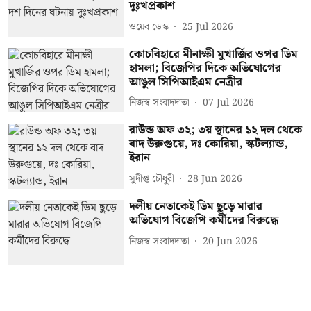
দুঃখপ্রকাশ
ওয়েব ডেস্ক
25 Jul 2026
কোচবিহারে মীনাক্ষী মুখার্জির ওপর ডিম
হামলা; বিজেপির দিকে অভিযোগের
আঙুল সিপিআইএম নেত্রীর
নিজস্ব সংবাদদাতা
07 Jul 2026
রাউন্ড অফ ৩২; ৩য় স্থানের ১২ দল থেকে
বাদ উরুগুয়ে, দঃ কোরিয়া, স্কটল্যান্ড,
ইরান
সুদীপ্ত চৌধুরী
28 Jun 2026
দলীয় নেতাকেই ডিম ছুড়ে মারার
অভিযোগ বিজেপি কর্মীদের বিরুদ্ধে
নিজস্ব সংবাদদাতা
20 Jun 2026