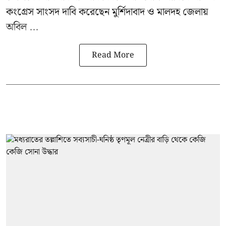
কংগ্রেস সাংসদ দাবি করেছেন মুর্শিদাবাদ ও মালদহ জেলায়
অবিল ...
Read More