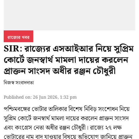
রাজ্যের খবর
SIR: রাজ্যের এসআইআর নিয়ে সুপ্রিম
কোর্টে জনস্বার্থ মামলা দায়ের করলেন
প্রাক্তন সাংসদ অধীর রঞ্জন চৌধুরী
নিজস্ব সংবাদদাতা
Published on
:
26 Jun 2026, 1:32 pm
পশ্চিমবঙ্গের
ভোটার তালিকার বিশেষ নিবিড় সংশোধন
নিয়ে
সুপ্রিম কোর্টে জনস্বার্থ মামলা দায়ের করলেন প্রাক্তন সাংসদ
এবং
কংগ্রেস নেতা অধীর রঞ্জন চৌধুরী
। রাজ্যে ২৭ লক্ষ
ভোটারের নাম বাদ যাওয়ার বিষয়ে অভিযোগ জানিয়ে প্রাক্তন