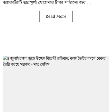
অ্যাকাউন্টে অন্নপূর্ণা যোজনার টাকা পাঠানো শুর ...
Read More