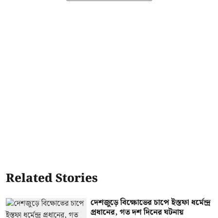
Related Stories
দেশজুড়ে বিক্ষোভের চাপে ইস্তফা ধর্মেন্দ্র
প্রধানের, গত দশ দিনের ঘটনায়