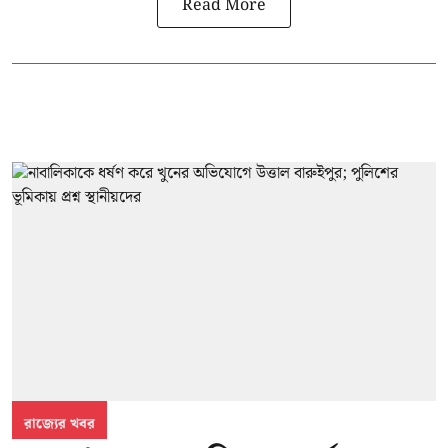
Read More
রাজ্যের খবর