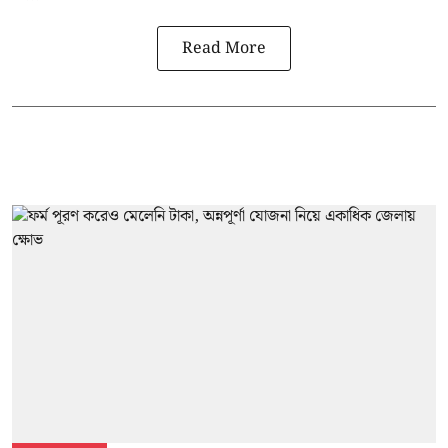
Read More