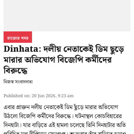
রাজ্যের খবর
Dinhata: দলীয় নেতাকেই ডিম ছুড়ে
মারার অভিযোগ বিজেপি কর্মীদের
বিরুদ্ধে
নিজস্ব সংবাদদাতা
Published on
:
20 Jun 2026, 9:23 am
এবার প্রাক্তন দলীয় নেতাকেই ডিম ছুঁড়ে মারার অভিযোগ
উঠলো বিজেপি কর্মীদের বিরুদ্ধে। ঘটনাস্থল কোচবিহারের
দিনহাটা। যার বাড়িতে এই হামলা চলেছে তিনি দিনহাটার অতি