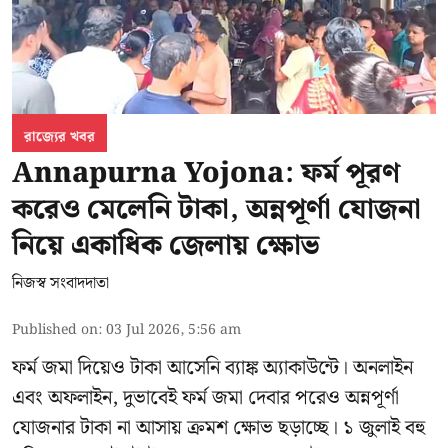
রাজ্যের খবর
Annapurna Yojona: ফর্ম পূরণ
করেও মেলেনি টাকা, অন্নপূর্ণা যোজনা
নিয়ে একাধিক জেলায় ক্ষোভ
নিজস্ব সংবাদদাতা
Published on
:
03 Jul 2026, 5:56 am
ফর্ম জমা দিয়েও টাকা আসেনি ব্যাঙ্ক অ্যাকাউন্টে। অনলাইন
এবং অফলাইন, দুভাবেই ফর্ম জমা দেবার পরেও অন্নপূর্ণা
যোজনার টাকা না আসায় ক্রমশ ক্ষোভ ছড়াচ্ছে। ১ জুলাই বহু