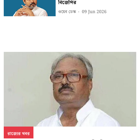
বিজেপির
ওয়েব ডেস্ক
09 Jun 2026
রাজ্যের খবর