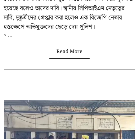
হয়েছে বলেও তাদের দাবি। স্থানীয় সিপিআইএম নেতৃত্বের
দাবি, দুষ্কৃতীদের গ্রেপ্তার করা হলেও এক বিজেপি নেতার
হস্তক্ষেপে অভিযুক্তদের ছেড়ে দেয় পুলিশ।
< ...
Read More