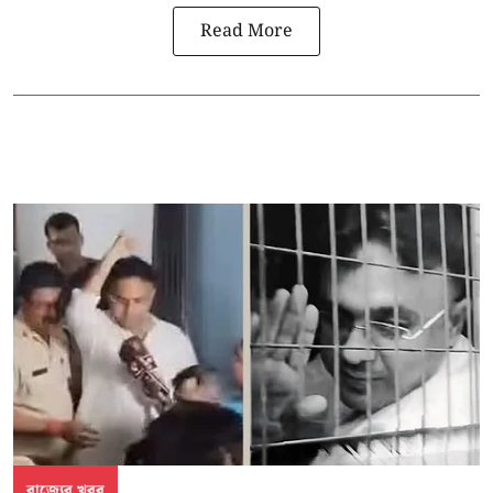
Read More
রাজ্যের খবর