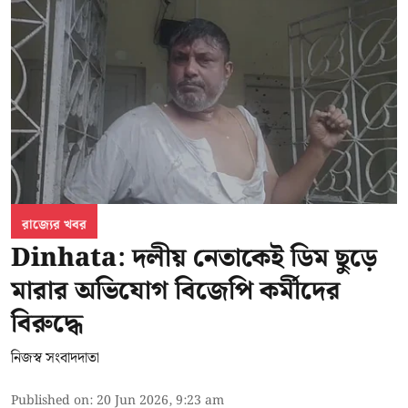
রাজ্যের খবর
Dinhata: দলীয় নেতাকেই ডিম ছুড়ে
মারার অভিযোগ বিজেপি কর্মীদের
বিরুদ্ধে
নিজস্ব সংবাদদাতা
Published on
:
20 Jun 2026, 9:23 am