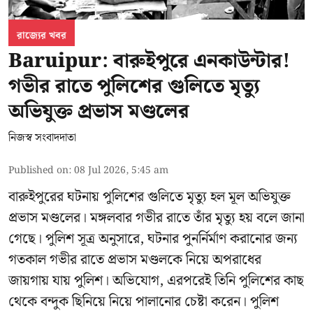
রাজ্যের খবর
Baruipur: বারুইপুরে এনকাউন্টার!
গভীর রাতে পুলিশের গুলিতে মৃত্যু
অভিযুক্ত প্রভাস মণ্ডলের
নিজস্ব সংবাদদাতা
Published on
:
08 Jul 2026, 5:45 am
বারুইপুরের ঘটনায় পুলিশের গুলিতে মৃত্যু হল মূল অভিযুক্ত
প্রভাস মণ্ডলের। মঙ্গলবার গভীর রাতে তাঁর মৃত্যু হয় বলে জানা
গেছে। পুলিশ সূত্র অনুসারে, ঘটনার পুনর্নির্মাণ করানোর জন্য
গতকাল গভীর রাতে প্রভাস মণ্ডলকে নিয়ে অপরাধের
জায়গায় যায় পুলিশ। অভিযোগ, এরপরেই তিনি পুলিশের কাছ
থেকে বন্দুক ছিনিয়ে নিয়ে পালানোর চেষ্টা করেন। পুলিশ