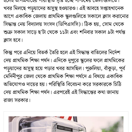
হলেই তাপপ্রবাহের পরিস্থিতি সৃষ্টি হচ্ছে পশ্চিমের জেলাগুলিতে।
খবর মিলছে পড়ুয়াদের অসুস্থ হওয়ারও। এই আবহে সপ্তাহখানেক
আগে একাধিক জেলায় প্রাথমিক স্কুলগুলিতে সকালে ক্লাস করানোর
সিদ্ধান্ত নেয় বিদ্যালয় সংসদ (ডিপিএসসি)। ঠিক হয়, সোম থেকে
শুক্র সকাল সাড়ে ছ'টা থেকে ১১টা এবং শনিবার সকাল ৯টা পর্যন্ত
ক্লাস হবে।
কিন্তু পরে এনিয়ে বিতর্ক তৈরি হলে এই সিদ্ধান্ত বাতিলের নির্দেশ
দেয় প্রাথমিক শিক্ষা পর্ষদ। এদিকে দুপুরে স্কুলের ফলে প্রাথমিকের
পড়ুয়াদের অসুস্থ হয়ে পড়ার খবর আসছিল। পুরুলিয়া, বাঁকুড়া, পূর্ব
মেদিনীপুর জেলা থেকে প্রাথমিক শিক্ষা পর্ষদে এ বিষয়ে একাধিক
অভিযোগও দায়ের হয়। পরিস্থিতি বিবেচনা করে সরকারকে চিঠি
দেয় প্রাথমিক শিক্ষা পর্ষদ। এরপরেই এই সিদ্ধান্তের কথা জানায়
রাজ্য সরকার।