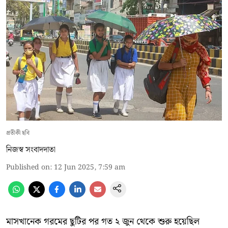
প্রতীকী ছবি
নিজস্ব সংবাদদাতা
Published on
:
12 Jun 2025, 7:59 am
মাসখানেক গরমের ছুটির পর গত ২ জুন থেকে শুরু হয়েছিল