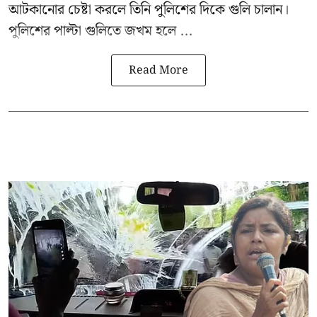
আটকানোর চেষ্টা করলে তিনি পুলিশের দিকে গুলি চালান।
পুলিশের পাল্টা গুলিতে জখম হলে ...
Read More