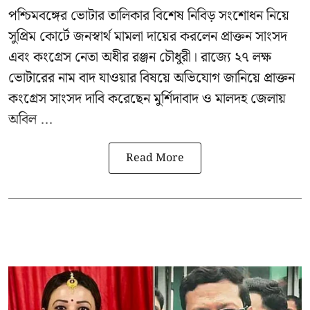
পশ্চিমবঙ্গের
ভোটার তালিকার বিশেষ নিবিড় সংশোধন
নিয়ে
সুপ্রিম কোর্টে জনস্বার্থ মামলা দায়ের করলেন প্রাক্তন সাংসদ
এবং
কংগ্রেস নেতা অধীর রঞ্জন চৌধুরী
। রাজ্যে ২৭ লক্ষ
ভোটারের নাম বাদ যাওয়ার বিষয়ে অভিযোগ জানিয়ে প্রাক্তন
কংগ্রেস সাংসদ দাবি করেছেন মুর্শিদাবাদ ও মালদহ জেলায়
অবিল ...
Read More