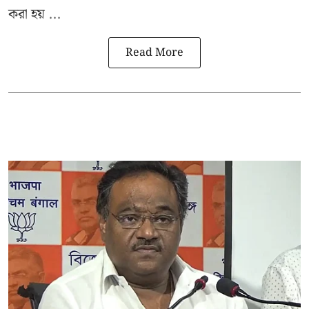
করা হয় ...
Read More