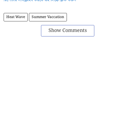
Heat Wave
Summer Vaccation
Show Comments