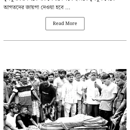
আগতদের জায়গা দেওয়া হবে ...
Read More