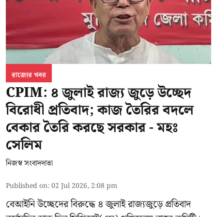
রাজ্যের খবর
CPIM: ৪ জুলাই রাজ্য জুড়ে উচ্ছেদ
বিরোধী প্রতিবাদ; কাজ তৈরির বদলে
বেকার তৈরি করছে সরকার - মহঃ
সেলিম
নিজস্ব সংবাদদাতা
Published on
:
02 Jul 2026, 2:08 pm
বেআইনি উচ্ছেদের বিরুদ্ধে ৪ জুলাই রাজ্যজুড়ে প্রতিবাদ