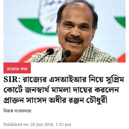
রাজ্যের খবর
SIR: রাজ্যের এসআইআর নিয়ে সুপ্রিম
কোর্টে জনস্বার্থ মামলা দায়ের করলেন
প্রাক্তন সাংসদ অধীর রঞ্জন চৌধুরী
নিজস্ব সংবাদদাতা
Published on
:
26 Jun 2026, 1:32 pm