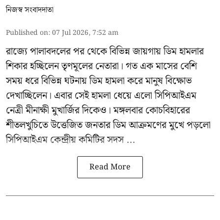
নিজস্ব সংবাদদাতা
Published on
:
07 Jul 2026, 7:52 am
রাজ্যে পালাবদলের পর থেকে বিভিন্ন জায়গায় ডিম হামলার
শিকার হচ্ছিলেন তৃণমূলের নেতারা। গত এক মাসের বেশি
সময় ধরে বিভিন্ন ঘটনায় ডিম হামলা করে মানুষ বিক্ষোভ
দেখাচ্ছিলেন। এবার সেই হামলা ধেয়ে এলো
সিপিআইএম
নেত্রী মীনাক্ষী মুখার্জির
দিকেও। মঙ্গলবার কোচবিহারের
শীতলখুচিতে উত্তেজিত জনতার ডিম আক্রমণের মুখে পড়লো
সিপিআইএম কেন্দ্রীয় কমিটির সদস ...
Read More