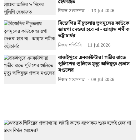
হেফাজত
নিজস্ব সংবাদদাতা
13 Jul 2026
বিজেপির নীচুতলায় তৃণমূলের কাউকে
জায়গা দেওয়া হবে না - আশ্বাস শমীক
ভট্টাচার্যর
নিজস্ব প্রতিনিধি
11 Jul 2026
বারুইপুরে এনকাউন্টার! গভীর রাতে
পুলিশের গুলিতে মৃত্যু অভিযুক্ত প্রভাস
মণ্ডলের
নিজস্ব সংবাদদাতা
08 Jul 2026