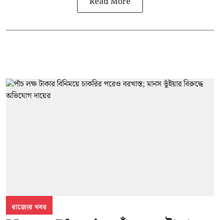
Read More
রাজ্যের খবর