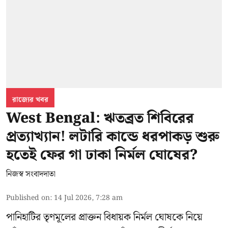
রাজ্যের খবর
West Bengal: ঋতব্রত শিবিরের
প্রত্যাখ্যান! লটারি কান্ডে ধরপাকড় শুরু
হতেই ফের গা ঢাকা নির্মল ঘোষের?
নিজস্ব সংবাদদাতা
Published on
:
14 Jul 2026, 7:28 am
পানিহাটির তৃণমূলের প্রাক্তন বিধায়ক নির্মল ঘোষকে নিয়ে