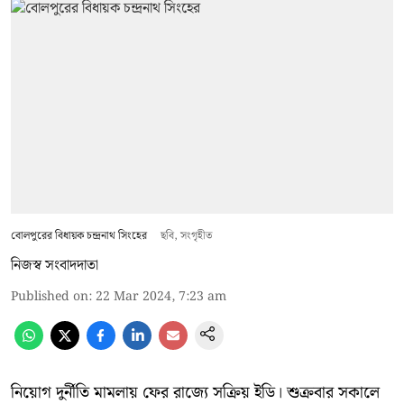
বোলপুরের বিধায়ক চন্দ্রনাথ সিংহের
ছবি, সংগৃহীত
নিজস্ব সংবাদদাতা
Published on
:
22 Mar 2024, 7:23 am
নিয়োগ দুর্নীতি মামলায় ফের রাজ্যে সক্রিয় ইডি। শুক্রবার সকালে