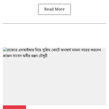
Read More