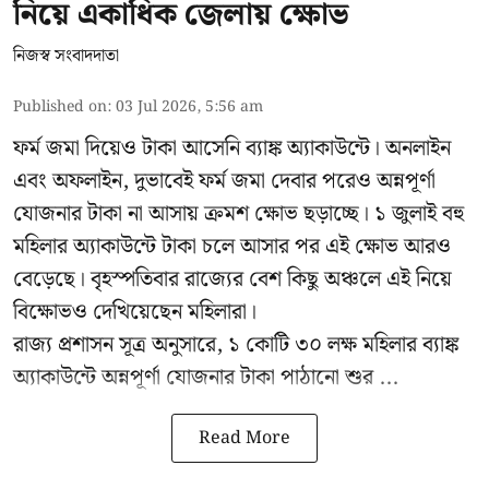
নিয়ে একাধিক জেলায় ক্ষোভ
নিজস্ব সংবাদদাতা
Published on
:
03 Jul 2026, 5:56 am
ফর্ম জমা দিয়েও টাকা আসেনি ব্যাঙ্ক অ্যাকাউন্টে। অনলাইন
এবং অফলাইন, দুভাবেই ফর্ম জমা দেবার পরেও অন্নপূর্ণা
যোজনার টাকা না আসায় ক্রমশ ক্ষোভ ছড়াচ্ছে। ১ জুলাই বহু
মহিলার অ্যাকাউন্টে টাকা চলে আসার পর এই ক্ষোভ আরও
বেড়েছে। বৃহস্পতিবার রাজ্যের বেশ কিছু অঞ্চলে এই নিয়ে
বিক্ষোভও দেখিয়েছেন মহিলারা।
রাজ্য প্রশাসন সূত্র অনুসারে, ১ কোটি ৩০ লক্ষ মহিলার ব্যাঙ্ক
অ্যাকাউন্টে অন্নপূর্ণা যোজনার টাকা পাঠানো শুর ...
Read More