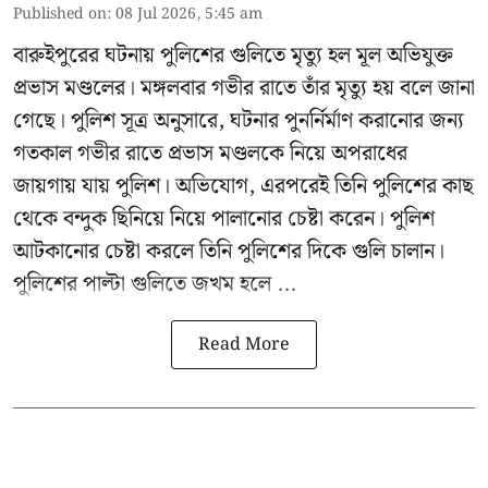
Published on
:
08 Jul 2026, 5:45 am
বারুইপুরের ঘটনায় পুলিশের গুলিতে মৃত্যু হল মূল অভিযুক্ত
প্রভাস মণ্ডলের। মঙ্গলবার গভীর রাতে তাঁর মৃত্যু হয় বলে জানা
গেছে। পুলিশ সূত্র অনুসারে, ঘটনার পুনর্নির্মাণ করানোর জন্য
গতকাল গভীর রাতে প্রভাস মণ্ডলকে নিয়ে অপরাধের
জায়গায় যায় পুলিশ। অভিযোগ, এরপরেই তিনি পুলিশের কাছ
থেকে বন্দুক ছিনিয়ে নিয়ে পালানোর চেষ্টা করেন। পুলিশ
আটকানোর চেষ্টা করলে তিনি পুলিশের দিকে গুলি চালান।
পুলিশের পাল্টা গুলিতে জখম হলে ...
Read More