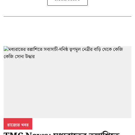
রাজ্যের খবর