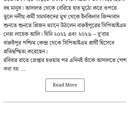
বহু মানুষ। আদালত থেকে বেরিয়ে হাত মুঠো করে ওপরে
তুলে দলীয় কর্মী সমর্থকদের মুখ থেকে ইনকিলাব জিন্দাবাদ
শুনতে শুনতে প্রিজন ভ্যানে উঠলেন বারুইপুরের সিপিআইএম
নেতা লাহেক আলি। যিনি ২০২১ এবং ২০২৬ – দু’বার
বারুইপুর পশ্চিম কেন্দ্র থেকে সিপিআইএম প্রার্থী হিসেবে
প্রতিদ্বন্দ্বিতা করেছেন।
রবিবার রাতে গ্রেপ্তার হওয়ার পর এদিনই তাঁকে আদালতে পেশ
করা হয় ...
Read More