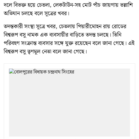
দলে বিভক্ত হয়ে চেতলা, লেকটাউন-সহ মোট পাঁচ জায়গায় তল্লাশি
অভিযান চলছে বলে সূত্রের খবর।
তদন্তকারী সংস্থা সূত্রে খবর, চেতলায় পিয়ারীমোহন রায় রোডের
বিশ্বরূপ বসু নামক এক ব্যবসায়ীর বাড়িতে তদন্ত চলছে। তিনি
পরিবহণ সংক্রান্ত ব্যবসার সঙ্গে যুক্ত রয়েছেন বলে জানা গেছে। এই
বিশ্বরূপ বসু তৃণমূল নেতা বলে জানা গেছে।