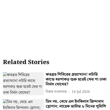
Related Stories
ঋতব্রত শিবিরের প্রত্যাখ্যান! লটারি
কান্ডে ধরপাকড় শুরু হতেই ফের গা ঢাকা
নির্মল ঘোষের?
নিজস্ব সংবাদদাতা
14 Jul 2026
ডিম নয়, ধেয়ে এল ইনকিলাব জিন্দাবাদ
স্লোগান; লাহেক আলির ৮ দিনের পুলিশি