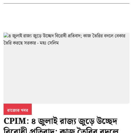
রাজ্যের খবর
CPIM: ৪ জুলাই রাজ্য জুড়ে উচ্ছেদ
বিরোধী প্রতিবাদ; কাজ তৈরির বদলে