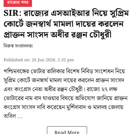
রাজ্যের খবর
SIR: রাজ্যের এসআইআর নিয়ে সুপ্রিম
কোর্টে জনস্বার্থ মামলা দায়ের করলেন
প্রাক্তন সাংসদ অধীর রঞ্জন চৌধুরী
নিজস্ব সংবাদদাতা
Published on
:
26 Jun 2026, 1:32 pm
পশ্চিমবঙ্গের
ভোটার তালিকার বিশেষ নিবিড় সংশোধন
নিয়ে
সুপ্রিম কোর্টে জনস্বার্থ মামলা দায়ের করলেন প্রাক্তন সাংসদ
এবং
কংগ্রেস নেতা অধীর রঞ্জন চৌধুরী
। রাজ্যে ২৭ লক্ষ
ভোটারের নাম বাদ যাওয়ার বিষয়ে অভিযোগ জানিয়ে প্রাক্তন
কংগ্রেস সাংসদ দাবি করেছেন মুর্শিদাবাদ ও মালদহ জেলায়
অবিল ...
Read More