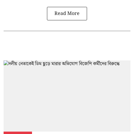
Read More