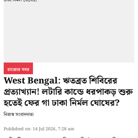
রাজ্যের খবর
West Bengal: ঋতব্রত শিবিরের
প্রত্যাখ্যান! লটারি কান্ডে ধরপাকড় শুরু
হতেই ফের গা ঢাকা নির্মল ঘোষের?
নিজস্ব সংবাদদাতা
Published on
:
14 Jul 2026, 7:28 am