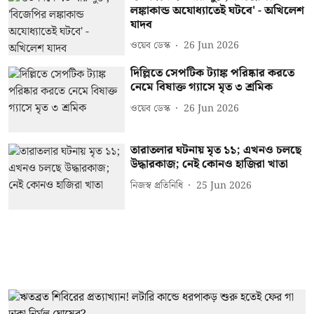
লঙ্কাকান্ড অযোধ্যাতেই ঘটবে' - অখিলেশ
যাদব
ওয়েব ডেস্ক
26 Jun 2026
দিল্লিতে সেপটিক ট্যাঙ্ক পরিষ্কার করতে
নেমে বিষাক্ত গ্যাসে মৃত ৩ শ্রমিক
ওয়েব ডেস্ক
26 Jun 2026
তারাতলার ঘটনায় মৃত ১১; এখনও চলছে
উদ্ধারকাজ; নেই কোনও হাজিরা খাতা
নিজস্ব প্রতিনিধি
25 Jun 2026