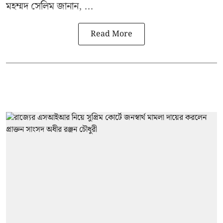
মহম্মদ সেলিম জানান, ...
Read More