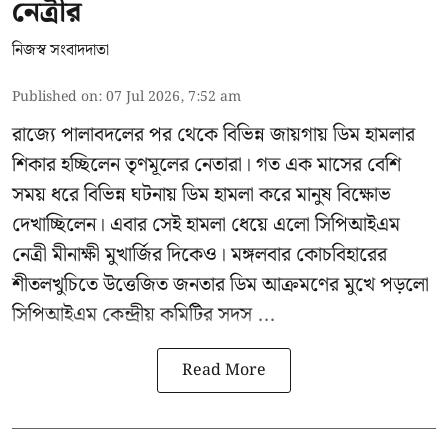
নেত্রীর
নিজস্ব সংবাদদাতা
Published on
:
07 Jul 2026, 7:52 am
রাজ্যে পালাবদলের পর থেকে বিভিন্ন জায়গায় ডিম হামলার
শিকার হচ্ছিলেন তৃণমূলের নেতারা। গত এক মাসের বেশি
সময় ধরে বিভিন্ন ঘটনায় ডিম হামলা করে মানুষ বিক্ষোভ
দেখাচ্ছিলেন। এবার সেই হামলা ধেয়ে এলো
সিপিআইএম
নেত্রী মীনাক্ষী মুখার্জির
দিকেও। মঙ্গলবার কোচবিহারের
শীতলখুচিতে উত্তেজিত জনতার ডিম আক্রমণের মুখে পড়লো
সিপিআইএম কেন্দ্রীয় কমিটির সদস ...
Read More