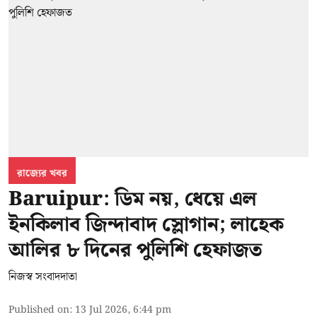
রাজ্যের খবর
Baruipur: ডিম নয়, ধেয়ে এল
ইনকিলাব জিন্দাবাদ স্লোগান; লাহেক
আলির ৮ দিনের পুলিশি হেফাজত
নিজস্ব সংবাদদাতা
Published on
:
13 Jul 2026, 6:44 pm