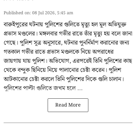
Published on
:
08 Jul 2026, 5:45 am
বারুইপুরের ঘটনায় পুলিশের গুলিতে মৃত্যু হল মূল অভিযুক্ত
প্রভাস মণ্ডলের। মঙ্গলবার গভীর রাতে তাঁর মৃত্যু হয় বলে জানা
গেছে। পুলিশ সূত্র অনুসারে, ঘটনার পুনর্নির্মাণ করানোর জন্য
গতকাল গভীর রাতে প্রভাস মণ্ডলকে নিয়ে অপরাধের
জায়গায় যায় পুলিশ। অভিযোগ, এরপরেই তিনি পুলিশের কাছ
থেকে বন্দুক ছিনিয়ে নিয়ে পালানোর চেষ্টা করেন। পুলিশ
আটকানোর চেষ্টা করলে তিনি পুলিশের দিকে গুলি চালান।
পুলিশের পাল্টা গুলিতে জখম হলে ...
Read More