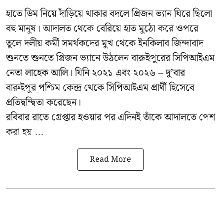
হাতে ডিম নিয়ে দাঁড়িয়ে থাকার বদলে প্রিজন ভ্যান ঘিরে ছিলো
বহু মানুষ। আদালত থেকে বেরিয়ে হাত মুঠো করে ওপরে
তুলে দলীয় কর্মী সমর্থকদের মুখ থেকে ইনকিলাব জিন্দাবাদ
শুনতে শুনতে প্রিজন ভ্যানে উঠলেন বারুইপুরের সিপিআইএম
নেতা লাহেক আলি। যিনি ২০২১ এবং ২০২৬ – দু’বার
বারুইপুর পশ্চিম কেন্দ্র থেকে সিপিআইএম প্রার্থী হিসেবে
প্রতিদ্বন্দ্বিতা করেছেন।
রবিবার রাতে গ্রেপ্তার হওয়ার পর এদিনই তাঁকে আদালতে পেশ
করা হয় ...
Read More