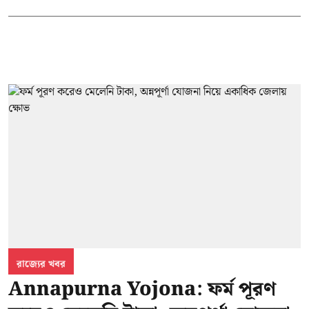
রাজ্যের খবর
Annapurna Yojona: ফর্ম পূরণ