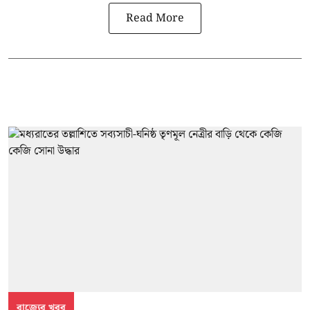
Read More
রাজ্যের খবর