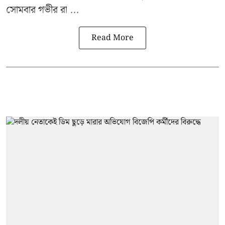
সোমবার গভীর রা ...
Read More