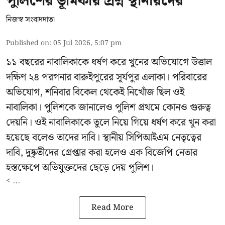
পুলিশের ভূমিকায় প্রশ্ন স্থানীয়দের
নিজস্ব সংবাদদাতা
Published on
:
05 Jul 2026, 5:07 pm
১১ বছরের নাবালিকাকে ধর্ষণ করে খুনের অভিযোগে উত্তাল
দক্ষিণ ২৪ পরগনার বারুইপুরের সূর্যপুর এলাকা। পরিবারের
অভিযোগ, শনিবার বিকেল থেকেই নিখোঁজ ছিল ওই
নাবালিকা। পুলিশকে জানালেও পুলিশ প্রথমে কোনও গুরুত্ব
দেয়নি। ওই নাবালিকাকে তুলে নিয়ে গিয়ে ধর্ষণ করে খুন করা
হয়েছে বলেও তাদের দাবি। স্থানীয় সিপিআইএম নেতৃত্বের
দাবি, দুষ্কৃতীদের গ্রেপ্তার করা হলেও এক বিজেপি নেতার
হস্তক্ষেপে অভিযুক্তদের ছেড়ে দেয় পুলিশ।
< ...
Read More