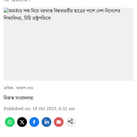
গ্রাফিক্স - আকাশ নেয়ে
নিজস্ব সংবাদদাতা
Published on
:
18 Oct 2023, 6:32 am