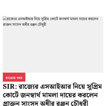
রাজ্যের খবর
SIR: রাজ্যের এসআইআর নিয়ে সুপ্রিম
কোর্টে জনস্বার্থ মামলা দায়ের করলেন
প্রাক্তন সাংসদ অধীর রঞ্জন চৌধুরী