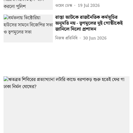
ওয়েব ডেস্ক
19 Jul 2026
রাস্তা আটকে রাজনৈতিক কর্মসূচির
অনুমতি নয় - তৃণমূলের দুই গোষ্ঠীকেই
জানিলে দিলো প্রশাসন
নিজস্ব প্রতিনিধি
30 Jun 2026