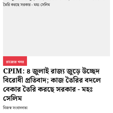
রাজ্যের খবর
CPIM: ৪ জুলাই রাজ্য জুড়ে উচ্ছেদ
বিরোধী প্রতিবাদ; কাজ তৈরির বদলে
বেকার তৈরি করছে সরকার - মহঃ
সেলিম
নিজস্ব সংবাদদাতা