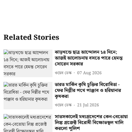
Related Stories
ঝাড়খন্ডে ছাত্র আন্দোলন ১৪ দিনে;
আজই আলোচনায় বসতে পারে হেমন্ত
সোরেন সরকার
ওয়েব ডেস্ক
07 Aug 2026
ভারত মার্কিন কৃষি চুক্তির বিরোধিতা -
ফের দিল্লীর পথে পাঞ্জাব ও হরিয়ানার
কৃষকরা
ওয়েব ডেস্ক
21 Jul 2026
সাতসকালেই মধ্যপ্রদেশের কেন-বেতোয়া
লিঙ্ক প্রজেক্ট বিরোধী বিক্ষোভস্থল খালি
করলো পুলিশ