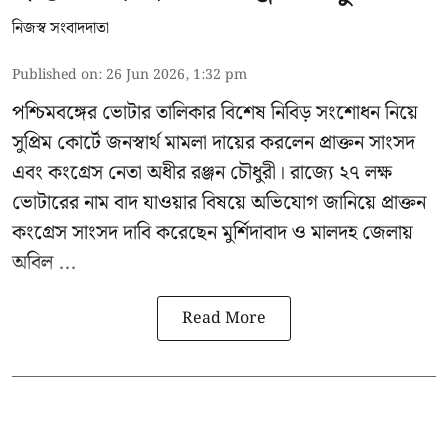
নিজস্ব সংবাদদাতা
Published on
:
26 Jun 2026, 1:32 pm
পশ্চিমবঙ্গের
ভোটার তালিকার বিশেষ নিবিড় সংশোধন
নিয়ে
সুপ্রিম কোর্টে জনস্বার্থ মামলা দায়ের করলেন প্রাক্তন সাংসদ
এবং
কংগ্রেস নেতা অধীর রঞ্জন চৌধুরী
। রাজ্যে ২৭ লক্ষ
ভোটারের নাম বাদ যাওয়ার বিষয়ে অভিযোগ জানিয়ে প্রাক্তন
কংগ্রেস সাংসদ দাবি করেছেন মুর্শিদাবাদ ও মালদহ জেলায়
অবিল ...
Read More