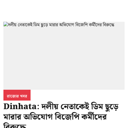
রাজ্যের খবর
Dinhata: দলীয় নেতাকেই ডিম ছুড়ে
মারার অভিযোগ বিজেপি কর্মীদের
বিরুদ্ধে