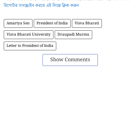
রিপোর্টার সাবস্ক্রাইব করতে এই লিঙ্কে ক্লিক করুন
Amartya Sen
President of India
Visva Bharati
Visva Bharati University
Draupadi Murmu
Letter to President of India
Show Comments