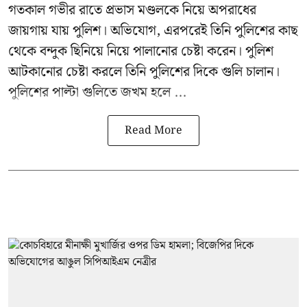
গতকাল গভীর রাতে প্রভাস মণ্ডলকে নিয়ে অপরাধের
জায়গায় যায় পুলিশ। অভিযোগ, এরপরেই তিনি পুলিশের কাছ
থেকে বন্দুক ছিনিয়ে নিয়ে পালানোর চেষ্টা করেন। পুলিশ
আটকানোর চেষ্টা করলে তিনি পুলিশের দিকে গুলি চালান।
পুলিশের পাল্টা গুলিতে জখম হলে ...
Read More