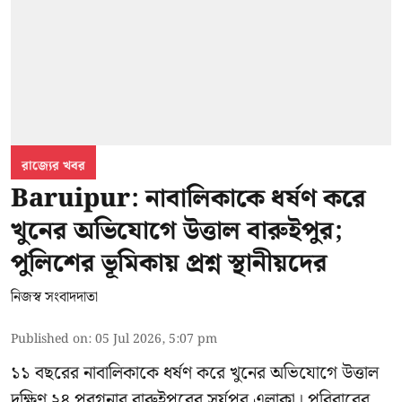
রাজ্যের খবর
Baruipur: নাবালিকাকে ধর্ষণ করে
খুনের অভিযোগে উত্তাল বারুইপুর;
পুলিশের ভূমিকায় প্রশ্ন স্থানীয়দের
নিজস্ব সংবাদদাতা
Published on
:
05 Jul 2026, 5:07 pm
১১ বছরের নাবালিকাকে ধর্ষণ করে খুনের অভিযোগে উত্তাল
দক্ষিণ ২৪ পরগনার বারুইপুরের সূর্যপুর এলাকা। পরিবারের