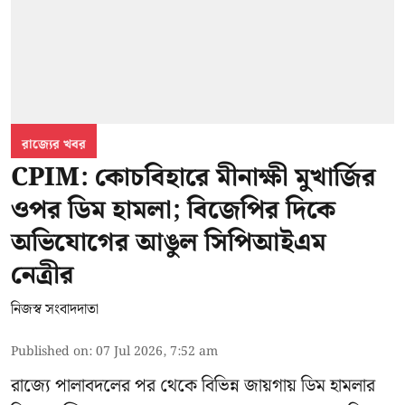
রাজ্যের খবর
CPIM: কোচবিহারে মীনাক্ষী মুখার্জির
ওপর ডিম হামলা; বিজেপির দিকে
অভিযোগের আঙুল সিপিআইএম
নেত্রীর
নিজস্ব সংবাদদাতা
Published on
:
07 Jul 2026, 7:52 am
রাজ্যে পালাবদলের পর থেকে বিভিন্ন জায়গায় ডিম হামলার