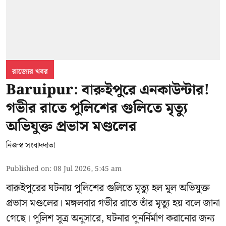
রাজ্যের খবর
Baruipur: বারুইপুরে এনকাউন্টার!
গভীর রাতে পুলিশের গুলিতে মৃত্যু
অভিযুক্ত প্রভাস মণ্ডলের
নিজস্ব সংবাদদাতা
Published on
:
08 Jul 2026, 5:45 am
বারুইপুরের ঘটনায় পুলিশের গুলিতে মৃত্যু হল মূল অভিযুক্ত
প্রভাস মণ্ডলের। মঙ্গলবার গভীর রাতে তাঁর মৃত্যু হয় বলে জানা
গেছে। পুলিশ সূত্র অনুসারে, ঘটনার পুনর্নির্মাণ করানোর জন্য