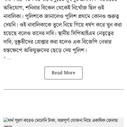
অভিযোগ, শনিবার বিকেল থেকেই নিখোঁজ ছিল ওই
নাবালিকা। পুলিশকে জানালেও পুলিশ প্রথমে কোনও গুরুত্ব
দেয়নি। ওই নাবালিকাকে তুলে নিয়ে গিয়ে ধর্ষণ করে খুন করা
হয়েছে বলেও তাদের দাবি। স্থানীয় সিপিআইএম নেতৃত্বের
দাবি, দুষ্কৃতীদের গ্রেপ্তার করা হলেও এক বিজেপি নেতার
হস্তক্ষেপে অভিযুক্তদের ছেড়ে দেয় পুলিশ।
< ...
Read More