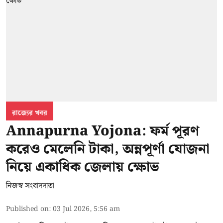
রাজ্যের খবর
Annapurna Yojona: ফর্ম পূরণ
করেও মেলেনি টাকা, অন্নপূর্ণা যোজনা
নিয়ে একাধিক জেলায় ক্ষোভ
নিজস্ব সংবাদদাতা
Published on
:
03 Jul 2026, 5:56 am