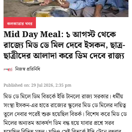
কলকাতার খবর
Mid Day Meal: ১ আগস্ট থেকে
রাজ্যে মিড ডে মিল দেবে ইসকন, ছাত্র-
ছাত্রীদের আলাদা করে ডিম দেবে রাজ্য
নিজস্ব প্রতিনিধি
Published on
:
29 Jul 2026, 2:35 pm
মিড ডে মিলে ডিম বিতর্কে ইতি টানলো রাজ্য সরকার। ধর্মীয়
সংস্থা ইসকন-এর হাতে রাজ্যের স্কুলের মিড ডে মিলের দায়িত্ব
তুলে দেবার পরেই শুরু হয়েছিল বিতর্ক। বিশেষ করে মিড ডে
মিলের অন্যতম আকর্ষণ ডিম বন্ধ হয়ে যাবার প্রশ্নে সরব