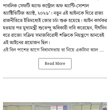
পাবলিক সেফটি অ্যান্ড কন্ট্রোল অফ অ্যান্টি-সোশাল
অ্যাক্টিভিটিজ অ্যাক্ট, ২০২৬’। নতুন এই আইনকে ঘিরে রাজ্য
রাজনীতিতে ইতিমধ্যেই জোর চর্চা শুরু হয়েছে। আইন কার্যকর
হওয়ার পর মুখ্যমন্ত্রী শুভেন্দু অধিকারী দাবি করেছেন, দীর্ঘদিন
ধরে রাজ্যে সক্রিয় সমাজবিরোধী শক্তিকে নিয়ন্ত্রণে আনতেই
এই আইনের প্রয়োজন ছিল।
এই বিল পাশের আগে বিধানসভায় তা নিয়ে একটানা আল ...
Read More