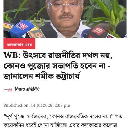
কলকাতার খবর
WB: উৎসবে রাজনীতির দখল নয়,
কোনও পুজোর সভাপতি হবেন না -
জানালেন শমীক ভট্টাচার্য
নিজস্ব প্রতিনিধি
Published on
:
14 Jul 2026, 2:08 pm
“দুর্গাপুজো সর্বজনের, কোনও রাজনৈতিক দলের নয়।” গত
কয়েকদিন ধরেই শোনা যাচ্ছিলো এবার কলকাতার কলেজ