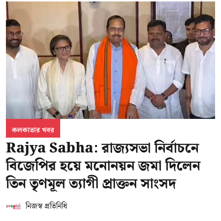
কলকাতার খবর
Rajya Sabha: রাজ্যসভা নির্বাচনে
বিজেপির হয়ে মনোনয়ন জমা দিলেন
তিন তৃণমূল ত্যাগী প্রাক্তন সাংসদ
নিজস্ব প্রতিনিধি