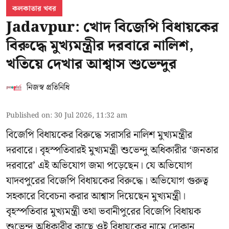
কলকাতার খবর
Jadavpur: খোদ বিজেপি বিধায়কের
বিরুদ্ধে মুখ্যমন্ত্রীর দরবারে নালিশ,
খতিয়ে দেখার আশ্বাস শুভেন্দুর
নিজস্ব প্রতিনিধি
Published on
:
30 Jul 2026, 11:32 am
বিজেপি বিধায়কের বিরুদ্ধে সরাসরি নালিশ মুখ্যমন্ত্রীর
দরবারে। বৃহস্পতিবারই মুখ্যমন্ত্রী শুভেন্দু অধিকারীর ‘জনতার
দরবারে’ এই অভিযোগ জমা পড়েছেন। যে অভিযোগ
যাদবপুরের বিজেপি বিধায়কের বিরুদ্ধে। অভিযোগ গুরুত্ব
সহকারে বিবেচনা করার আশ্বাস দিয়েছেন মুখ্যমন্ত্রী।
বৃহস্পতিবার মুখ্যমন্ত্রী তথা ভবানীপুরের বিজেপি বিধায়ক
শুভেন্দু অধিকারীর কাছে ওই বিধায়কের নামে দোকান