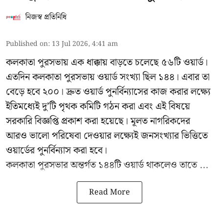
নিজস্ব প্রতিনিধি
Published on
:
13 Jul 2026, 4:41 am
কলকাতা পুরসভায় এক ধাক্কায় বাড়তে চলেছে ৫৬টি ওয়ার্ড।
এতদিন কলকাতা পুরসভায় ওয়ার্ড সংখ্যা ছিল ১৪৪। এবার তা
বেড়ে হবে ২০০। দ্রুত ওয়ার্ড পুনর্বিন্যাসের কাজ করার লক্ষ্যে
ইতিমধ্যেই দু’টি পৃথক কমিটি গঠন করা এবং এই বিষয়ে
সরকারি বিজ্ঞপ্তি প্রকাশ করা হয়েছে। মূলত নাগরিকদের
আরও ভালো পরিষেবা দেওয়ার লক্ষ্যেই জনসংখ্যার ভিত্তিতে
ওয়ার্ডের পুনর্বিন্যাস করা হবে।
কলকাতা পুরসভার অন্তর্গত ১৪৪টি ওয়ার্ড থাকলেও তাতে ...
Read More