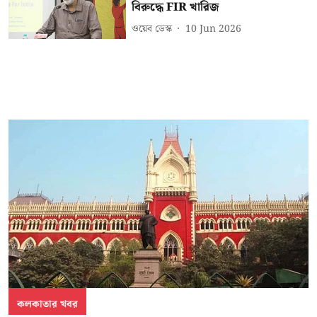
বিরুদ্ধে FIR খারিজ
ওয়েব ডেস্ক
10 Jun 2026
কলকাতার খবর