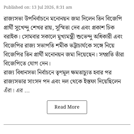
Published on
:
13 Jul 2026, 8:31 am
রাজ্যসভা উপনির্বাচনে মনোনয়ন জমা দিলেন তিন বিজেপি
প্রার্থী সুখেন্দু শেখর রায়, সুস্মিতা দেব এবং প্রকাশ চিক
বরাইক। সোমবার সকালে মুখ্যমন্ত্রী শুভেন্দু অধিকারী এবং
বিজেপির রাজ্য সভাপতি শমীক ভট্টাচার্যকে সঙ্গে নিয়ে
বিজেপির তিন প্রার্থী মনোনয়ন জমা দিয়েছেন। সম্প্রতি তাঁরা
বিজেপিতে যোগ দেন।
রাজ্য বিধানসভা নির্বাচনে তৃণমূল ক্ষমতাচ্যুত হবার পর
রাজ্যসভার সাংসদ পদ এবং দল থেকে ইস্তফা দিয়েছিলেন
এঁরা। এর ...
Read More