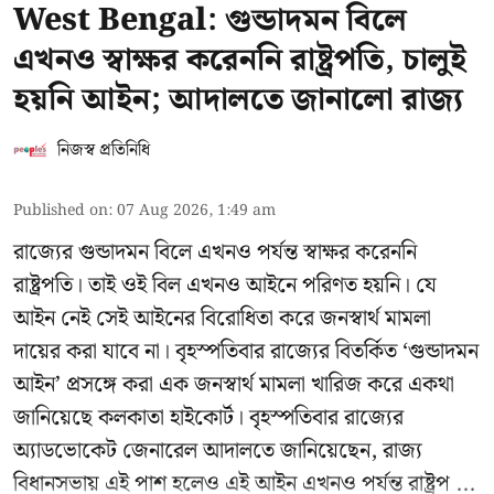
West Bengal: গুন্ডাদমন বিলে
এখনও স্বাক্ষর করেননি রাষ্ট্রপতি, চালুই
হয়নি আইন; আদালতে জানালো রাজ্য
নিজস্ব প্রতিনিধি
Published on
:
07 Aug 2026, 1:49 am
রাজ্যের গুন্ডাদমন বিলে এখনও পর্যন্ত স্বাক্ষর করেননি
রাষ্ট্রপতি। তাই ওই বিল এখনও আইনে পরিণত হয়নি। যে
আইন নেই সেই আইনের বিরোধিতা করে জনস্বার্থ মামলা
দায়ের করা যাবে না। বৃহস্পতিবার রাজ্যের বিতর্কিত ‘গুন্ডাদমন
আইন’ প্রসঙ্গে করা এক জনস্বার্থ মামলা খারিজ করে একথা
জানিয়েছে কলকাতা হাইকোর্ট। বৃহস্পতিবার রাজ্যের
অ্যাডভোকেট জেনারেল আদালতে জানিয়েছেন, রাজ্য
বিধানসভায় এই পাশ হলেও এই আইন এখনও পর্যন্ত রাষ্ট্রপ ...