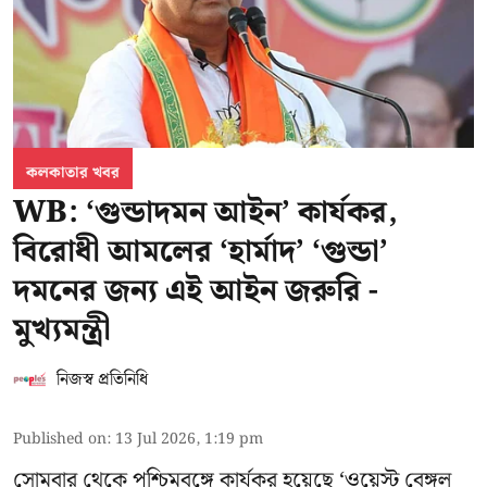
কলকাতার খবর
WB: ‘গুন্ডাদমন আইন’ কার্যকর,
বিরোধী আমলের ‘হার্মাদ’ ‘গুন্ডা’
দমনের জন্য এই আইন জরুরি -
মুখ্যমন্ত্রী
নিজস্ব প্রতিনিধি
Published on
:
13 Jul 2026, 1:19 pm
সোমবার থেকে পশ্চিমবঙ্গে কার্যকর হয়েছে ‘ওয়েস্ট বেঙ্গল