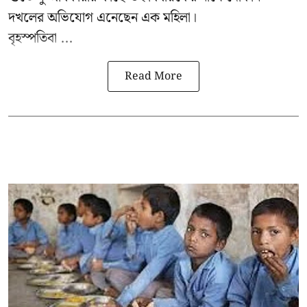
দখলের অভিযোগ এনেছেন এক মহিলা।
বৃহস্পতিবা ...
Read More