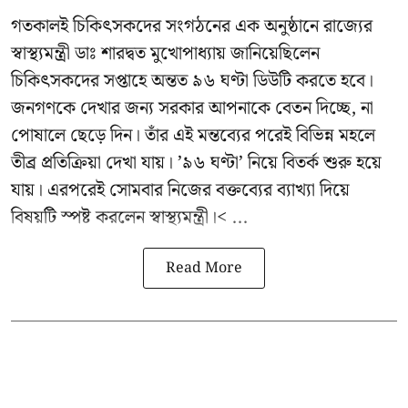
গতকালই চিকিৎসকদের সংগঠনের এক অনুষ্ঠানে রাজ্যের
স্বাস্থ্যমন্ত্রী ডাঃ শারদ্বত মুখোপাধ্যায় জানিয়েছিলেন
চিকিৎসকদের সপ্তাহে অন্তত ৯৬ ঘণ্টা ডিউটি করতে হবে।
জনগণকে দেখার জন্য সরকার আপনাকে বেতন দিচ্ছে, না
পোষালে ছেড়ে দিন। তাঁর এই মন্তব্যের পরেই বিভিন্ন মহলে
তীব্র প্রতিক্রিয়া দেখা যায়। ’৯৬ ঘণ্টা’ নিয়ে বিতর্ক শুরু হয়ে
যায়। এরপরেই সোমবার নিজের বক্তব্যের ব্যাখ্যা দিয়ে
বিষয়টি স্পষ্ট করলেন স্বাস্থ্যমন্ত্রী।< ...
Read More