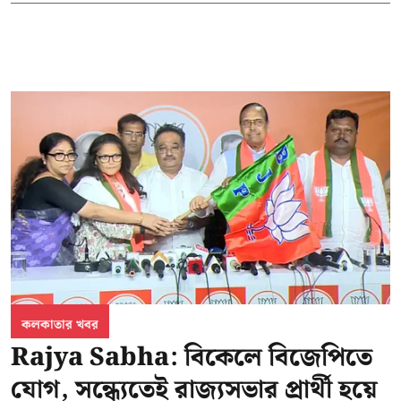
কলকাতার খবর
Rajya Sabha: বিকেলে বিজেপিতে
যোগ, সন্ধ্যেতেই রাজ্যসভার প্রার্থী হয়ে