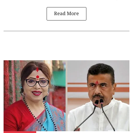
Read More