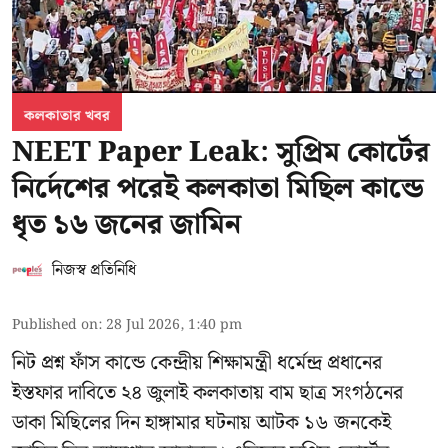
কলকাতার খবর
NEET Paper Leak: সুপ্রিম কোর্টের
নির্দেশের পরেই কলকাতা মিছিল কান্ডে
ধৃত ১৬ জনের জামিন
নিজস্ব প্রতিনিধি
Published on
:
28 Jul 2026, 1:40 pm
নিট প্রশ্ন ফাঁস কান্ডে কেন্দ্রীয় শিক্ষামন্ত্রী ধর্মেন্দ্র প্রধানের
ইস্তফার দাবিতে ২৪ জুলাই কলকাতায় বাম ছাত্র সংগঠনের
ডাকা মিছিলের দিন হাঙ্গামার ঘটনায় আটক ১৬ জনকেই