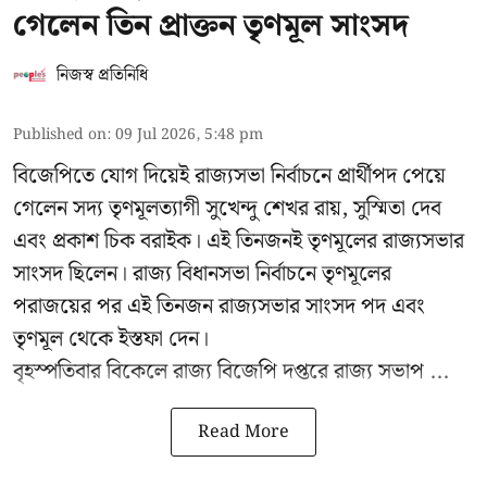
গেলেন তিন প্রাক্তন তৃণমূল সাংসদ
নিজস্ব প্রতিনিধি
Published on
:
09 Jul 2026, 5:48 pm
বিজেপিতে যোগ দিয়েই রাজ্যসভা নির্বাচনে প্রার্থীপদ পেয়ে
গেলেন সদ্য তৃণমূলত্যাগী সুখেন্দু শেখর রায়, সুস্মিতা দেব
এবং প্রকাশ চিক বরাইক। এই তিনজনই তৃণমূলের রাজ্যসভার
সাংসদ ছিলেন। রাজ্য বিধানসভা নির্বাচনে তৃণমূলের
পরাজয়ের পর এই তিনজন রাজ্যসভার সাংসদ পদ এবং
তৃণমূল থেকে ইস্তফা দেন।
বৃহস্পতিবার বিকেলে রাজ্য বিজেপি দপ্তরে
রাজ্য সভাপ ...
Read More