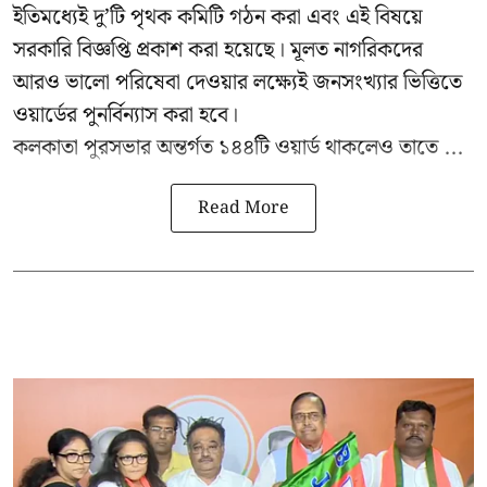
ইতিমধ্যেই দু’টি পৃথক কমিটি গঠন করা এবং এই বিষয়ে
সরকারি বিজ্ঞপ্তি প্রকাশ করা হয়েছে। মূলত নাগরিকদের
আরও ভালো পরিষেবা দেওয়ার লক্ষ্যেই জনসংখ্যার ভিত্তিতে
ওয়ার্ডের পুনর্বিন্যাস করা হবে।
কলকাতা পুরসভার অন্তর্গত ১৪৪টি ওয়ার্ড থাকলেও তাতে ...
Read More