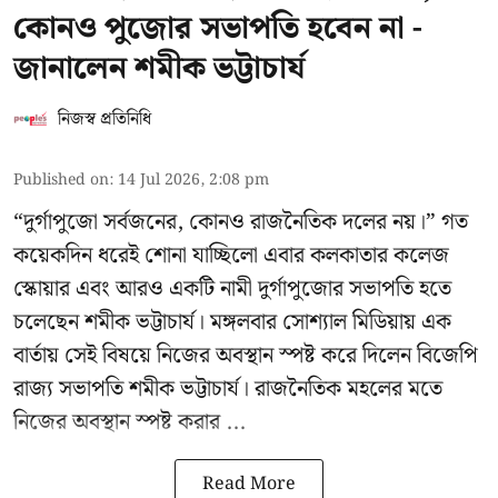
কোনও পুজোর সভাপতি হবেন না -
জানালেন শমীক ভট্টাচার্য
নিজস্ব প্রতিনিধি
Published on
:
14 Jul 2026, 2:08 pm
“দুর্গাপুজো সর্বজনের, কোনও রাজনৈতিক দলের নয়।” গত
কয়েকদিন ধরেই শোনা যাচ্ছিলো এবার কলকাতার কলেজ
স্কোয়ার এবং আরও একটি নামী দুর্গাপুজোর সভাপতি হতে
চলেছেন
শমীক ভট্টাচার্য
। মঙ্গলবার সোশ্যাল মিডিয়ায় এক
বার্তায় সেই বিষয়ে নিজের অবস্থান স্পষ্ট করে দিলেন বিজেপি
রাজ্য সভাপতি শমীক ভট্টাচার্য। রাজনৈতিক মহলের মতে
নিজের অবস্থান স্পষ্ট করার ...
Read More