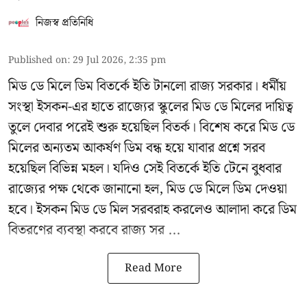
নিজস্ব প্রতিনিধি
Published on
:
29 Jul 2026, 2:35 pm
মিড ডে মিলে ডিম বিতর্কে ইতি টানলো রাজ্য সরকার। ধর্মীয়
সংস্থা ইসকন-এর হাতে রাজ্যের স্কুলের মিড ডে মিলের দায়িত্ব
তুলে দেবার পরেই শুরু হয়েছিল বিতর্ক। বিশেষ করে মিড ডে
মিলের অন্যতম আকর্ষণ ডিম বন্ধ হয়ে যাবার প্রশ্নে সরব
হয়েছিল বিভিন্ন মহল। যদিও সেই বিতর্কে ইতি টেনে বুধবার
রাজ্যের পক্ষ থেকে জানানো হল, মিড ডে মিলে ডিম দেওয়া
হবে। ইসকন মিড ডে মিল সরবরাহ করলেও আলাদা করে ডিম
বিতরণের ব্যবস্থা করবে রাজ্য সর ...
Read More