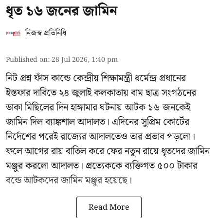
ধৃত ১৬ জনের জামিন
নিজস্ব প্রতিনিধি
Published on
:
28 Jul 2026, 1:40 pm
নিট প্রশ্ন ফাঁস কান্ডে কেন্দ্রীয় শিক্ষামন্ত্রী ধর্মেন্দ্র প্রধানের
ইস্তফার দাবিতে ২৪ জুলাই কলকাতায় বাম ছাত্র সংগঠনের
ডাকা মিছিলের দিন হাঙ্গামার ঘটনায় আটক ১৬ জনকেই
জামিন দিল ব্যাঙ্কশাল আদালত। এদিনের সুপ্রিম কোর্টের
নির্দেশের পরেই রাজ্যের আদালতেও তার প্রভাব পড়লো।
ফলে আগের রায় বাতিল করে ফের নতুন রায়ে ধৃতদের জামিন
মঞ্জুর করলো আদালত। প্রত্যেককে ব্যক্তিগত ৫০০ টাকার
বন্ডে আটকদের জামিন মঞ্জুর হয়েছে।
Read More