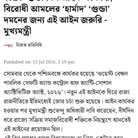
বিরোধী আমলের ‘হার্মাদ’ ‘গুন্ডা’
দমনের জন্য এই আইন জরুরি -
মুখ্যমন্ত্রী
নিজস্ব প্রতিনিধি
Published on
:
13 Jul 2026, 1:19 pm
সোমবার থেকে পশ্চিমবঙ্গে কার্যকর হয়েছে ‘ওয়েস্ট বেঙ্গল
পাবলিক সেফটি অ্যান্ড কন্ট্রোল অফ অ্যান্টি-সোশাল
অ্যাক্টিভিটিজ অ্যাক্ট, ২০২৬’। নতুন এই আইনকে ঘিরে রাজ্য
রাজনীতিতে ইতিমধ্যেই জোর চর্চা শুরু হয়েছে। আইন কার্যকর
হওয়ার পর মুখ্যমন্ত্রী শুভেন্দু অধিকারী দাবি করেছেন, দীর্ঘদিন
ধরে রাজ্যে সক্রিয় সমাজবিরোধী শক্তিকে নিয়ন্ত্রণে আনতেই
এই আইনের প্রয়োজন ছিল।