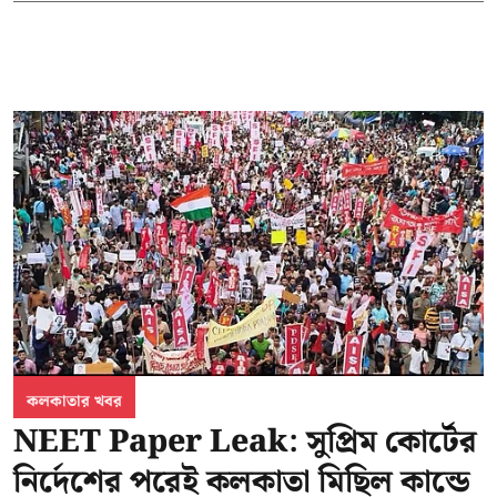
কলকাতার খবর
NEET Paper Leak: সুপ্রিম কোর্টের
নির্দেশের পরেই কলকাতা মিছিল কান্ডে