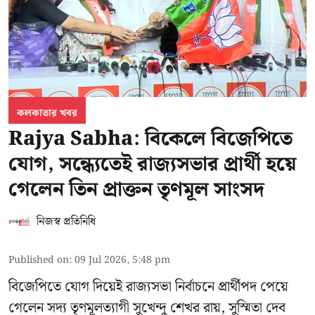
কলকাতার খবর
Rajya Sabha: বিকেলে বিজেপিতে
যোগ, সন্ধ্যেতেই রাজ্যসভার প্রার্থী হয়ে
গেলেন তিন প্রাক্তন তৃণমূল সাংসদ
নিজস্ব প্রতিনিধি
Published on
:
09 Jul 2026, 5:48 pm
বিজেপিতে যোগ দিয়েই রাজ্যসভা নির্বাচনে প্রার্থীপদ পেয়ে
গেলেন সদ্য তৃণমূলত্যাগী সুখেন্দু শেখর রায়, সুস্মিতা দেব