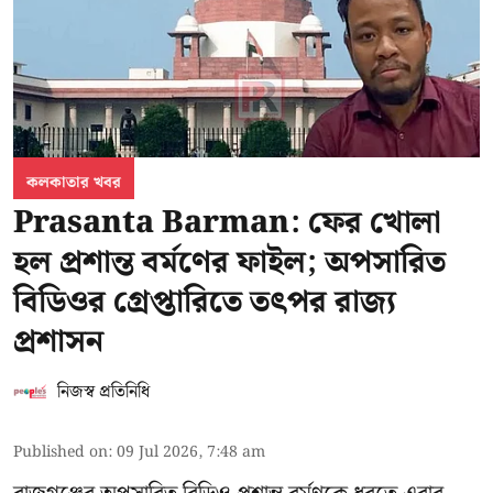
কলকাতার খবর
Prasanta Barman: ফের খোলা
হল প্রশান্ত বর্মণের ফাইল; অপসারিত
বিডিওর গ্রেপ্তারিতে তৎপর রাজ্য
প্রশাসন
নিজস্ব প্রতিনিধি
Published on
:
09 Jul 2026, 7:48 am