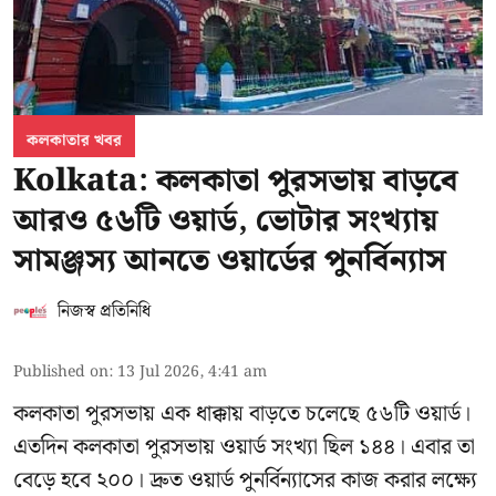
কলকাতার খবর
Kolkata: কলকাতা পুরসভায় বাড়বে
আরও ৫৬টি ওয়ার্ড, ভোটার সংখ্যায়
সামঞ্জস্য আনতে ওয়ার্ডের পুনর্বিন্যাস
নিজস্ব প্রতিনিধি
Published on
:
13 Jul 2026, 4:41 am
কলকাতা পুরসভায় এক ধাক্কায় বাড়তে চলেছে ৫৬টি ওয়ার্ড।
এতদিন কলকাতা পুরসভায় ওয়ার্ড সংখ্যা ছিল ১৪৪। এবার তা
বেড়ে হবে ২০০। দ্রুত ওয়ার্ড পুনর্বিন্যাসের কাজ করার লক্ষ্যে