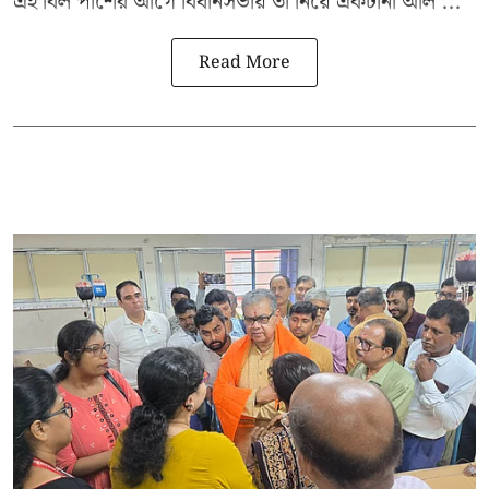
এই বিল পাশের আগে বিধানসভায় তা নিয়ে একটানা আল ...
Read More