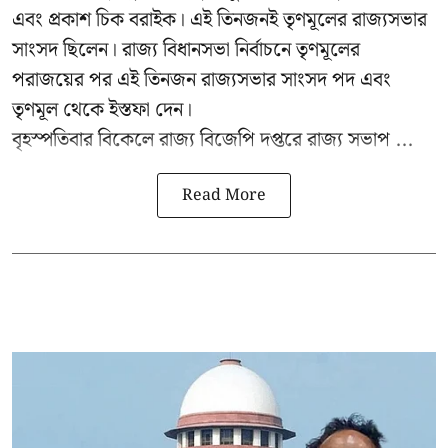
এবং প্রকাশ চিক বরাইক। এই তিনজনই তৃণমূলের রাজ্যসভার
সাংসদ ছিলেন। রাজ্য বিধানসভা নির্বাচনে তৃণমূলের
পরাজয়ের পর এই তিনজন রাজ্যসভার সাংসদ পদ এবং
তৃণমূল থেকে ইস্তফা দেন।
বৃহস্পতিবার বিকেলে রাজ্য বিজেপি দপ্তরে
রাজ্য সভাপ ...
Read More