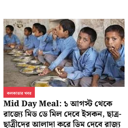
কলকাতার খবর
Mid Day Meal: ১ আগস্ট থেকে
রাজ্যে মিড ডে মিল দেবে ইসকন, ছাত্র-
ছাত্রীদের আলাদা করে ডিম দেবে রাজ্য