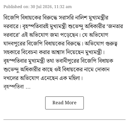
Published on
:
30 Jul 2026, 11:32 am
বিজেপি বিধায়কের বিরুদ্ধে সরাসরি নালিশ মুখ্যমন্ত্রীর
দরবারে। বৃহস্পতিবারই মুখ্যমন্ত্রী শুভেন্দু অধিকারীর ‘জনতার
দরবারে’ এই অভিযোগ জমা পড়েছেন। যে অভিযোগ
যাদবপুরের বিজেপি বিধায়কের বিরুদ্ধে। অভিযোগ গুরুত্ব
সহকারে বিবেচনা করার আশ্বাস দিয়েছেন মুখ্যমন্ত্রী।
বৃহস্পতিবার মুখ্যমন্ত্রী তথা ভবানীপুরের বিজেপি বিধায়ক
শুভেন্দু অধিকারীর কাছে ওই বিধায়কের নামে দোকান
দখলের অভিযোগ এনেছেন এক মহিলা।
বৃহস্পতিবা ...
Read More