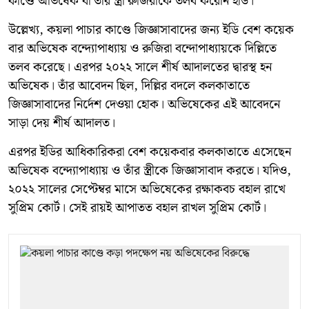
কাণ্ডে অভিষেক বা তাঁর স্ত্রী রুজিরাকে তলব করেনি ইডি।
উল্লেখ্য, কয়লা পাচার কাণ্ডে জিজ্ঞাসাবাদের জন্য ইডি বেশ কয়েক
বার অভিষেক বন্দ্যোপাধ্যায় ও রুজিরা বন্দোপাধ্যায়কে দিল্লিতে
তলব করেছে। এরপর ২০২২ সালে শীর্ষ আদালতের দ্বারস্থ হন
অভিষেক। তাঁর আবেদন ছিল, দিল্লির বদলে কলকাতাতে
জিজ্ঞাসাবাদের নির্দেশ দেওয়া হোক। অভিষেকের এই আবেদনে
সাড়া দেয় শীর্ষ আদালত।
এরপর ইডির আধিকারিকরা বেশ কয়েকবার কলকাতাতে এসেছেন
অভিষেক বন্দ্যোপাধ্যায় ও তাঁর স্ত্রীকে জিজ্ঞাসাবাদ করতে। যদিও,
২০২২ সালের সেপ্টেম্বর মাসে অভিষেকের রক্ষাকবচ বহাল রাখে
সুপ্রিম কোর্ট। সেই রায়ই আপাতত বহাল রাখল সুপ্রিম কোর্ট।