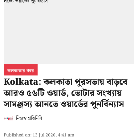
কলকাতার খবর
Kolkata: কলকাতা পুরসভায় বাড়বে
আরও ৫৬টি ওয়ার্ড, ভোটার সংখ্যায়
সামঞ্জস্য আনতে ওয়ার্ডের পুনর্বিন্যাস
নিজস্ব প্রতিনিধি
Published on
:
13 Jul 2026, 4:41 am