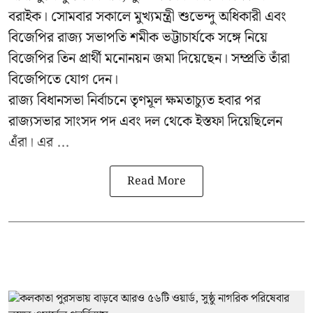
বরাইক। সোমবার সকালে মুখ্যমন্ত্রী শুভেন্দু অধিকারী এবং
বিজেপির রাজ্য সভাপতি শমীক ভট্টাচার্যকে সঙ্গে নিয়ে
বিজেপির তিন প্রার্থী মনোনয়ন জমা দিয়েছেন। সম্প্রতি তাঁরা
বিজেপিতে যোগ দেন।
রাজ্য বিধানসভা নির্বাচনে তৃণমূল ক্ষমতাচ্যুত হবার পর
রাজ্যসভার সাংসদ পদ এবং দল থেকে ইস্তফা দিয়েছিলেন
এঁরা। এর ...
Read More