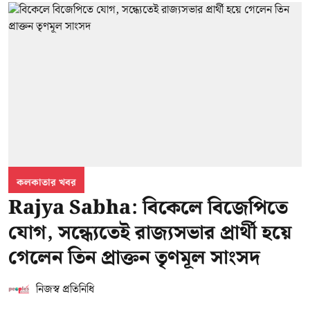
কলকাতার খবর
Rajya Sabha: বিকেলে বিজেপিতে
যোগ, সন্ধ্যেতেই রাজ্যসভার প্রার্থী হয়ে
গেলেন তিন প্রাক্তন তৃণমূল সাংসদ
নিজস্ব প্রতিনিধি