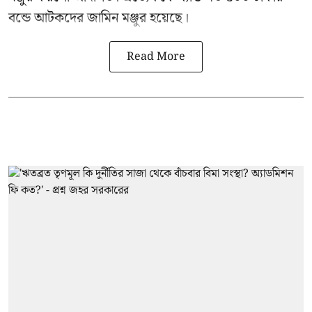
বন্ডে আটকদের জামিন মঞ্জুর হয়েছে।
Read More