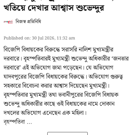
খতিয়ে দেখার আশ্বাস শুভেন্দুর
নিজস্ব প্রতিনিধি
Published on
:
30 Jul 2026, 11:32 am
বিজেপি বিধায়কের বিরুদ্ধে সরাসরি নালিশ মুখ্যমন্ত্রীর
দরবারে। বৃহস্পতিবারই মুখ্যমন্ত্রী শুভেন্দু অধিকারীর ‘জনতার
দরবারে’ এই অভিযোগ জমা পড়েছেন। যে অভিযোগ
যাদবপুরের বিজেপি বিধায়কের বিরুদ্ধে। অভিযোগ গুরুত্ব
সহকারে বিবেচনা করার আশ্বাস দিয়েছেন মুখ্যমন্ত্রী।
বৃহস্পতিবার মুখ্যমন্ত্রী তথা ভবানীপুরের বিজেপি বিধায়ক
শুভেন্দু অধিকারীর কাছে ওই বিধায়কের নামে দোকান
দখলের অভিযোগ এনেছেন এক মহিলা।
বৃহস্পতিবা ...