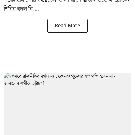
পরেই এই পোষ্ট করেছেন তিনি। রাজ্য রাজনীতিতে সাম্প্রতিক
শিবির বদল নি ...
Read More