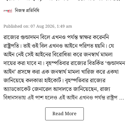
নিজস্ব প্রতিনিধি
Published on
:
07 Aug 2026, 1:49 am
রাজ্যের গুন্ডাদমন বিলে এখনও পর্যন্ত স্বাক্ষর করেননি
রাষ্ট্রপতি। তাই ওই বিল এখনও আইনে পরিণত হয়নি। যে
আইন নেই সেই আইনের বিরোধিতা করে জনস্বার্থ মামলা
দায়ের করা যাবে না। বৃহস্পতিবার রাজ্যের বিতর্কিত ‘গুন্ডাদমন
আইন’ প্রসঙ্গে করা এক জনস্বার্থ মামলা খারিজ করে একথা
জানিয়েছে কলকাতা হাইকোর্ট। বৃহস্পতিবার রাজ্যের
অ্যাডভোকেট জেনারেল আদালতে জানিয়েছেন, রাজ্য
বিধানসভায় এই পাশ হলেও এই আইন এখনও পর্যন্ত রাষ্ট্রপ ...
Read More