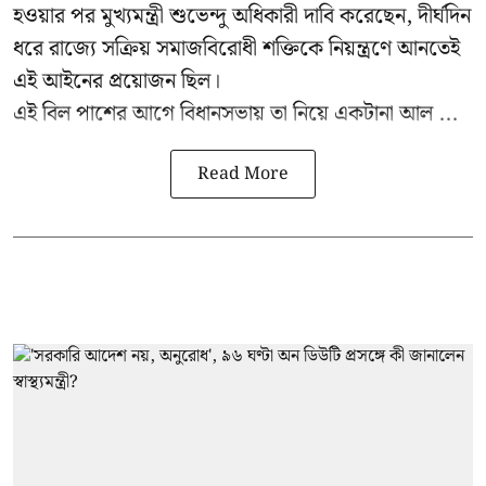
হওয়ার পর মুখ্যমন্ত্রী শুভেন্দু অধিকারী দাবি করেছেন, দীর্ঘদিন
ধরে রাজ্যে সক্রিয় সমাজবিরোধী শক্তিকে নিয়ন্ত্রণে আনতেই
এই আইনের প্রয়োজন ছিল।
এই বিল পাশের আগে বিধানসভায় তা নিয়ে একটানা আল ...
Read More