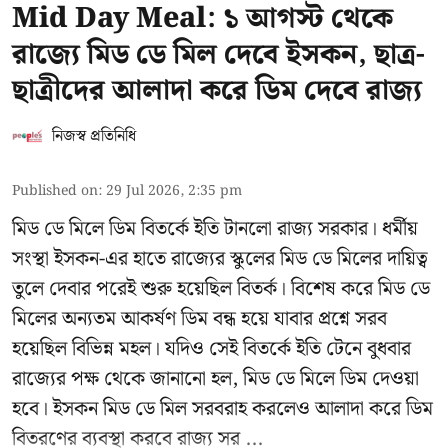
Mid Day Meal: ১ আগস্ট থেকে
রাজ্যে মিড ডে মিল দেবে ইসকন, ছাত্র-
ছাত্রীদের আলাদা করে ডিম দেবে রাজ্য
নিজস্ব প্রতিনিধি
Published on
:
29 Jul 2026, 2:35 pm
মিড ডে মিলে ডিম বিতর্কে ইতি টানলো রাজ্য সরকার। ধর্মীয়
সংস্থা ইসকন-এর হাতে রাজ্যের স্কুলের মিড ডে মিলের দায়িত্ব
তুলে দেবার পরেই শুরু হয়েছিল বিতর্ক। বিশেষ করে মিড ডে
মিলের অন্যতম আকর্ষণ ডিম বন্ধ হয়ে যাবার প্রশ্নে সরব
হয়েছিল বিভিন্ন মহল। যদিও সেই বিতর্কে ইতি টেনে বুধবার
রাজ্যের পক্ষ থেকে জানানো হল, মিড ডে মিলে ডিম দেওয়া
হবে। ইসকন মিড ডে মিল সরবরাহ করলেও আলাদা করে ডিম
বিতরণের ব্যবস্থা করবে রাজ্য সর ...