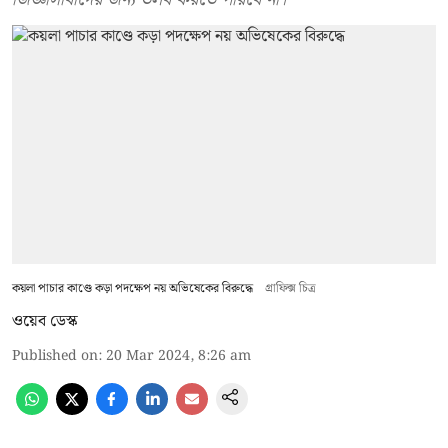
কয়লা পাচার কাণ্ডে কড়া পদক্ষেপ নয় অভিষেকের বিরুদ্ধে
গ্রাফিক্স চিত্র
ওয়েব ডেস্ক
Published on
:
20 Mar 2024, 8:26 am