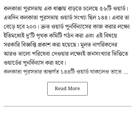
কলকাতা পুরসভায় এক ধাক্কায় বাড়তে চলেছে ৫৬টি ওয়ার্ড।
এতদিন কলকাতা পুরসভায় ওয়ার্ড সংখ্যা ছিল ১৪৪। এবার তা
বেড়ে হবে ২০০। দ্রুত ওয়ার্ড পুনর্বিন্যাসের কাজ করার লক্ষ্যে
ইতিমধ্যেই দু’টি পৃথক কমিটি গঠন করা এবং এই বিষয়ে
সরকারি বিজ্ঞপ্তি প্রকাশ করা হয়েছে। মূলত নাগরিকদের
আরও ভালো পরিষেবা দেওয়ার লক্ষ্যেই জনসংখ্যার ভিত্তিতে
ওয়ার্ডের পুনর্বিন্যাস করা হবে।
কলকাতা পুরসভার অন্তর্গত ১৪৪টি ওয়ার্ড থাকলেও তাতে ...
Read More