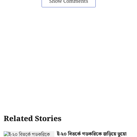
Show Comments
Related Stories
ই-২০ বিতর্কে গডকরিকে জড়িয়ে ভুয়ো