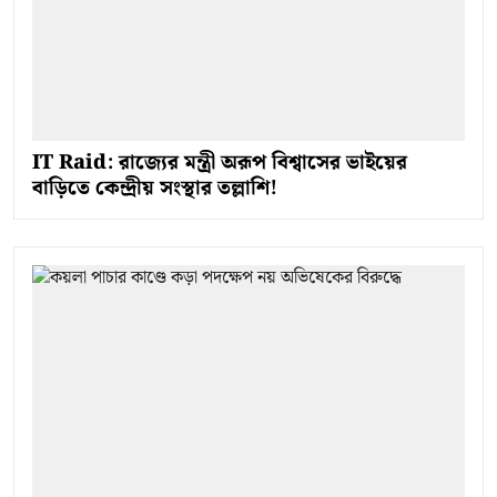
IT Raid: রাজ্যের মন্ত্রী অরূপ বিশ্বাসের ভাইয়ের
বাড়িতে কেন্দ্রীয় সংস্থার তল্লাশি!