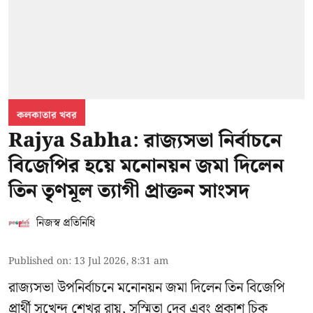
কলকাতার খবর
Rajya Sabha: রাজ্যসভা নির্বাচনে
বিজেপির হয়ে মনোনয়ন জমা দিলেন
তিন তৃণমূল ত্যাগী প্রাক্তন সাংসদ
নিজস্ব প্রতিনিধি
Published on
:
13 Jul 2026, 8:31 am
রাজ্যসভা উপনির্বাচনে মনোনয়ন জমা দিলেন তিন বিজেপি
প্রার্থী সুখেন্দু শেখর রায়, সুস্মিতা দেব এবং প্রকাশ চিক