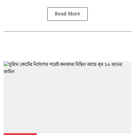
Read More