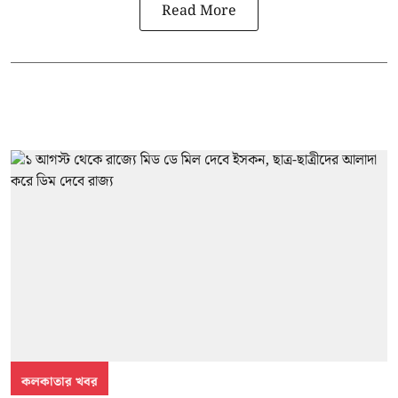
Read More
কলকাতার খবর