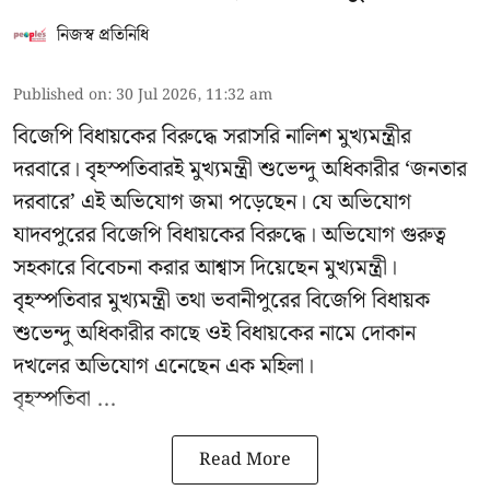
নিজস্ব প্রতিনিধি
Published on
:
30 Jul 2026, 11:32 am
বিজেপি বিধায়কের বিরুদ্ধে সরাসরি নালিশ মুখ্যমন্ত্রীর
দরবারে। বৃহস্পতিবারই মুখ্যমন্ত্রী শুভেন্দু অধিকারীর ‘জনতার
দরবারে’ এই অভিযোগ জমা পড়েছেন। যে অভিযোগ
যাদবপুরের বিজেপি বিধায়কের বিরুদ্ধে। অভিযোগ গুরুত্ব
সহকারে বিবেচনা করার আশ্বাস দিয়েছেন মুখ্যমন্ত্রী।
বৃহস্পতিবার মুখ্যমন্ত্রী তথা ভবানীপুরের বিজেপি বিধায়ক
শুভেন্দু অধিকারীর কাছে ওই বিধায়কের নামে দোকান
দখলের অভিযোগ এনেছেন এক মহিলা।
বৃহস্পতিবা ...
Read More