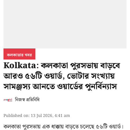
কলকাতার খবর
Kolkata: কলকাতা পুরসভায় বাড়বে
আরও ৫৬টি ওয়ার্ড, ভোটার সংখ্যায়
সামঞ্জস্য আনতে ওয়ার্ডের পুনর্বিন্যাস
নিজস্ব প্রতিনিধি
Published on
:
13 Jul 2026, 4:41 am
কলকাতা পুরসভায় এক ধাক্কায় বাড়তে চলেছে ৫৬টি ওয়ার্ড।