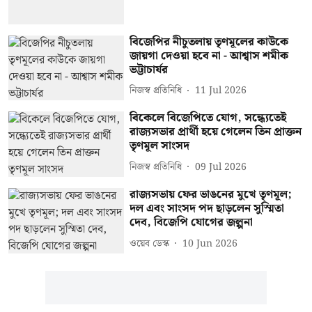
বিজেপির নীচুতলায় তৃণমূলের কাউকে
জায়গা দেওয়া হবে না - আশ্বাস শমীক
ভট্টাচার্যর
নিজস্ব প্রতিনিধি
11 Jul 2026
বিকেলে বিজেপিতে যোগ, সন্ধ্যেতেই
রাজ্যসভার প্রার্থী হয়ে গেলেন তিন প্রাক্তন
তৃণমূল সাংসদ
নিজস্ব প্রতিনিধি
09 Jul 2026
রাজ্যসভায় ফের ভাঙনের মুখে তৃণমূল;
দল এবং সাংসদ পদ ছাড়লেন সুস্মিতা
দেব, বিজেপি যোগের জল্পনা
ওয়েব ডেস্ক
10 Jun 2026