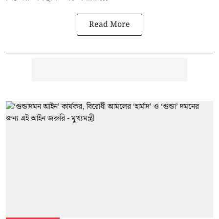
Read More