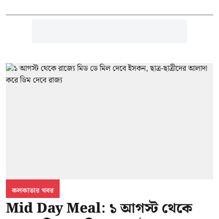
কলকাতার খবর
Mid Day Meal: ১ আগস্ট থেকে