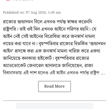
Published on
:
07 Aug 2026, 1:49 am
রাজ্যের গুন্ডাদমন বিলে এখনও পর্যন্ত স্বাক্ষর করেননি
রাষ্ট্রপতি। তাই ওই বিল এখনও আইনে পরিণত হয়নি। যে
আইন নেই সেই আইনের বিরোধিতা করে জনস্বার্থ মামলা
দায়ের করা যাবে না। বৃহস্পতিবার রাজ্যের বিতর্কিত ‘গুন্ডাদমন
আইন’ প্রসঙ্গে করা এক জনস্বার্থ মামলা খারিজ করে একথা
জানিয়েছে কলকাতা হাইকোর্ট। বৃহস্পতিবার রাজ্যের
অ্যাডভোকেট জেনারেল আদালতে জানিয়েছেন, রাজ্য
বিধানসভায় এই পাশ হলেও এই আইন এখনও পর্যন্ত রাষ্ট্রপ ...
Read More