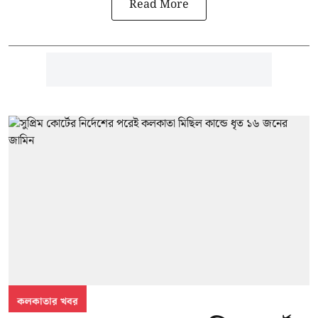
Read More
কলকাতার খবর