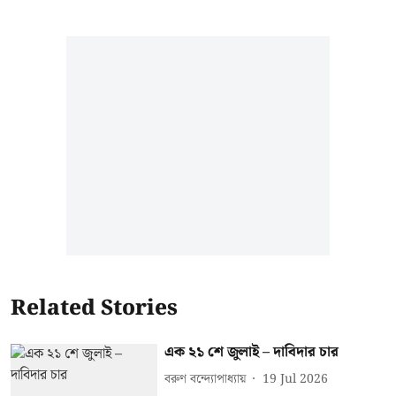
Related Stories
এক ২১ শে জুলাই – দাবিদার চার
বরুণ বন্দ্যোপাধ্যায়
19 Jul 2026