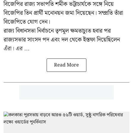
বিজেপির রাজ্য সভাপতি শমীক ভট্টাচার্যকে সঙ্গে নিয়ে
বিজেপির তিন প্রার্থী মনোনয়ন জমা দিয়েছেন। সম্প্রতি তাঁরা
বিজেপিতে যোগ দেন।
রাজ্য বিধানসভা নির্বাচনে তৃণমূল ক্ষমতাচ্যুত হবার পর
রাজ্যসভার সাংসদ পদ এবং দল থেকে ইস্তফা দিয়েছিলেন
এঁরা। এর ...
Read More