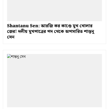
Shantanu Sen: আরজি কর কাণ্ডে মুখ খোলার
জের! দলীয় মুখপাত্রের পদ থেকে অপসারিত শান্তনু
সেন