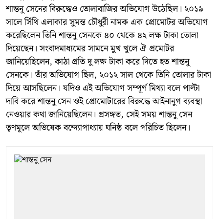
শান্তনু সেনের বিরুদ্ধেও তোলাবাজির অভিযোগ উঠেছিল। ২০১৯
সালে সিঁথি এলাকার সুমন্ত চৌধুরী নামক এক প্রোমোটর অভিযোগ
করেছিলেন তিনি শান্তনু সেনকে ৪০ থেকে ৪২ লক্ষ টাকা তোলা
দিয়েছেন। সংবাদমাধ্যমের সামনে মুখ খুলে ঐ প্রমোটর
জানিয়েছিলেন, কাঠা প্রতি দু লক্ষ টাকা করে দিতে হত শান্তনু
সেনকে। তাঁর অভিযোগ ছিল, ২০১২ সাল থেকে তিনি তোলার টাকা
দিয়ে আসছিলেন। যদিও এই অভিযোগ সম্পূর্ণ মিথ্যা বলে পাল্টা
দাবি করে শান্তনু সেন ওই প্রোমোটারের বিরুদ্ধে আইনানুগ ব্যবস্থা
নেওয়ার কথা জানিয়েছিলেন। প্রসঙ্গত, সেই সময় শান্তনু সেন
তৃণমূলে অভিষেক বন্দ্যোপাধ্যায় ঘনিষ্ঠ বলে পরিচিত ছিলেন।