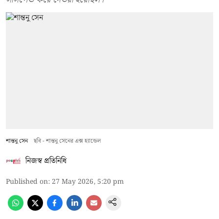
শান্তনু সেন
ছবি - শান্তনু সেনের এক্স হ্যান্ডেল
নিজস্ব প্রতিনিধি
Published on
:
27 May 2026, 5:20 pm