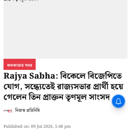
কলকাতার খবর
Rajya Sabha: বিকেলে বিজেপিতে
যোগ, সন্ধ্যেতেই রাজ্যসভার প্রার্থী হয়ে
গেলেন তিন প্রাক্তন তৃণমূল সাংসদ
নিজস্ব প্রতিনিধি
Published on
:
09 Jul 2026, 5:48 pm