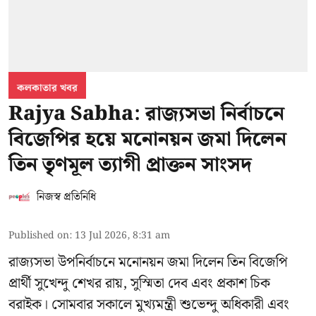
কলকাতার খবর
Rajya Sabha: রাজ্যসভা নির্বাচনে
বিজেপির হয়ে মনোনয়ন জমা দিলেন
তিন তৃণমূল ত্যাগী প্রাক্তন সাংসদ
নিজস্ব প্রতিনিধি
Published on
:
13 Jul 2026, 8:31 am
রাজ্যসভা উপনির্বাচনে মনোনয়ন জমা দিলেন তিন বিজেপি
প্রার্থী সুখেন্দু শেখর রায়, সুস্মিতা দেব এবং প্রকাশ চিক
বরাইক। সোমবার সকালে মুখ্যমন্ত্রী শুভেন্দু অধিকারী এবং