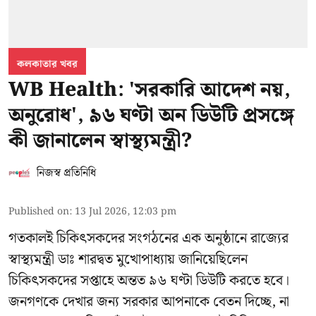
কলকাতার খবর
WB Health: 'সরকারি আদেশ নয়,
অনুরোধ', ৯৬ ঘণ্টা অন ডিউটি প্রসঙ্গে
কী জানালেন স্বাস্থ্যমন্ত্রী?
নিজস্ব প্রতিনিধি
Published on
:
13 Jul 2026, 12:03 pm
গতকালই চিকিৎসকদের সংগঠনের এক অনুষ্ঠানে রাজ্যের
স্বাস্থ্যমন্ত্রী ডাঃ শারদ্বত মুখোপাধ্যায় জানিয়েছিলেন
চিকিৎসকদের সপ্তাহে অন্তত ৯৬ ঘণ্টা ডিউটি করতে হবে।
জনগণকে দেখার জন্য সরকার আপনাকে বেতন দিচ্ছে, না