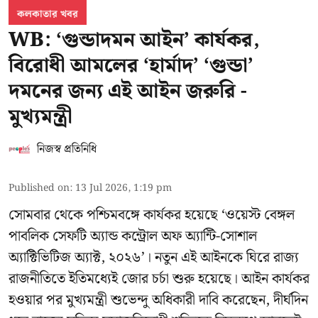
কলকাতার খবর
WB: ‘গুন্ডাদমন আইন’ কার্যকর,
বিরোধী আমলের ‘হার্মাদ’ ‘গুন্ডা’
দমনের জন্য এই আইন জরুরি -
মুখ্যমন্ত্রী
নিজস্ব প্রতিনিধি
Published on
:
13 Jul 2026, 1:19 pm
সোমবার থেকে পশ্চিমবঙ্গে কার্যকর হয়েছে ‘ওয়েস্ট বেঙ্গল
পাবলিক সেফটি অ্যান্ড কন্ট্রোল অফ অ্যান্টি-সোশাল
অ্যাক্টিভিটিজ অ্যাক্ট, ২০২৬’। নতুন এই আইনকে ঘিরে রাজ্য
রাজনীতিতে ইতিমধ্যেই জোর চর্চা শুরু হয়েছে। আইন কার্যকর
হওয়ার পর মুখ্যমন্ত্রী শুভেন্দু অধিকারী দাবি করেছেন, দীর্ঘদিন