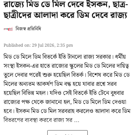
রাজ্যে মিড ডে মিল দেবে ইসকন, ছাত্র-
ছাত্রীদের আলাদা করে ডিম দেবে রাজ্য
নিজস্ব প্রতিনিধি
Published on
:
29 Jul 2026, 2:35 pm
মিড ডে মিলে ডিম বিতর্কে ইতি টানলো রাজ্য সরকার। ধর্মীয়
সংস্থা ইসকন-এর হাতে রাজ্যের স্কুলের মিড ডে মিলের দায়িত্ব
তুলে দেবার পরেই শুরু হয়েছিল বিতর্ক। বিশেষ করে মিড ডে
মিলের অন্যতম আকর্ষণ ডিম বন্ধ হয়ে যাবার প্রশ্নে সরব
হয়েছিল বিভিন্ন মহল। যদিও সেই বিতর্কে ইতি টেনে বুধবার
রাজ্যের পক্ষ থেকে জানানো হল, মিড ডে মিলে ডিম দেওয়া
হবে। ইসকন মিড ডে মিল সরবরাহ করলেও আলাদা করে ডিম
বিতরণের ব্যবস্থা করবে রাজ্য সর ...