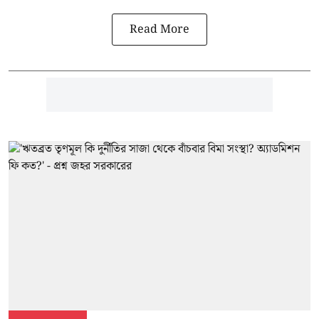
Read More