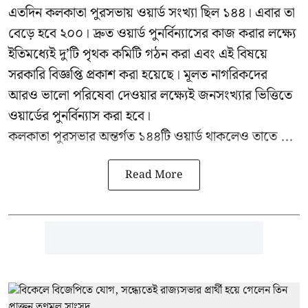
এতদিন কলকাতা পুরসভায় ওয়ার্ড সংখ্যা ছিল ১৪৪। এবার তা
বেড়ে হবে ২০০। দ্রুত ওয়ার্ড পুনর্বিন্যাসের কাজ করার লক্ষ্যে
ইতিমধ্যেই দু’টি পৃথক কমিটি গঠন করা এবং এই বিষয়ে
সরকারি বিজ্ঞপ্তি প্রকাশ করা হয়েছে। মূলত নাগরিকদের
আরও ভালো পরিষেবা দেওয়ার লক্ষ্যেই জনসংখ্যার ভিত্তিতে
ওয়ার্ডের পুনর্বিন্যাস করা হবে।
কলকাতা পুরসভার অন্তর্গত ১৪৪টি ওয়ার্ড থাকলেও তাতে ...
Read More