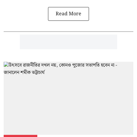
Read More