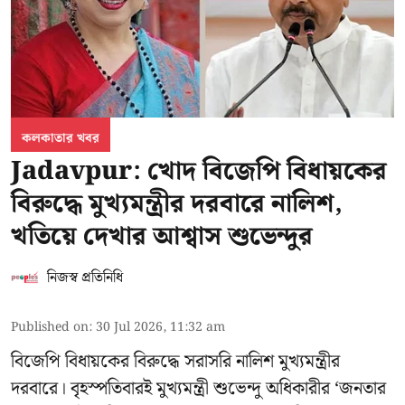
কলকাতার খবর
Jadavpur: খোদ বিজেপি বিধায়কের
বিরুদ্ধে মুখ্যমন্ত্রীর দরবারে নালিশ,
খতিয়ে দেখার আশ্বাস শুভেন্দুর
নিজস্ব প্রতিনিধি
Published on
:
30 Jul 2026, 11:32 am
বিজেপি বিধায়কের বিরুদ্ধে সরাসরি নালিশ মুখ্যমন্ত্রীর
দরবারে। বৃহস্পতিবারই মুখ্যমন্ত্রী শুভেন্দু অধিকারীর ‘জনতার