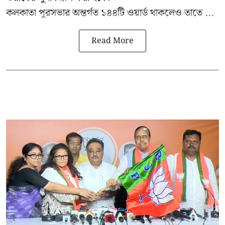
কলকাতা পুরসভার অন্তর্গত ১৪৪টি ওয়ার্ড থাকলেও তাতে ...
Read More