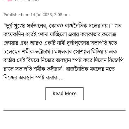
Published on
:
14 Jul 2026, 2:08 pm
“দুর্গাপুজো সর্বজনের, কোনও রাজনৈতিক দলের নয়।” গত
কয়েকদিন ধরেই শোনা যাচ্ছিলো এবার কলকাতার কলেজ
স্কোয়ার এবং আরও একটি নামী দুর্গাপুজোর সভাপতি হতে
চলেছেন
শমীক ভট্টাচার্য
। মঙ্গলবার সোশ্যাল মিডিয়ায় এক
বার্তায় সেই বিষয়ে নিজের অবস্থান স্পষ্ট করে দিলেন বিজেপি
রাজ্য সভাপতি শমীক ভট্টাচার্য। রাজনৈতিক মহলের মতে
নিজের অবস্থান স্পষ্ট করার ...
Read More