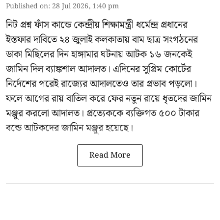
Published on
:
28 Jul 2026, 1:40 pm
নিট প্রশ্ন ফাঁস কান্ডে কেন্দ্রীয় শিক্ষামন্ত্রী ধর্মেন্দ্র প্রধানের
ইস্তফার দাবিতে ২৪ জুলাই কলকাতায় বাম ছাত্র সংগঠনের
ডাকা মিছিলের দিন হাঙ্গামার ঘটনায় আটক ১৬ জনকেই
জামিন দিল ব্যাঙ্কশাল আদালত। এদিনের সুপ্রিম কোর্টের
নির্দেশের পরেই রাজ্যের আদালতেও তার প্রভাব পড়লো।
ফলে আগের রায় বাতিল করে ফের নতুন রায়ে ধৃতদের জামিন
মঞ্জুর করলো আদালত। প্রত্যেককে ব্যক্তিগত ৫০০ টাকার
বন্ডে আটকদের জামিন মঞ্জুর হয়েছে।
Read More