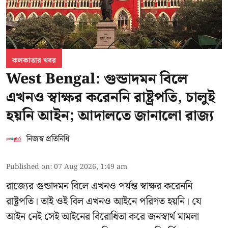
কলকাতার খবর
West Bengal: গুন্ডাদমন বিলে
এখনও স্বাক্ষর করেননি রাষ্ট্রপতি, চালুই
হয়নি আইন; আদালতে জানালো রাজ্য
নিজস্ব প্রতিনিধি
Published on
:
07 Aug 2026, 1:49 am
রাজ্যের গুন্ডাদমন বিলে এখনও পর্যন্ত স্বাক্ষর করেননি
রাষ্ট্রপতি। তাই ওই বিল এখনও আইনে পরিণত হয়নি। যে
আইন নেই সেই আইনের বিরোধিতা করে জনস্বার্থ মামলা