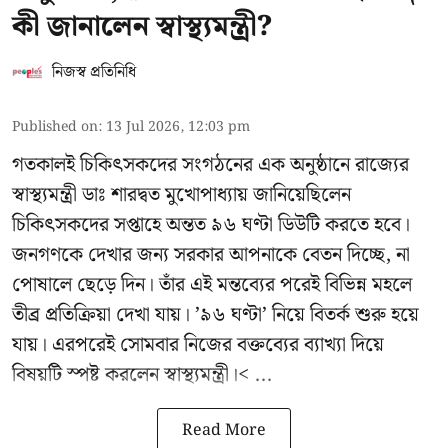
কী জানালেন স্বাস্থ্যমন্ত্রী?
নিজস্ব প্রতিনিধি
Published on
:
13 Jul 2026, 12:03 pm
গতকালই চিকিৎসকদের সংগঠনের এক অনুষ্ঠানে রাজ্যের
স্বাস্থ্যমন্ত্রী ডাঃ শারদ্বত মুখোপাধ্যায় জানিয়েছিলেন
চিকিৎসকদের সপ্তাহে অন্তত ৯৬ ঘণ্টা ডিউটি করতে হবে।
জনগণকে দেখার জন্য সরকার আপনাকে বেতন দিচ্ছে, না
পোষালে ছেড়ে দিন। তাঁর এই মন্তব্যের পরেই বিভিন্ন মহলে
তীব্র প্রতিক্রিয়া দেখা যায়। ’৯৬ ঘণ্টা’ নিয়ে বিতর্ক শুরু হয়ে
যায়। এরপরেই সোমবার নিজের বক্তব্যের ব্যাখ্যা দিয়ে
বিষয়টি স্পষ্ট করলেন স্বাস্থ্যমন্ত্রী।< ...
Read More