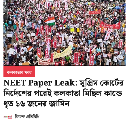
কলকাতার খবর
NEET Paper Leak: সুপ্রিম কোর্টের
নির্দেশের পরেই কলকাতা মিছিল কান্ডে
ধৃত ১৬ জনের জামিন
নিজস্ব প্রতিনিধি