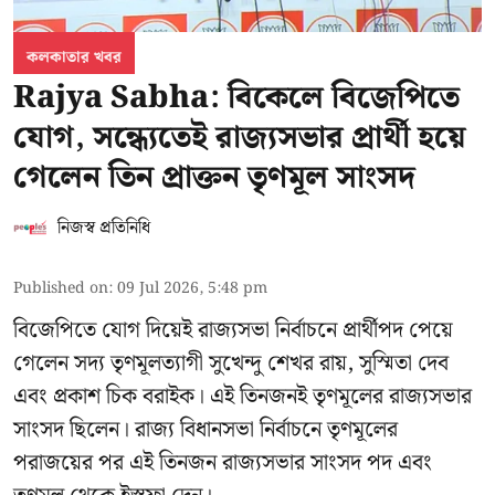
কলকাতার খবর
Rajya Sabha: বিকেলে বিজেপিতে
যোগ, সন্ধ্যেতেই রাজ্যসভার প্রার্থী হয়ে
গেলেন তিন প্রাক্তন তৃণমূল সাংসদ
নিজস্ব প্রতিনিধি
Published on
:
09 Jul 2026, 5:48 pm
বিজেপিতে যোগ দিয়েই রাজ্যসভা নির্বাচনে প্রার্থীপদ পেয়ে
গেলেন সদ্য তৃণমূলত্যাগী সুখেন্দু শেখর রায়, সুস্মিতা দেব
এবং প্রকাশ চিক বরাইক। এই তিনজনই তৃণমূলের রাজ্যসভার
সাংসদ ছিলেন। রাজ্য বিধানসভা নির্বাচনে তৃণমূলের
পরাজয়ের পর এই তিনজন রাজ্যসভার সাংসদ পদ এবং