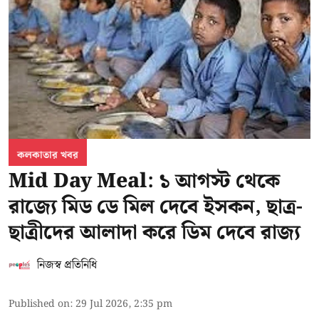
কলকাতার খবর
Mid Day Meal: ১ আগস্ট থেকে
রাজ্যে মিড ডে মিল দেবে ইসকন, ছাত্র-
ছাত্রীদের আলাদা করে ডিম দেবে রাজ্য
নিজস্ব প্রতিনিধি
Published on
:
29 Jul 2026, 2:35 pm