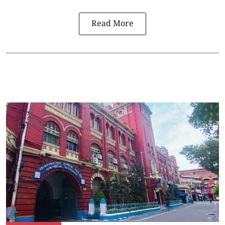
Read More