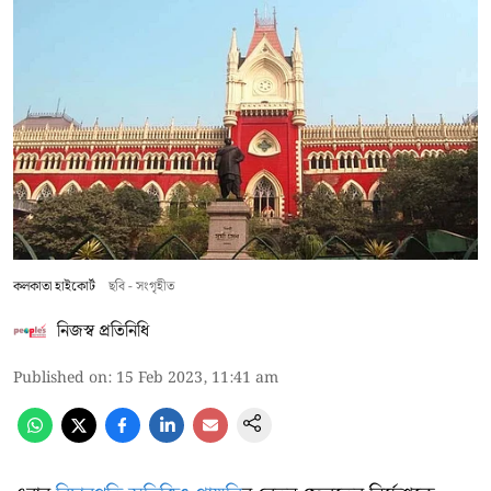
কলকাতা হাইকোর্ট
ছবি - সংগৃহীত
নিজস্ব প্রতিনিধি
Published on
:
15 Feb 2023, 11:41 am