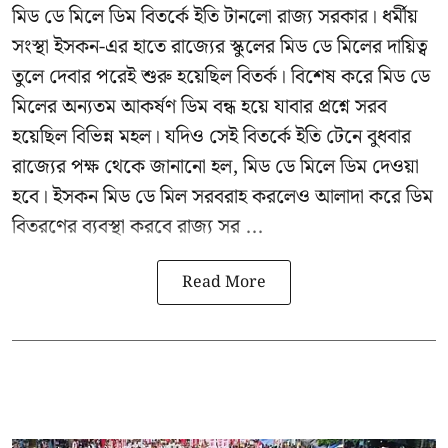
মিড ডে মিলে ডিম বিতর্কে ইতি টানলো রাজ্য সরকার। ধর্মীয়
সংস্থা ইসকন-এর হাতে রাজ্যের স্কুলের মিড ডে মিলের দায়িত্ব
তুলে দেবার পরেই শুরু হয়েছিল বিতর্ক। বিশেষ করে মিড ডে
মিলের অন্যতম আকর্ষণ ডিম বন্ধ হয়ে যাবার প্রশ্নে সরব
হয়েছিল বিভিন্ন মহল। যদিও সেই বিতর্কে ইতি টেনে বুধবার
রাজ্যের পক্ষ থেকে জানানো হল, মিড ডে মিলে ডিম দেওয়া
হবে। ইসকন মিড ডে মিল সরবরাহ করলেও আলাদা করে ডিম
বিতরণের ব্যবস্থা করবে রাজ্য সর ...
Read More