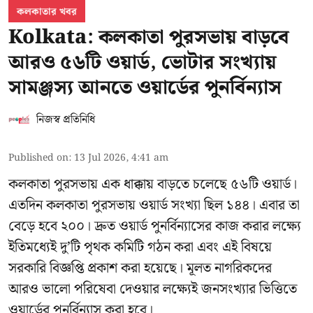
কলকাতার খবর
Kolkata: কলকাতা পুরসভায় বাড়বে
আরও ৫৬টি ওয়ার্ড, ভোটার সংখ্যায়
সামঞ্জস্য আনতে ওয়ার্ডের পুনর্বিন্যাস
নিজস্ব প্রতিনিধি
Published on
:
13 Jul 2026, 4:41 am
কলকাতা পুরসভায় এক ধাক্কায় বাড়তে চলেছে ৫৬টি ওয়ার্ড।
এতদিন কলকাতা পুরসভায় ওয়ার্ড সংখ্যা ছিল ১৪৪। এবার তা
বেড়ে হবে ২০০। দ্রুত ওয়ার্ড পুনর্বিন্যাসের কাজ করার লক্ষ্যে
ইতিমধ্যেই দু’টি পৃথক কমিটি গঠন করা এবং এই বিষয়ে
সরকারি বিজ্ঞপ্তি প্রকাশ করা হয়েছে। মূলত নাগরিকদের
আরও ভালো পরিষেবা দেওয়ার লক্ষ্যেই জনসংখ্যার ভিত্তিতে
ওয়ার্ডের পুনর্বিন্যাস করা হবে।