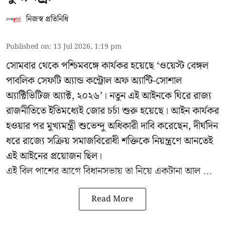
নিজস্ব প্রতিনিধি
Published on
:
13 Jul 2026, 1:19 pm
সোমবার থেকে পশ্চিমবঙ্গে কার্যকর হয়েছে ‘ওয়েস্ট বেঙ্গল
পাবলিক সেফটি অ্যান্ড কন্ট্রোল অফ অ্যান্টি-সোশাল
অ্যাক্টিভিটিজ অ্যাক্ট, ২০২৬’। নতুন এই আইনকে ঘিরে রাজ্য
রাজনীতিতে ইতিমধ্যেই জোর চর্চা শুরু হয়েছে। আইন কার্যকর
হওয়ার পর মুখ্যমন্ত্রী শুভেন্দু অধিকারী দাবি করেছেন, দীর্ঘদিন
ধরে রাজ্যে সক্রিয় সমাজবিরোধী শক্তিকে নিয়ন্ত্রণে আনতেই
এই আইনের প্রয়োজন ছিল।
এই বিল পাশের আগে বিধানসভায় তা নিয়ে একটানা আল ...
Read More