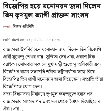
বিজেপির হয়ে মনোনয়ন জমা দিলেন
তিন তৃণমূল ত্যাগী প্রাক্তন সাংসদ
নিজস্ব প্রতিনিধি
Published on
:
13 Jul 2026, 8:31 am
রাজ্যসভা উপনির্বাচনে মনোনয়ন জমা দিলেন তিন বিজেপি
প্রার্থী সুখেন্দু শেখর রায়, সুস্মিতা দেব এবং প্রকাশ চিক
বরাইক। সোমবার সকালে মুখ্যমন্ত্রী শুভেন্দু অধিকারী এবং
বিজেপির রাজ্য সভাপতি শমীক ভট্টাচার্যকে সঙ্গে নিয়ে
বিজেপির তিন প্রার্থী মনোনয়ন জমা দিয়েছেন। সম্প্রতি তাঁরা
বিজেপিতে যোগ দেন।
রাজ্য বিধানসভা নির্বাচনে তৃণমূল ক্ষমতাচ্যুত হবার পর
রাজ্যসভার সাংসদ পদ এবং দল থেকে ইস্তফা দিয়েছিলেন
এঁরা। এর ...