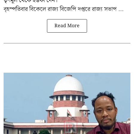
তৃণমূল থেকে ইস্তফা দেন।
বৃহস্পতিবার বিকেলে রাজ্য বিজেপি দপ্তরে
রাজ্য সভাপ ...
Read More