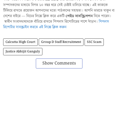
সম্পাদকদের মাধ্যমে বিগত ১০ বছর ধরে সেই চেষ্টাই চালিয়ে যাচ্ছে। এই কাজকে
টিকিয়ে রাখতে প্রয়োজন আপনাদের মতো পাঠকদের সহায়তা। আপনি ভারতে থাকুন বা
দেশের বাইরে — নিচের লিঙ্কে ক্লিক করে একটি
পেইড সাবস্ক্রিপশন
নিতে পারেন।
স্বাধীন সংবাদমাধ্যমকে বাঁচিয়ে রাখতে পিপলস রিপোর্টারের পাশে দাঁড়ান।
পিপলস
রিপোর্টার সাবস্ক্রাইব করতে এই লিঙ্কে ক্লিক করুন
Calcutta High Court
Group D Staff Recruitment
SSC Scam
Justice Abhijit Ganguly
Show Comments