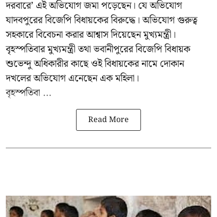
দরবারে’ এই অভিযোগ জমা পড়েছেন। যে অভিযোগ
যাদবপুরের বিজেপি বিধায়কের বিরুদ্ধে। অভিযোগ গুরুত্ব
সহকারে বিবেচনা করার আশ্বাস দিয়েছেন মুখ্যমন্ত্রী।
বৃহস্পতিবার মুখ্যমন্ত্রী তথা ভবানীপুরের বিজেপি বিধায়ক
শুভেন্দু অধিকারীর কাছে ওই বিধায়কের নামে দোকান
দখলের অভিযোগ এনেছেন এক মহিলা।
বৃহস্পতিবা ...
Read More