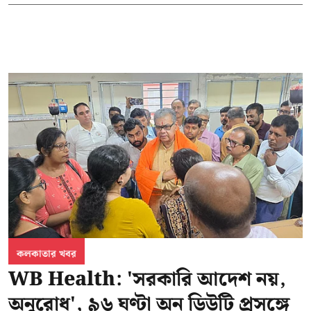
কলকাতার খবর
WB Health: 'সরকারি আদেশ নয়,
অনুরোধ', ৯৬ ঘণ্টা অন ডিউটি প্রসঙ্গে