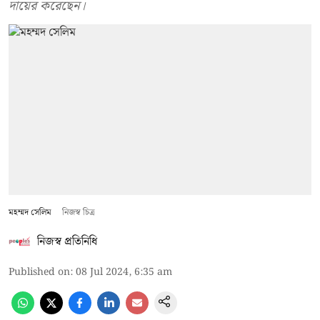
দায়ের করেছেন।
মহম্মদ সেলিম
নিজস্ব চিত্র
নিজস্ব প্রতিনিধি
Published on
:
08 Jul 2024, 6:35 am