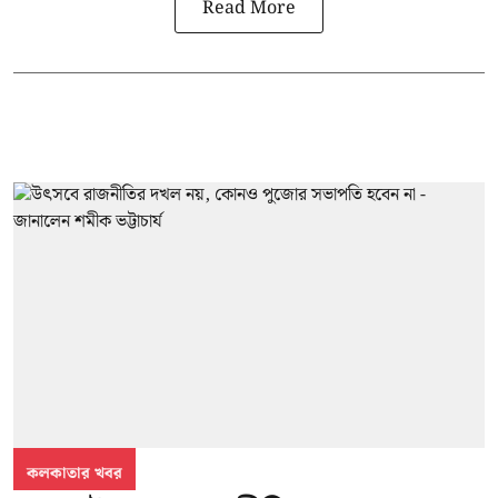
Read More
কলকাতার খবর