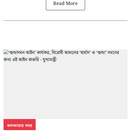
Read More
কলকাতার খবর