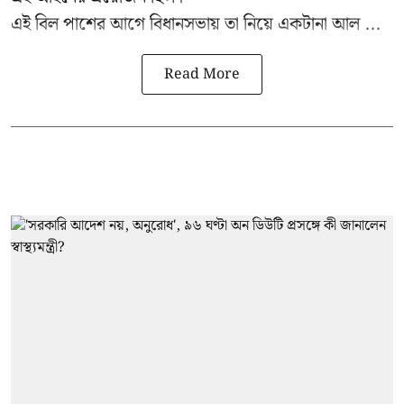
এই বিল পাশের আগে বিধানসভায় তা নিয়ে একটানা আল ...
Read More