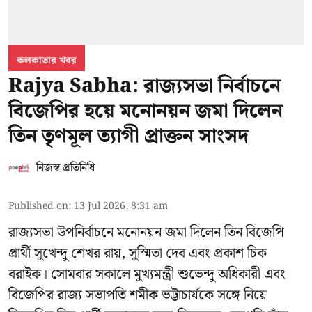
কলকাতার খবর
Rajya Sabha: রাজ্যসভা নির্বাচনে
বিজেপির হয়ে মনোনয়ন জমা দিলেন
তিন তৃণমূল ত্যাগী প্রাক্তন সাংসদ
নিজস্ব প্রতিনিধি
Published on
:
13 Jul 2026, 8:31 am
রাজ্যসভা উপনির্বাচনে মনোনয়ন জমা দিলেন তিন বিজেপি
প্রার্থী সুখেন্দু শেখর রায়, সুস্মিতা দেব এবং প্রকাশ চিক
বরাইক। সোমবার সকালে মুখ্যমন্ত্রী শুভেন্দু অধিকারী এবং
বিজেপির রাজ্য সভাপতি শমীক ভট্টাচার্যকে সঙ্গে নিয়ে