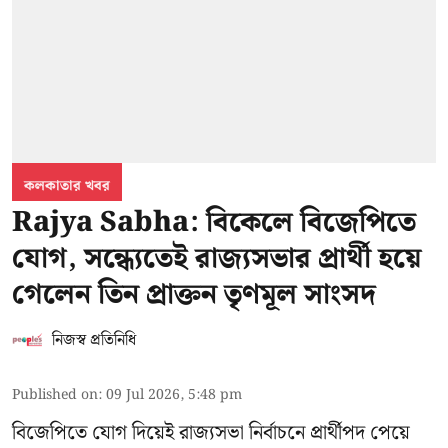
কলকাতার খবর
Rajya Sabha: বিকেলে বিজেপিতে
যোগ, সন্ধ্যেতেই রাজ্যসভার প্রার্থী হয়ে
গেলেন তিন প্রাক্তন তৃণমূল সাংসদ
নিজস্ব প্রতিনিধি
Published on
:
09 Jul 2026, 5:48 pm
বিজেপিতে যোগ দিয়েই রাজ্যসভা নির্বাচনে প্রার্থীপদ পেয়ে