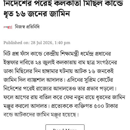
নির্দেশের পরেই কলকাতা মিছিল কান্ডে
ধৃত ১৬ জনের জামিন
নিজস্ব প্রতিনিধি
Published on
:
28 Jul 2026, 1:40 pm
নিট প্রশ্ন ফাঁস কান্ডে কেন্দ্রীয় শিক্ষামন্ত্রী ধর্মেন্দ্র প্রধানের
ইস্তফার দাবিতে ২৪ জুলাই কলকাতায় বাম ছাত্র সংগঠনের
ডাকা মিছিলের দিন হাঙ্গামার ঘটনায় আটক ১৬ জনকেই
জামিন দিল ব্যাঙ্কশাল আদালত। এদিনের সুপ্রিম কোর্টের
নির্দেশের পরেই রাজ্যের আদালতেও তার প্রভাব পড়লো।
ফলে আগের রায় বাতিল করে ফের নতুন রায়ে ধৃতদের জামিন
মঞ্জুর করলো আদালত। প্রত্যেককে ব্যক্তিগত ৫০০ টাকার
বন্ডে আটকদের জামিন মঞ্জুর হয়েছে।