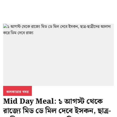
কলকাতার খবর
Mid Day Meal: ১ আগস্ট থেকে
রাজ্যে মিড ডে মিল দেবে ইসকন, ছাত্র-