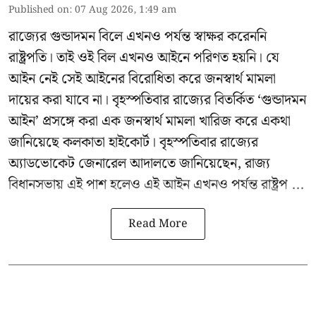
Published on
:
07 Aug 2026, 1:49 am
রাজ্যের গুন্ডাদমন বিলে এখনও পর্যন্ত স্বাক্ষর করেননি
রাষ্ট্রপতি। তাই ওই বিল এখনও আইনে পরিণত হয়নি। যে
আইন নেই সেই আইনের বিরোধিতা করে জনস্বার্থ মামলা
দায়ের করা যাবে না। বৃহস্পতিবার রাজ্যের বিতর্কিত ‘গুন্ডাদমন
আইন’ প্রসঙ্গে করা এক জনস্বার্থ মামলা খারিজ করে একথা
জানিয়েছে কলকাতা হাইকোর্ট। বৃহস্পতিবার রাজ্যের
অ্যাডভোকেট জেনারেল আদালতে জানিয়েছেন, রাজ্য
বিধানসভায় এই পাশ হলেও এই আইন এখনও পর্যন্ত রাষ্ট্রপ ...
Read More