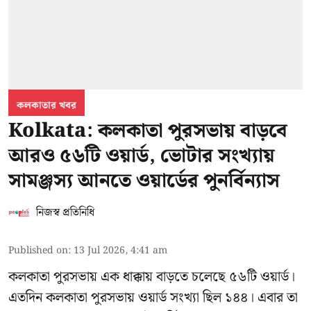
কলকাতার খবর
Kolkata: কলকাতা পুরসভায় বাড়বে
আরও ৫৬টি ওয়ার্ড, ভোটার সংখ্যায়
সামঞ্জস্য আনতে ওয়ার্ডের পুনর্বিন্যাস
নিজস্ব প্রতিনিধি
Published on
:
13 Jul 2026, 4:41 am
কলকাতা পুরসভায় এক ধাক্কায় বাড়তে চলেছে ৫৬টি ওয়ার্ড।
এতদিন কলকাতা পুরসভায় ওয়ার্ড সংখ্যা ছিল ১৪৪। এবার তা