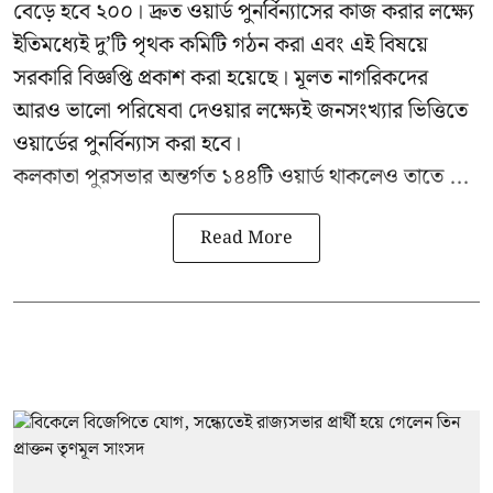
বেড়ে হবে ২০০। দ্রুত ওয়ার্ড পুনর্বিন্যাসের কাজ করার লক্ষ্যে
ইতিমধ্যেই দু’টি পৃথক কমিটি গঠন করা এবং এই বিষয়ে
সরকারি বিজ্ঞপ্তি প্রকাশ করা হয়েছে। মূলত নাগরিকদের
আরও ভালো পরিষেবা দেওয়ার লক্ষ্যেই জনসংখ্যার ভিত্তিতে
ওয়ার্ডের পুনর্বিন্যাস করা হবে।
কলকাতা পুরসভার অন্তর্গত ১৪৪টি ওয়ার্ড থাকলেও তাতে ...
Read More