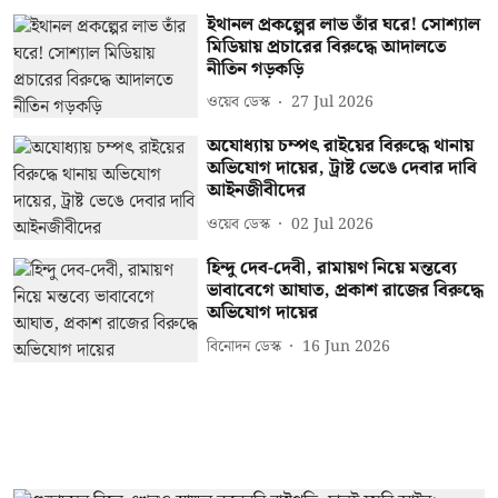
ইথানল প্রকল্পের লাভ তাঁর ঘরে! সোশ্যাল
মিডিয়ায় প্রচারের বিরুদ্ধে আদালতে
নীতিন গড়কড়ি
ওয়েব ডেস্ক
27 Jul 2026
অযোধ্যায় চম্পৎ রাইয়ের বিরুদ্ধে থানায়
অভিযোগ দায়ের, ট্রাষ্ট ভেঙে দেবার দাবি
আইনজীবীদের
ওয়েব ডেস্ক
02 Jul 2026
হিন্দু দেব-দেবী, রামায়ণ নিয়ে মন্তব্যে
ভাবাবেগে আঘাত, প্রকাশ রাজের বিরুদ্ধে
অভিযোগ দায়ের
বিনোদন ডেস্ক
16 Jun 2026