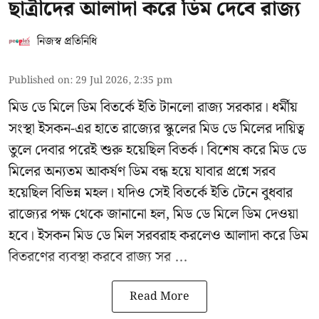
ছাত্রীদের আলাদা করে ডিম দেবে রাজ্য
নিজস্ব প্রতিনিধি
Published on
:
29 Jul 2026, 2:35 pm
মিড ডে মিলে ডিম বিতর্কে ইতি টানলো রাজ্য সরকার। ধর্মীয়
সংস্থা ইসকন-এর হাতে রাজ্যের স্কুলের মিড ডে মিলের দায়িত্ব
তুলে দেবার পরেই শুরু হয়েছিল বিতর্ক। বিশেষ করে মিড ডে
মিলের অন্যতম আকর্ষণ ডিম বন্ধ হয়ে যাবার প্রশ্নে সরব
হয়েছিল বিভিন্ন মহল। যদিও সেই বিতর্কে ইতি টেনে বুধবার
রাজ্যের পক্ষ থেকে জানানো হল, মিড ডে মিলে ডিম দেওয়া
হবে। ইসকন মিড ডে মিল সরবরাহ করলেও আলাদা করে ডিম
বিতরণের ব্যবস্থা করবে রাজ্য সর ...
Read More