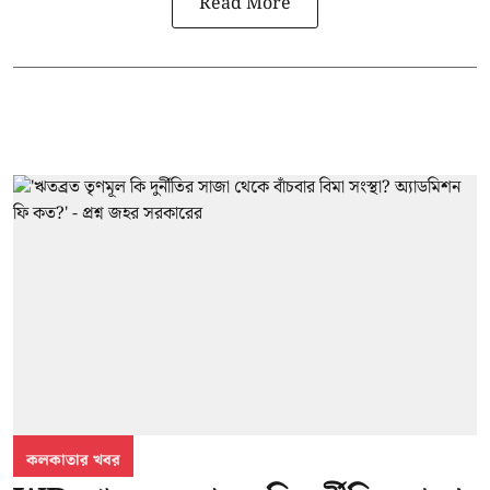
Read More
কলকাতার খবর