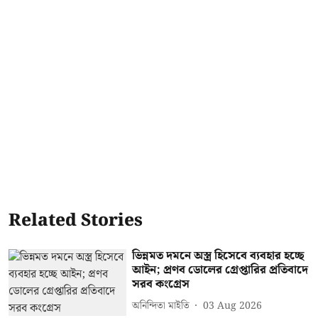
Related Stories
ভিন্নমত দমনে অস্ত্র হিসেবে ব্যবহার হচ্ছে
আইন; প্রণব ডোলের গ্রেপ্তারির প্রতিবাদে
সরব কংগ্রেস
অনিন্দিতা মাইতি
03 Aug 2026