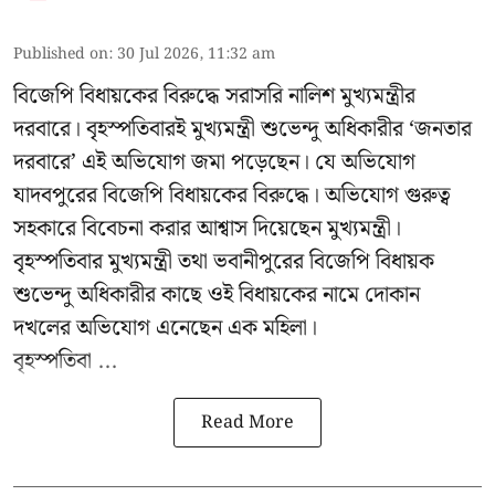
Published on
:
30 Jul 2026, 11:32 am
বিজেপি বিধায়কের বিরুদ্ধে সরাসরি নালিশ মুখ্যমন্ত্রীর
দরবারে। বৃহস্পতিবারই মুখ্যমন্ত্রী শুভেন্দু অধিকারীর ‘জনতার
দরবারে’ এই অভিযোগ জমা পড়েছেন। যে অভিযোগ
যাদবপুরের বিজেপি বিধায়কের বিরুদ্ধে। অভিযোগ গুরুত্ব
সহকারে বিবেচনা করার আশ্বাস দিয়েছেন মুখ্যমন্ত্রী।
বৃহস্পতিবার মুখ্যমন্ত্রী তথা ভবানীপুরের বিজেপি বিধায়ক
শুভেন্দু অধিকারীর কাছে ওই বিধায়কের নামে দোকান
দখলের অভিযোগ এনেছেন এক মহিলা।
বৃহস্পতিবা ...
Read More