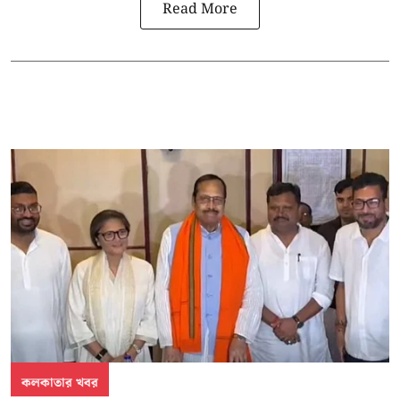
Read More
কলকাতার খবর