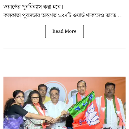
ওয়ার্ডের পুনর্বিন্যাস করা হবে।
কলকাতা পুরসভার অন্তর্গত ১৪৪টি ওয়ার্ড থাকলেও তাতে ...
Read More