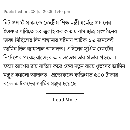
Published on
:
28 Jul 2026, 1:40 pm
নিট প্রশ্ন ফাঁস কান্ডে কেন্দ্রীয় শিক্ষামন্ত্রী ধর্মেন্দ্র প্রধানের
ইস্তফার দাবিতে ২৪ জুলাই কলকাতায় বাম ছাত্র সংগঠনের
ডাকা মিছিলের দিন হাঙ্গামার ঘটনায় আটক ১৬ জনকেই
জামিন দিল ব্যাঙ্কশাল আদালত। এদিনের সুপ্রিম কোর্টের
নির্দেশের পরেই রাজ্যের আদালতেও তার প্রভাব পড়লো।
ফলে আগের রায় বাতিল করে ফের নতুন রায়ে ধৃতদের জামিন
মঞ্জুর করলো আদালত। প্রত্যেককে ব্যক্তিগত ৫০০ টাকার
বন্ডে আটকদের জামিন মঞ্জুর হয়েছে।
Read More