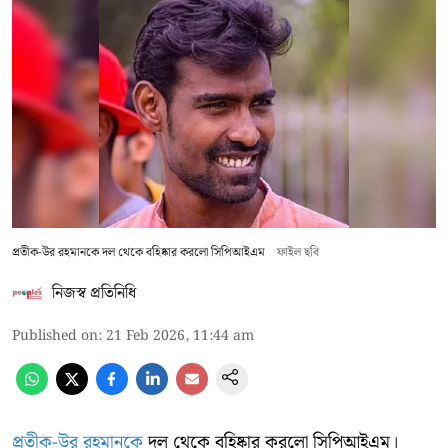
প্রতীক-উর রহমানকে দল থেকে বহিষ্কার করলো সিপিআইএম
ফাইল ছবি
নিজস্ব প্রতিনিধি
Published on
:
21 Feb 2026, 11:44 am
প্রতীক-উর রহমানকে
দল থেকে বহিষ্কার করলো সিপিআইএম।