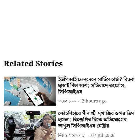
Related Stories
ইউপিআই লেনদেনে সার্ভিস চার্জ? বিতর্ক
ছাড়াই বিল পাশ; প্রতিবাদে কংগ্রেস,
সিপিআইএম
ওয়েব ডেস্ক
2 hours ago
কোচবিহারে মীনাক্ষী মুখার্জির ওপর ডিম
হামলা; বিজেপির দিকে অভিযোগের
আঙুল সিপিআইএম নেত্রীর
নিজস্ব সংবাদদাতা
07 Jul 2026