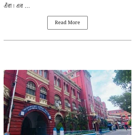
এঁরা। এর ...
Read More