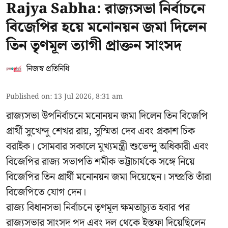
Rajya Sabha: রাজ্যসভা নির্বাচনে
বিজেপির হয়ে মনোনয়ন জমা দিলেন
তিন তৃণমূল ত্যাগী প্রাক্তন সাংসদ
নিজস্ব প্রতিনিধি
Published on
:
13 Jul 2026, 8:31 am
রাজ্যসভা উপনির্বাচনে মনোনয়ন জমা দিলেন তিন বিজেপি
প্রার্থী সুখেন্দু শেখর রায়, সুস্মিতা দেব এবং প্রকাশ চিক
বরাইক। সোমবার সকালে মুখ্যমন্ত্রী শুভেন্দু অধিকারী এবং
বিজেপির রাজ্য সভাপতি শমীক ভট্টাচার্যকে সঙ্গে নিয়ে
বিজেপির তিন প্রার্থী মনোনয়ন জমা দিয়েছেন। সম্প্রতি তাঁরা
বিজেপিতে যোগ দেন।
রাজ্য বিধানসভা নির্বাচনে তৃণমূল ক্ষমতাচ্যুত হবার পর
রাজ্যসভার সাংসদ পদ এবং দল থেকে ইস্তফা দিয়েছিলেন