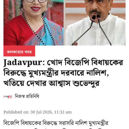
কলকাতার খবর
Jadavpur: খোদ বিজেপি বিধায়কের
বিরুদ্ধে মুখ্যমন্ত্রীর দরবারে নালিশ,
খতিয়ে দেখার আশ্বাস শুভেন্দুর
নিজস্ব প্রতিনিধি
Published on
:
30 Jul 2026, 11:32 am
বিজেপি বিধায়কের বিরুদ্ধে সরাসরি নালিশ মুখ্যমন্ত্রীর