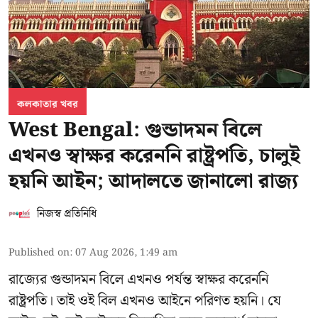
কলকাতার খবর
West Bengal: গুন্ডাদমন বিলে
এখনও স্বাক্ষর করেননি রাষ্ট্রপতি, চালুই
হয়নি আইন; আদালতে জানালো রাজ্য
নিজস্ব প্রতিনিধি
Published on
:
07 Aug 2026, 1:49 am
রাজ্যের গুন্ডাদমন বিলে এখনও পর্যন্ত স্বাক্ষর করেননি
রাষ্ট্রপতি। তাই ওই বিল এখনও আইনে পরিণত হয়নি। যে