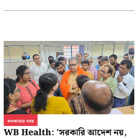
কলকাতার খবর
WB Health: 'সরকারি আদেশ নয়,