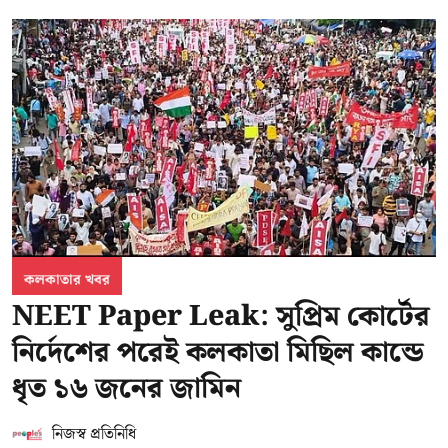
কলকাতার খবর
NEET Paper Leak: সুপ্রিম কোর্টের
নির্দেশের পরেই কলকাতা মিছিল কান্ডে
ধৃত ১৬ জনের জামিন
নিজস্ব প্রতিনিধি