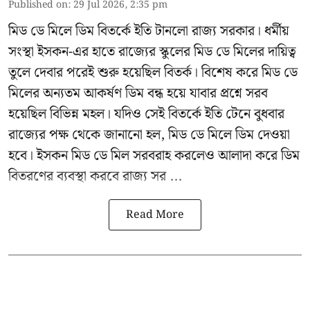
Published on
:
29 Jul 2026, 2:35 pm
মিড ডে মিলে ডিম বিতর্কে ইতি টানলো রাজ্য সরকার। ধর্মীয়
সংস্থা ইসকন-এর হাতে রাজ্যের স্কুলের মিড ডে মিলের দায়িত্ব
তুলে দেবার পরেই শুরু হয়েছিল বিতর্ক। বিশেষ করে মিড ডে
মিলের অন্যতম আকর্ষণ ডিম বন্ধ হয়ে যাবার প্রশ্নে সরব
হয়েছিল বিভিন্ন মহল। যদিও সেই বিতর্কে ইতি টেনে বুধবার
রাজ্যের পক্ষ থেকে জানানো হল, মিড ডে মিলে ডিম দেওয়া
হবে। ইসকন মিড ডে মিল সরবরাহ করলেও আলাদা করে ডিম
বিতরণের ব্যবস্থা করবে রাজ্য সর ...
Read More