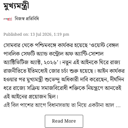
মুখ্যমন্ত্রী
নিজস্ব প্রতিনিধি
Published on
:
13 Jul 2026, 1:19 pm
সোমবার থেকে পশ্চিমবঙ্গে কার্যকর হয়েছে ‘ওয়েস্ট বেঙ্গল
পাবলিক সেফটি অ্যান্ড কন্ট্রোল অফ অ্যান্টি-সোশাল
অ্যাক্টিভিটিজ অ্যাক্ট, ২০২৬’। নতুন এই আইনকে ঘিরে রাজ্য
রাজনীতিতে ইতিমধ্যেই জোর চর্চা শুরু হয়েছে। আইন কার্যকর
হওয়ার পর মুখ্যমন্ত্রী শুভেন্দু অধিকারী দাবি করেছেন, দীর্ঘদিন
ধরে রাজ্যে সক্রিয় সমাজবিরোধী শক্তিকে নিয়ন্ত্রণে আনতেই
এই আইনের প্রয়োজন ছিল।
এই বিল পাশের আগে বিধানসভায় তা নিয়ে একটানা আল ...
Read More