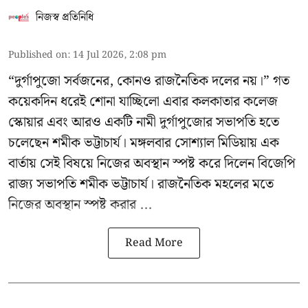
নিজস্ব প্রতিনিধি
Published on
:
14 Jul 2026, 2:08 pm
“দুর্গাপুজো সর্বজনের, কোনও রাজনৈতিক দলের নয়।” গত
কয়েকদিন ধরেই শোনা যাচ্ছিলো এবার কলকাতার কলেজ
স্কোয়ার এবং আরও একটি নামী দুর্গাপুজোর সভাপতি হতে
চলেছেন
শমীক ভট্টাচার্য
। মঙ্গলবার সোশ্যাল মিডিয়ায় এক
বার্তায় সেই বিষয়ে নিজের অবস্থান স্পষ্ট করে দিলেন বিজেপি
রাজ্য সভাপতি শমীক ভট্টাচার্য। রাজনৈতিক মহলের মতে
নিজের অবস্থান স্পষ্ট করার ...
Read More