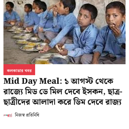
কলকাতার খবর
Mid Day Meal: ১ আগস্ট থেকে
রাজ্যে মিড ডে মিল দেবে ইসকন, ছাত্র-
ছাত্রীদের আলাদা করে ডিম দেবে রাজ্য
নিজস্ব প্রতিনিধি