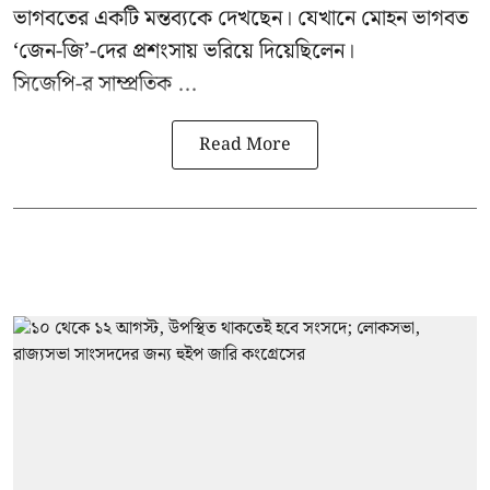
ভাগবতের একটি মন্তব্যকে দেখছেন। যেখানে মোহন ভাগবত
‘জেন-জি’-দের প্রশংসায় ভরিয়ে দিয়েছিলেন।
সিজেপি-র
সাম্প্রতিক ...
Read More