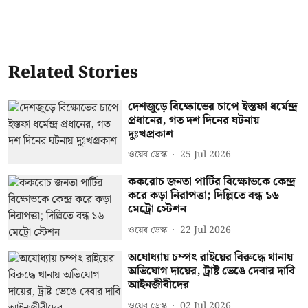
Related Stories
দেশজুড়ে বিক্ষোভের চাপে ইস্তফা ধর্মেন্দ্র
প্রধানের, গত দশ দিনের ঘটনায়
দুঃখপ্রকাশ
ওয়েব ডেস্ক
25 Jul 2026
ককরোচ জনতা পার্টির বিক্ষোভকে কেন্দ্র
করে কড়া নিরাপত্তা; দিল্লিতে বন্ধ ১৬
মেট্রো স্টেশন
ওয়েব ডেস্ক
22 Jul 2026
অযোধ্যায় চম্পৎ রাইয়ের বিরুদ্ধে থানায়
অভিযোগ দায়ের, ট্রাষ্ট ভেঙে দেবার দাবি
আইনজীবীদের
ওয়েব ডেস্ক
02 Jul 2026