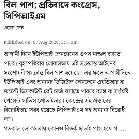
বিল পাশ; প্রতিবাদে কংগ্রেস,
সিপিআইএম
ওয়েব ডেস্ক
Published on
:
07 Aug 2026, 3:15 am
আগামী দিনে ইউপিআই লেনদেনের ওপর মাশুল বসতে
পারে। বৃহস্পতিবার লোকসভায় এই সংক্রান্ত আইনের
সংশোধনী সংক্রান্ত বিল পাশ হয়েছে। এর ফলে আগামীদিনে
ইউপিআই এবং অন্যান্য ডিজিটাল লেনদেনে এমডিআর বা
মার্চেন্ট ডিসকাউন্ট রেট চার্জ বসাতে পারবে ব্যাঙ্ক বা সংশ্লিষ্ট
পেমেন্ট সার্ভিস প্রোভাইডার। কেন্দ্রের এই প্রস্তাবের
বিরোধিতায় সরব হয়েছে সিপিআইএম সহ অন্যান্য বিরোধী
দল।
গতকাল লোকসভায় কোনও বিতর্ক ছাড়াই পাস হয়ে গ ...