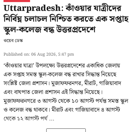
Uttarpradesh: কাঁওয়ার যাত্রীদের
নির্বিঘ্ন চলাচল নিশ্চিত করতে এক সপ্তাহ
স্কুল-কলেজ বন্ধ উত্তরপ্রদেশে
ওয়েব ডেস্ক
Published on
:
06 Aug 2026, 5:47 pm
‘কাঁওয়ার যাত্রা’
উপলক্ষ্যে উত্তরপ্রদেশের একাধিক জেলায়
এক সপ্তাহ সমস্ত স্কুল-কলেজ বন্ধ রাখার সিদ্ধান্ত নিয়েছে
সংশ্লিষ্ট জেলা প্রশাসন। মুজাফফরনগর, মীরাট, গাজিয়াবাদ
এবং বাঘপাত জেলা প্রশাসন এই সিদ্ধান্ত নিয়েছে।
মুজাফফরনগরে ৩ আগস্ট থেকে ১০ আগস্ট পর্যন্ত সমস্ত স্কুল
ও কলেজ বন্ধ থাকবে। মীরাট এবং গাজিয়াবাদে ৪ আগস্ট
থেকে ১২ আগস্ট পর্য ...