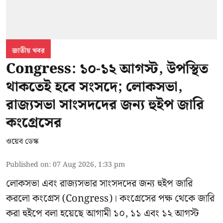
জাতীয় খবর
Congress: ১০-১২ আগস্ট, উপস্থিত
থাকতেই হবে সংসদে; লোকসভা,
রাজ্যসভা সাংসদদের জন্য হুইপ জারি
কংগ্রেসের
ওয়েব ডেস্ক
Published on
:
07 Aug 2026, 1:33 pm
লোকসভা এবং রাজ্যসভার সাংসদদের জন্য হুইপ জারি
করলো কংগ্রেস (Congress)। কংগ্রেসের পক্ষ থেকে জারি
করা হুইপে বলা হয়েছে আগামী ১০, ১১ এবং ১২ আগস্ট