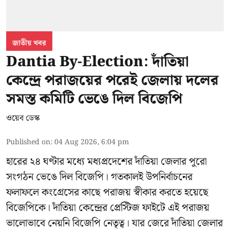
জাতীয় খবর
Dantia By-Election: দাঁতিয়া
কেন্দ্রে পরাজয়ের পরেই জেলায় দলের
সমস্ত কমিটি ভেঙে দিল বিজেপি
ওয়েব ডেস্ক
Published on
:
04 Aug 2026, 6:04 pm
হারের ২৪ ঘণ্টার মধ্যে মধ্যপ্রদেশের দাঁতিয়া জেলার পুরো
সংগঠন ভেঙে দিল বিজেপি। গতকালই উপনির্বাচনের
ফলাফলে কংগ্রেসের কাছে পরাজয় স্বীকার করতে হয়েছে
বিজেপিকে। দাঁতিয়া কেন্দ্রের প্রেস্টিজ ফাইটে এই পরাজয়
ভালোভাবে নেয়নি বিজেপি নেতৃত্ব। যার জেরে দাঁতিয়া জেলার