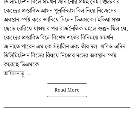
ডিলিমিটেশন বিলে সমর্থন জানানোর প্রশ্নই নেই। শুক্রবার
কেন্দ্রের প্রস্তাবিত আসন পুনর্বিন্যাস বিল নিয়ে নিজেদের
অবস্থান স্পষ্ট করে জানিয়ে দিলেন ডিএমকে। ইন্ডিয়া মঞ্চ
ছেড়ে বেরিয়ে যাওয়ার পর রাজনৈতিক মহলে গুঞ্জন ছিল যে,
কেন্দ্রের প্রস্তাবিত বিলে বিশেষ শর্তের বিনিময়ে সমর্থন
জানাতে পারেন এম কে স্ট্যালিন এবং তাঁর দল। যদিও এদিন
ডিলিমিটেশন বিলের বিষয়ে নিজের দলের অবস্থান স্পষ্ট
করেছে ডিএমকে।
তামিলনাড়ু ...
Read More