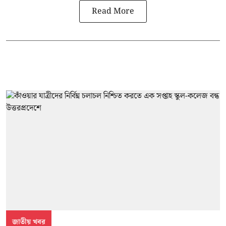
Read More
জাতীয় খবর