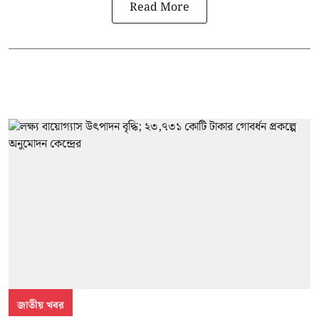
Read More
জাতীয় খবর