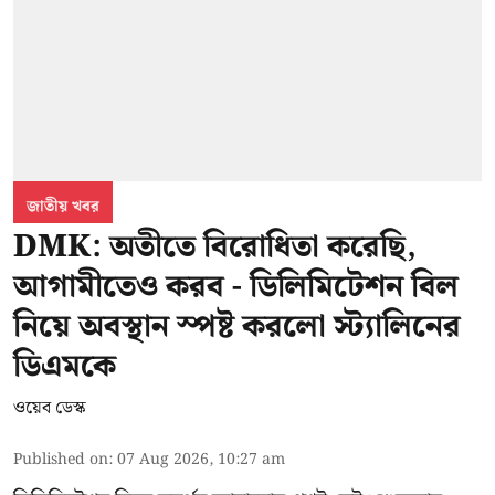
জাতীয় খবর
DMK: অতীতে বিরোধিতা করেছি,
আগামীতেও করব - ডিলিমিটেশন বিল
নিয়ে অবস্থান স্পষ্ট করলো স্ট্যালিনের
ডিএমকে
ওয়েব ডেস্ক
Published on
:
07 Aug 2026, 10:27 am