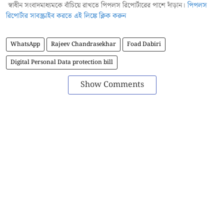
স্বাধীন সংবাদমাধ্যমকে বাঁচিয়ে রাখতে পিপলস রিপোর্টারের পাশে দাঁড়ান।
পিপলস
রিপোর্টার সাবস্ক্রাইব করতে এই লিঙ্কে ক্লিক করুন
WhatsApp
Rajeev Chandrasekhar
Foad Dabiri
Digital Personal Data protection bill
Show Comments