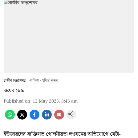
রাজীব চন্দ্রশেখর
গ্রাফিক্স - সুমিত্রা নন্দন
ওয়েব ডেস্ক
Published on
:
12 May 2023, 8:43 am
ইউজারদের ব্যক্তিগত গোপনীয়তা লঙ্ঘনের অভিযোগে মেটা-