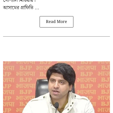
সোশ্যাল মিডিয়ায়।
আসামের গ্রাফিতি ...
Read More