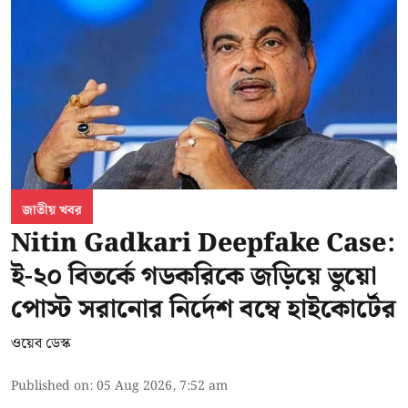
জাতীয় খবর
Nitin Gadkari Deepfake Case:
ই-২০ বিতর্কে গডকরিকে জড়িয়ে ভুয়ো
পোস্ট সরানোর নির্দেশ বম্বে হাইকোর্টের
ওয়েব ডেস্ক
Published on
:
05 Aug 2026, 7:52 am