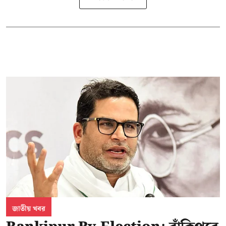
জাতীয় খবর