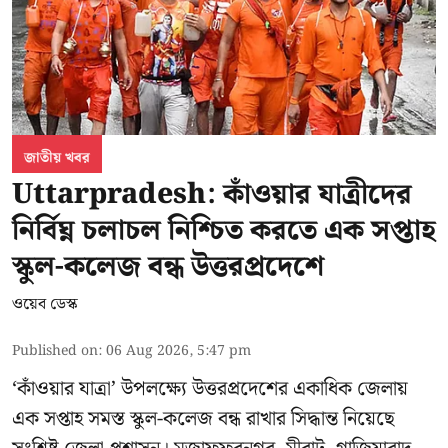
জাতীয় খবর
Uttarpradesh: কাঁওয়ার যাত্রীদের
নির্বিঘ্ন চলাচল নিশ্চিত করতে এক সপ্তাহ
স্কুল-কলেজ বন্ধ উত্তরপ্রদেশে
ওয়েব ডেস্ক
Published on
:
06 Aug 2026, 5:47 pm
‘কাঁওয়ার যাত্রা’
উপলক্ষ্যে উত্তরপ্রদেশের একাধিক জেলায়
এক সপ্তাহ সমস্ত স্কুল-কলেজ বন্ধ রাখার সিদ্ধান্ত নিয়েছে