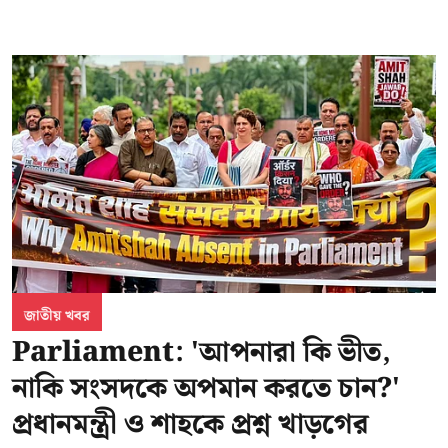
জাতীয় খবর
Parliament: 'আপনারা কি ভীত,
নাকি সংসদকে অপমান করতে চান?'
প্রধানমন্ত্রী ও শাহকে প্রশ্ন খাড়গের