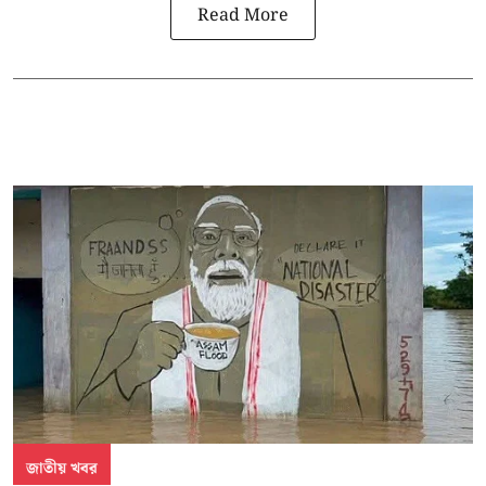
Read More
জাতীয় খবর