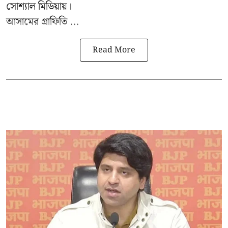
সোশ্যাল মিডিয়ায়।
আসামের গ্রাফিতি ...
Read More