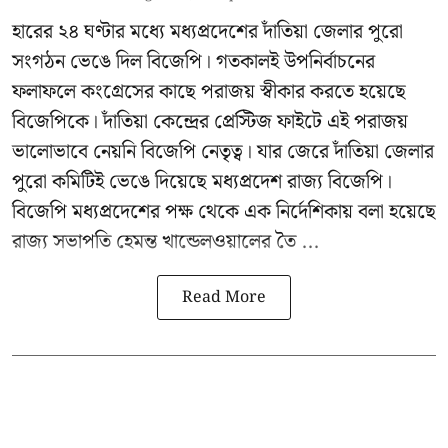
হারের ২৪ ঘণ্টার মধ্যে মধ্যপ্রদেশের দাঁতিয়া জেলার পুরো
সংগঠন ভেঙে দিল বিজেপি। গতকালই উপনির্বাচনের
ফলাফলে কংগ্রেসের কাছে পরাজয় স্বীকার করতে হয়েছে
বিজেপিকে। দাঁতিয়া কেন্দ্রের প্রেস্টিজ ফাইটে এই পরাজয়
ভালোভাবে নেয়নি বিজেপি নেতৃত্ব। যার জেরে দাঁতিয়া জেলার
পুরো কমিটিই ভেঙে দিয়েছে মধ্যপ্রদেশ রাজ্য বিজেপি।
বিজেপি মধ্যপ্রদেশের পক্ষ থেকে এক নির্দেশিকায় বলা হয়েছে
রাজ্য সভাপতি হেমন্ত খান্ডেলওয়ালের তৈ ...
Read More