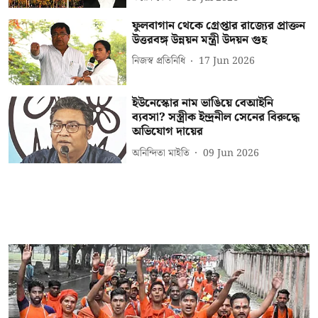
ফুলবাগান থেকে গ্রেপ্তার রাজ্যের প্রাক্তন
উত্তরবঙ্গ উন্নয়ন মন্ত্রী উদয়ন গুহ
নিজস্ব প্রতিনিধি
17 Jun 2026
ইউনেস্কোর নাম ভাঙিয়ে বেআইনি
ব্যবসা? সস্ত্রীক ইন্দ্রনীল সেনের বিরুদ্ধে
অভিযোগ দায়ের
অনিন্দিতা মাইতি
09 Jun 2026