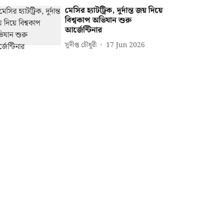
মেসির হ্যাটট্রিক, দুর্দান্ত জয় দিয়ে
বিশ্বকাপ অভিযান শুরু
আর্জেন্টিনার
সুদীপ্ত চৌধুরী
17 Jun 2026