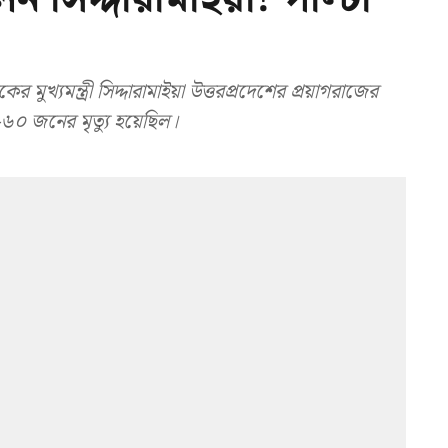
ুখ্যমন্ত্রী সিদ্দারামাইয়া উত্তরপ্রদেশের প্রয়াগরাজের
৬০ জনের মৃত্যু হয়েছিল।