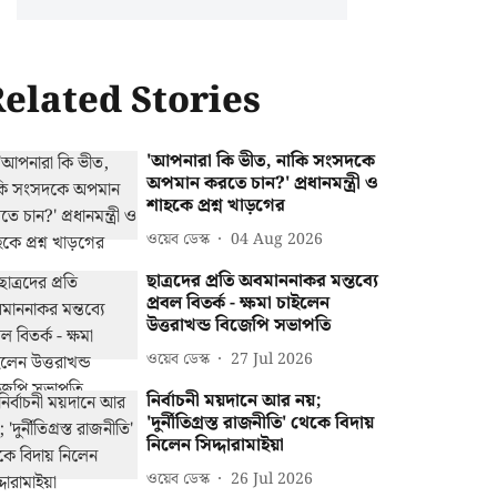
elated Stories
'আপনারা কি ভীত, নাকি সংসদকে
অপমান করতে চান?' প্রধানমন্ত্রী ও
শাহকে প্রশ্ন খাড়গের
ওয়েব ডেস্ক
04 Aug 2026
ছাত্রদের প্রতি অবমাননাকর মন্তব্যে
প্রবল বিতর্ক - ক্ষমা চাইলেন
উত্তরাখন্ড বিজেপি সভাপতি
ওয়েব ডেস্ক
27 Jul 2026
নির্বাচনী ময়দানে আর নয়;
'দুর্নীতিগ্রস্ত রাজনীতি' থেকে বিদায়
নিলেন সিদ্দারামাইয়া
ওয়েব ডেস্ক
26 Jul 2026