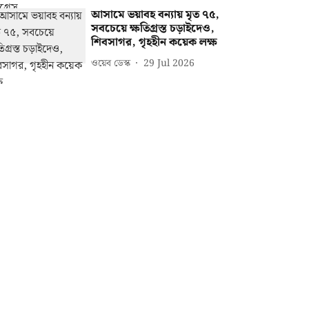
আসামে ভয়াবহ বন্যায় মৃত ৭৫,
সবচেয়ে ক্ষতিগ্রস্ত চড়াইদেও,
শিবসাগর, গৃহহীন কয়েক লক্ষ
ওয়েব ডেস্ক
29 Jul 2026