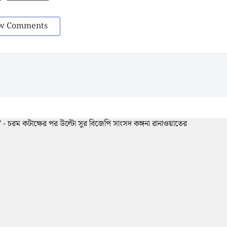
w Comments