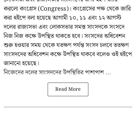
করলো কংগ্রেস (Congress)। কংগ্রেসের পক্ষ থেকে জারি
করা হুইপে বলা হয়েছে আগামী ১০, ১১ এবং ১২ আগস্ট
দলের রাজ্যসভা এবং লোকসভার সমস্ত সাংসদকে সংসদে
নিজ নিজ কক্ষে উপস্থিত থাকতে হবে। সংসদের অধিবেশন
শুরু হওয়ার সময় থেকে যতক্ষণ পর্যন্ত সংসদ চলবে ততক্ষণ
সাংসদদের অধিবেশন কক্ষে উপস্থিত থাকবে বলেও ওই হুইপে
জানানো হয়েছে।
নিজেদের দলের সাংসদদের উপস্থিতির পাশাপাশ ...
Read More