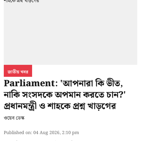
জাতীয় খবর
Parliament: 'আপনারা কি ভীত,
নাকি সংসদকে অপমান করতে চান?'
প্রধানমন্ত্রী ও শাহকে প্রশ্ন খাড়গের
ওয়েব ডেস্ক
Published on
:
04 Aug 2026, 2:10 pm