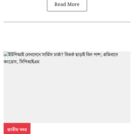
Read More
জাতীয় খবর