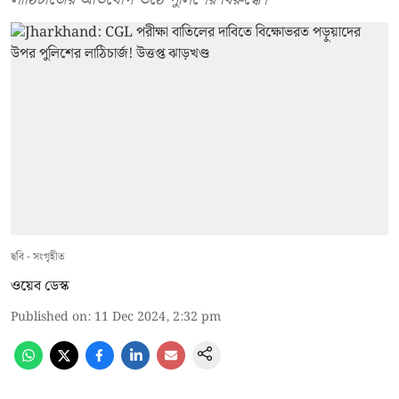
ছবি - সংগৃহীত
ওয়েব ডেস্ক
Published on
:
11 Dec 2024, 2:32 pm