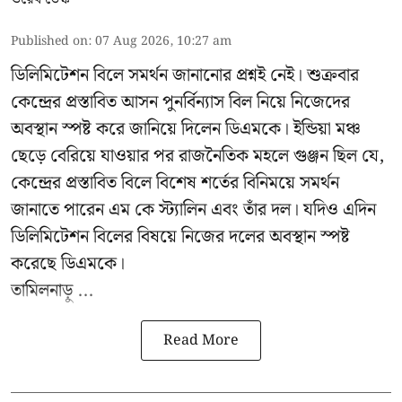
Published on
:
07 Aug 2026, 10:27 am
ডিলিমিটেশন বিলে সমর্থন জানানোর প্রশ্নই নেই। শুক্রবার
কেন্দ্রের প্রস্তাবিত আসন পুনর্বিন্যাস বিল নিয়ে নিজেদের
অবস্থান স্পষ্ট করে জানিয়ে দিলেন ডিএমকে। ইন্ডিয়া মঞ্চ
ছেড়ে বেরিয়ে যাওয়ার পর রাজনৈতিক মহলে গুঞ্জন ছিল যে,
কেন্দ্রের প্রস্তাবিত বিলে বিশেষ শর্তের বিনিময়ে সমর্থন
জানাতে পারেন এম কে স্ট্যালিন এবং তাঁর দল। যদিও এদিন
ডিলিমিটেশন বিলের বিষয়ে নিজের দলের অবস্থান স্পষ্ট
করেছে ডিএমকে।
তামিলনাড়ু ...
Read More