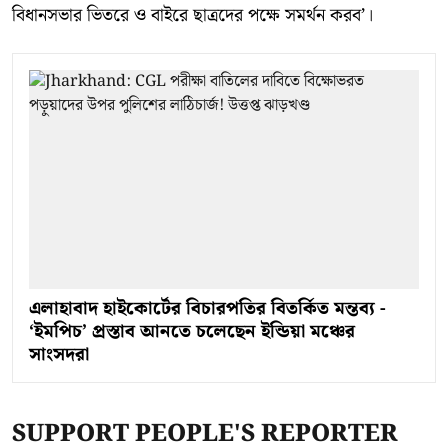
বিধানসভার ভিতরে ও বাইরে ছাত্রদের পক্ষে সমর্থন করব’।
এলাহাবাদ হাইকোর্টের বিচারপতির বিতর্কিত মন্তব্য -
‘ইমপিচ’ প্রস্তাব আনতে চলেছেন ইন্ডিয়া মঞ্চের
সাংসদরা
SUPPORT PEOPLE'S REPORTER