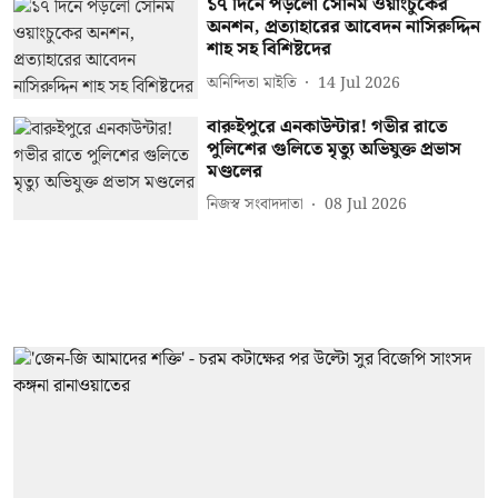
১৭ দিনে পড়লো সোনম ওয়াংচুকের
অনশন, প্রত্যাহারের আবেদন নাসিরুদ্দিন
শাহ সহ বিশিষ্টদের
অনিন্দিতা মাইতি
14 Jul 2026
বারুইপুরে এনকাউন্টার! গভীর রাতে
পুলিশের গুলিতে মৃত্যু অভিযুক্ত প্রভাস
মণ্ডলের
নিজস্ব সংবাদদাতা
08 Jul 2026