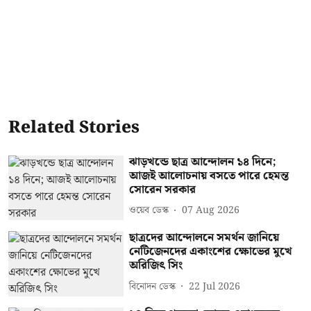
Related Stories
ঝাড়খন্ডে ছাত্র আন্দোলন ১৪ দিনে;
আজই আলোচনায় বসতে পারে হেমন্ত
সোরেন সরকার
ওয়েব ডেস্ক
07 Aug 2026
ছাত্রদের আন্দোলনে সমর্থন জানিয়ে
নেটিজেনদের একাংশের ক্ষোভের মুখে
অরিজিৎ সিং
বিনোদন ডেস্ক
22 Jul 2026