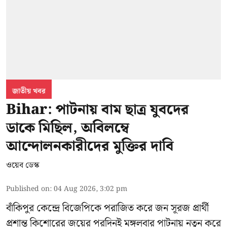
জাতীয় খবর
Bihar: পাটনায় বাম ছাত্র যুবদের
ডাকে মিছিল, অবিলম্বে
আন্দোলনকারীদের মুক্তির দাবি
ওয়েব ডেস্ক
Published on
:
04 Aug 2026, 3:02 pm
বাঁকিপুর কেন্দ্রে বিজেপিকে পরাজিত করে জন সূরজ প্রার্থী
প্রশান্ত কিশোরের জয়ের পরদিনই মঙ্গলবার পাটনায় নতুন করে