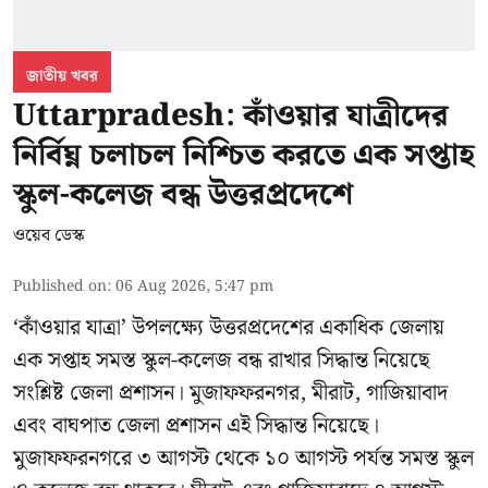
জাতীয় খবর
Uttarpradesh: কাঁওয়ার যাত্রীদের
নির্বিঘ্ন চলাচল নিশ্চিত করতে এক সপ্তাহ
স্কুল-কলেজ বন্ধ উত্তরপ্রদেশে
ওয়েব ডেস্ক
Published on
:
06 Aug 2026, 5:47 pm
‘কাঁওয়ার যাত্রা’
উপলক্ষ্যে উত্তরপ্রদেশের একাধিক জেলায়
এক সপ্তাহ সমস্ত স্কুল-কলেজ বন্ধ রাখার সিদ্ধান্ত নিয়েছে
সংশ্লিষ্ট জেলা প্রশাসন। মুজাফফরনগর, মীরাট, গাজিয়াবাদ
এবং বাঘপাত জেলা প্রশাসন এই সিদ্ধান্ত নিয়েছে।
মুজাফফরনগরে ৩ আগস্ট থেকে ১০ আগস্ট পর্যন্ত সমস্ত স্কুল