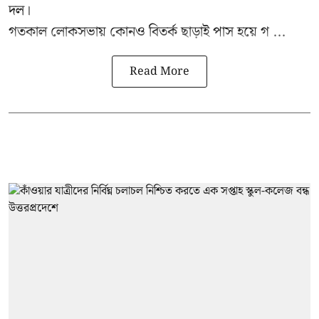
দল।
গতকাল লোকসভায় কোনও বিতর্ক ছাড়াই পাস হয়ে গ ...
Read More