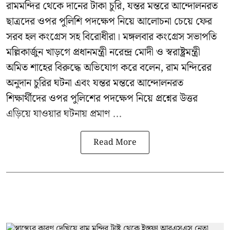
রামমন্দির থেকে দানের টাকা চুরি, যন্তর মন্তরে আন্দোলনরত
ছাত্রদের ওপর পুলিশি পদক্ষেপ নিয়ে আলোচনা চেয়ে ফের
সরব হল কংগ্রেস সহ বিরোধীরা। মঙ্গলবার কংগ্রেস সভাপতি
মল্লিকার্জুন খাড়গে প্রধানমন্ত্রী নরেন্দ্র মোদী ও স্বরাষ্ট্রমন্ত্রী
অমিত শাহের বিরুদ্ধে অভিযোগ করে বলেন, রাম মন্দিরের
অনুদান চুরির ঘটনা এবং যন্তর মন্তরে আন্দোলনরত
শিক্ষার্থীদের ওপর পুলিশের পদক্ষেপ নিয়ে প্রশ্নের উত্তর
এড়িয়ে যাওয়ার ঘটনায় প্রমাণ ...
Read More