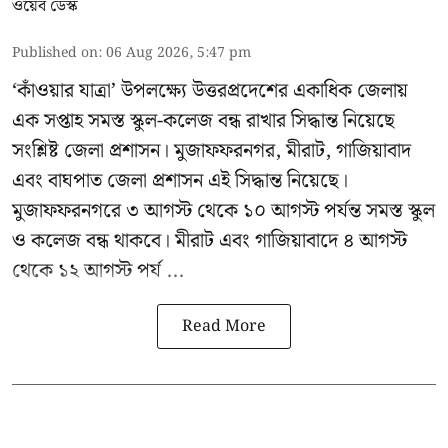
ওয়েব ডেস্ক
Published on
:
06 Aug 2026, 5:47 pm
‘কাঁওয়ার যাত্রা’
উপলক্ষ্যে উত্তরপ্রদেশের একাধিক জেলায়
এক সপ্তাহ সমস্ত স্কুল-কলেজ বন্ধ রাখার সিদ্ধান্ত নিয়েছে
সংশ্লিষ্ট জেলা প্রশাসন। মুজাফফরনগর, মীরাট, গাজিয়াবাদ
এবং বাঘপাত জেলা প্রশাসন এই সিদ্ধান্ত নিয়েছে।
মুজাফফরনগরে ৩ আগস্ট থেকে ১০ আগস্ট পর্যন্ত সমস্ত স্কুল
ও কলেজ বন্ধ থাকবে। মীরাট এবং গাজিয়াবাদে ৪ আগস্ট
থেকে ১২ আগস্ট পর্য ...
Read More