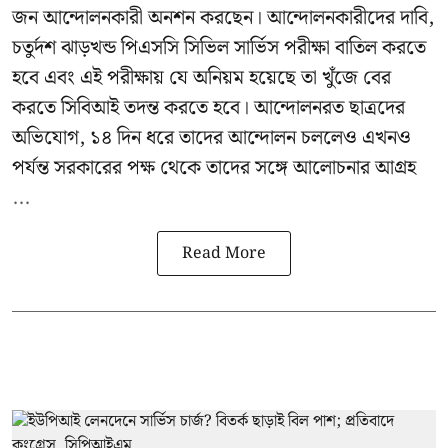
জন আন্দোলনকারী অনশন করছেন। আন্দোলনকারীদের দাবি,
চতুর্দশ ঝাড়খন্ড পিএসসি সিভিল সার্ভিস পরীক্ষা বাতিল করতে
হবে এবং এই পরীক্ষায় যে অনিয়ম হয়েছে তা খুঁজে বের
করতে সিবিআই তদন্ত করতে হবে। আন্দোলনরত ছাত্রদের
অভিযোগ, ১৪ দিন ধরে তাদের আন্দোলন চললেও এখনও
পর্যন্ত সরকারের পক্ষ থেকে তাদের সঙ্গে আলোচনার আগ্রহ
...
Read More