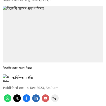
বিজেপি সাংসদ প্রতাপ সিমহা
অনিন্দিতা মাইতি
Published on
:
14 Dec 2023, 5:40 am