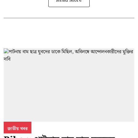
Read More
জাতীয় খবর