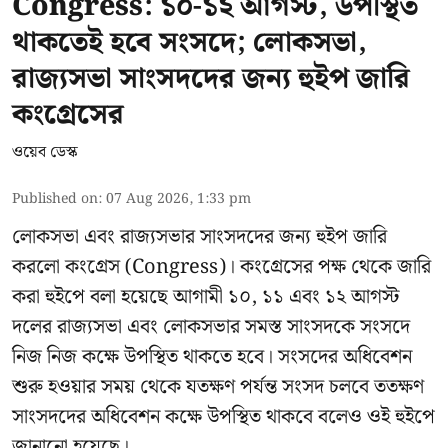
Congress: ১০-১২ আগস্ট, উপস্থিত
থাকতেই হবে সংসদে; লোকসভা,
রাজ্যসভা সাংসদদের জন্য হুইপ জারি
কংগ্রেসের
ওয়েব ডেস্ক
Published on
:
07 Aug 2026, 1:33 pm
লোকসভা এবং রাজ্যসভার সাংসদদের জন্য হুইপ জারি
করলো কংগ্রেস (Congress)। কংগ্রেসের পক্ষ থেকে জারি
করা হুইপে বলা হয়েছে আগামী ১০, ১১ এবং ১২ আগস্ট
দলের রাজ্যসভা এবং লোকসভার সমস্ত সাংসদকে সংসদে
নিজ নিজ কক্ষে উপস্থিত থাকতে হবে। সংসদের অধিবেশন
শুরু হওয়ার সময় থেকে যতক্ষণ পর্যন্ত সংসদ চলবে ততক্ষণ
সাংসদদের অধিবেশন কক্ষে উপস্থিত থাকবে বলেও ওই হুইপে
জানানো হয়েছে।