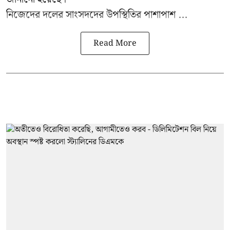
নিজেদের দলের সাংসদদের উপস্থিতির পাশাপাশ ...
Read More