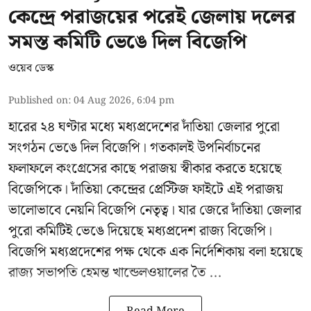
কেন্দ্রে পরাজয়ের পরেই জেলায় দলের
সমস্ত কমিটি ভেঙে দিল বিজেপি
ওয়েব ডেস্ক
Published on
:
04 Aug 2026, 6:04 pm
হারের ২৪ ঘণ্টার মধ্যে মধ্যপ্রদেশের দাঁতিয়া জেলার পুরো
সংগঠন ভেঙে দিল বিজেপি। গতকালই উপনির্বাচনের
ফলাফলে কংগ্রেসের কাছে পরাজয় স্বীকার করতে হয়েছে
বিজেপিকে। দাঁতিয়া কেন্দ্রের প্রেস্টিজ ফাইটে এই পরাজয়
ভালোভাবে নেয়নি বিজেপি নেতৃত্ব। যার জেরে দাঁতিয়া জেলার
পুরো কমিটিই ভেঙে দিয়েছে মধ্যপ্রদেশ রাজ্য বিজেপি।
বিজেপি মধ্যপ্রদেশের পক্ষ থেকে এক নির্দেশিকায় বলা হয়েছে
রাজ্য সভাপতি হেমন্ত খান্ডেলওয়ালের তৈ ...