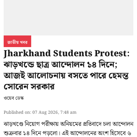
জাতীয় খবর
Jharkhand Students Protest:
ঝাড়খন্ডে ছাত্র আন্দোলন ১৪ দিনে;
আজই আলোচনায় বসতে পারে হেমন্ত
সোরেন সরকার
ওয়েব ডেস্ক
Published on
:
07 Aug 2026, 7:48 am
ঝাড়খণ্ডে নিয়োগ পরীক্ষায় অনিয়মের প্রতিবাদে চলা আন্দোলন
শুক্রবার ১৪ দিনে পড়লো। এই আন্দোলনের অংশ হিসেবে ৬