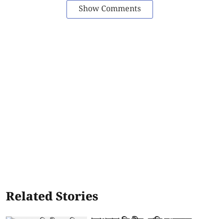
Show Comments
Related Stories