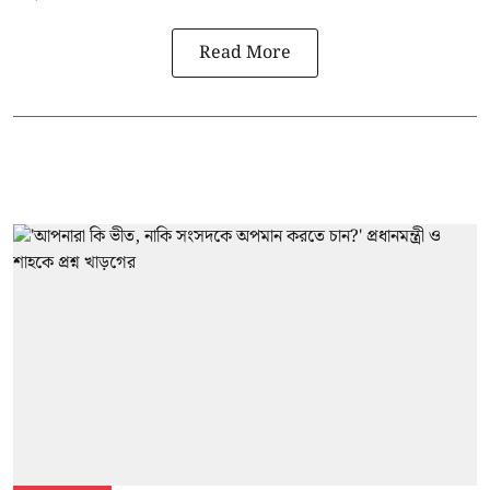
Read More