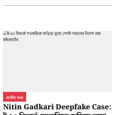
জাতীয় খবর
Nitin Gadkari Deepfake Case: