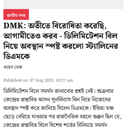
জাতীয় খবর
DMK: অতীতে বিরোধিতা করেছি,
আগামীতেও করব - ডিলিমিটেশন বিল
নিয়ে অবস্থান স্পষ্ট করলো স্ট্যালিনের
ডিএমকে
ওয়েব ডেস্ক
Published on
:
07 Aug 2026, 10:27 am
ডিলিমিটেশন বিলে সমর্থন জানানোর প্রশ্নই নেই। শুক্রবার
কেন্দ্রের প্রস্তাবিত আসন পুনর্বিন্যাস বিল নিয়ে নিজেদের
অবস্থান স্পষ্ট করে জানিয়ে দিলেন ডিএমকে। ইন্ডিয়া মঞ্চ
ছেড়ে বেরিয়ে যাওয়ার পর রাজনৈতিক মহলে গুঞ্জন ছিল যে,
কেন্দ্রের প্রস্তাবিত বিলে বিশেষ শর্তের বিনিময়ে সমর্থন