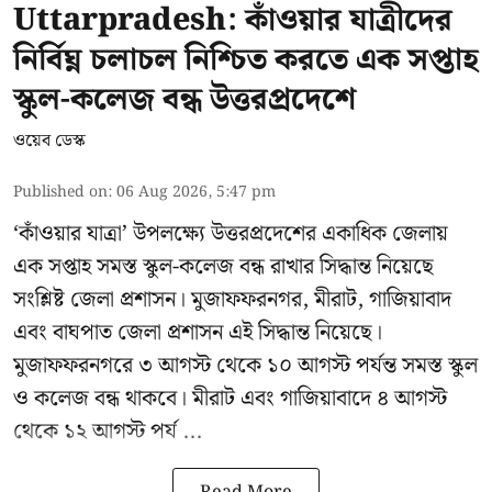
Uttarpradesh: কাঁওয়ার যাত্রীদের
নির্বিঘ্ন চলাচল নিশ্চিত করতে এক সপ্তাহ
স্কুল-কলেজ বন্ধ উত্তরপ্রদেশে
ওয়েব ডেস্ক
Published on
:
06 Aug 2026, 5:47 pm
‘কাঁওয়ার যাত্রা’
উপলক্ষ্যে উত্তরপ্রদেশের একাধিক জেলায়
এক সপ্তাহ সমস্ত স্কুল-কলেজ বন্ধ রাখার সিদ্ধান্ত নিয়েছে
সংশ্লিষ্ট জেলা প্রশাসন। মুজাফফরনগর, মীরাট, গাজিয়াবাদ
এবং বাঘপাত জেলা প্রশাসন এই সিদ্ধান্ত নিয়েছে।
মুজাফফরনগরে ৩ আগস্ট থেকে ১০ আগস্ট পর্যন্ত সমস্ত স্কুল
ও কলেজ বন্ধ থাকবে। মীরাট এবং গাজিয়াবাদে ৪ আগস্ট
থেকে ১২ আগস্ট পর্য ...