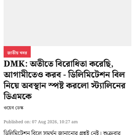
জাতীয় খবর
DMK: অতীতে বিরোধিতা করেছি,
আগামীতেও করব - ডিলিমিটেশন বিল
নিয়ে অবস্থান স্পষ্ট করলো স্ট্যালিনের
ডিএমকে
ওয়েব ডেস্ক
Published on
:
07 Aug 2026, 10:27 am
ডিলিমিটেশন বিলে সমর্থন জানানোর প্রশ্নই নেই। শুক্রবার