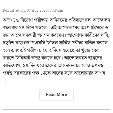
Published on
:
07 Aug 2026, 7:48 am
ঝাড়খণ্ডে নিয়োগ পরীক্ষায় অনিয়মের প্রতিবাদে চলা আন্দোলন
শুক্রবার ১৪ দিনে পড়লো। এই আন্দোলনের অংশ হিসেবে ৬
জন আন্দোলনকারী অনশন করছেন। আন্দোলনকারীদের দাবি,
চতুর্দশ ঝাড়খন্ড পিএসসি সিভিল সার্ভিস পরীক্ষা বাতিল করতে
হবে এবং এই পরীক্ষায় যে অনিয়ম হয়েছে তা খুঁজে বের
করতে সিবিআই তদন্ত করতে হবে। আন্দোলনরত ছাত্রদের
অভিযোগ, ১৪ দিন ধরে তাদের আন্দোলন চললেও এখনও
পর্যন্ত সরকারের পক্ষ থেকে তাদের সঙ্গে আলোচনার আগ্রহ
...
Read More