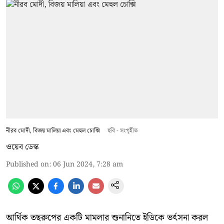
নীরব মোদী, বিজয় মালিয়া এবং মেহুল চোক্সি
ছবি - সংগৃহীত
ওয়েব ডেস্ক
Published on
:
06 Jun 2024, 7:28 am
আর্থিক তছরুপের একটি মামলার শুনানিতে ইডিকে ভর্ৎসনা করল