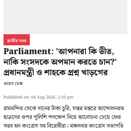
জাতীয় খবর
Parliament: 'আপনারা কি ভীত,
নাকি সংসদকে অপমান করতে চান?'
প্রধানমন্ত্রী ও শাহকে প্রশ্ন খাড়গের
ওয়েব ডেস্ক
Published on
:
04 Aug 2026, 2:10 pm
রামমন্দির থেকে দানের টাকা চুরি, যন্তর মন্তরে আন্দোলনরত
ছাত্রদের ওপর পুলিশি পদক্ষেপ নিয়ে আলোচনা চেয়ে ফের
সরব হল কংগ্রেস সহ বিরোধীরা। মঙ্গলবার কংগ্রেস সভাপতি