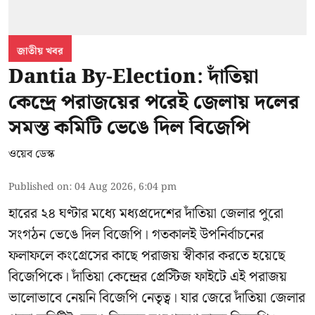
জাতীয় খবর
Dantia By-Election: দাঁতিয়া
কেন্দ্রে পরাজয়ের পরেই জেলায় দলের
সমস্ত কমিটি ভেঙে দিল বিজেপি
ওয়েব ডেস্ক
Published on
:
04 Aug 2026, 6:04 pm
হারের ২৪ ঘণ্টার মধ্যে মধ্যপ্রদেশের দাঁতিয়া জেলার পুরো
সংগঠন ভেঙে দিল বিজেপি। গতকালই উপনির্বাচনের
ফলাফলে কংগ্রেসের কাছে পরাজয় স্বীকার করতে হয়েছে
বিজেপিকে। দাঁতিয়া কেন্দ্রের প্রেস্টিজ ফাইটে এই পরাজয়
ভালোভাবে নেয়নি বিজেপি নেতৃত্ব। যার জেরে দাঁতিয়া জেলার