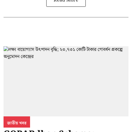
Read More
জাতীয় খবর