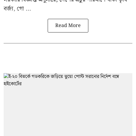
বর্জ্য, গো ...
Read More