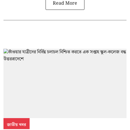
Read More
জাতীয় খবর