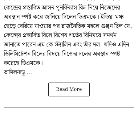
কেন্দ্রের প্রস্তাবিত আসন পুনর্বিন্যাস বিল নিয়ে নিজেদের
অবস্থান স্পষ্ট করে জানিয়ে দিলেন ডিএমকে। ইন্ডিয়া মঞ্চ
ছেড়ে বেরিয়ে যাওয়ার পর রাজনৈতিক মহলে গুঞ্জন ছিল যে,
কেন্দ্রের প্রস্তাবিত বিলে বিশেষ শর্তের বিনিময়ে সমর্থন
জানাতে পারেন এম কে স্ট্যালিন এবং তাঁর দল। যদিও এদিন
ডিলিমিটেশন বিলের বিষয়ে নিজের দলের অবস্থান স্পষ্ট
করেছে ডিএমকে।
তামিলনাড়ু ...
Read More