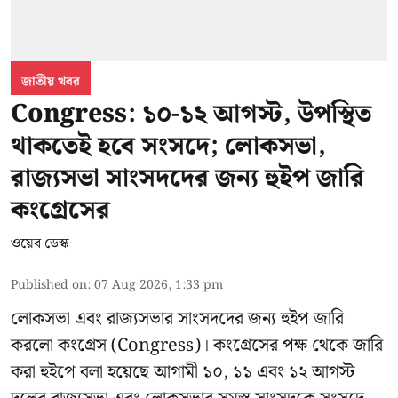
জাতীয় খবর
Congress: ১০-১২ আগস্ট, উপস্থিত
থাকতেই হবে সংসদে; লোকসভা,
রাজ্যসভা সাংসদদের জন্য হুইপ জারি
কংগ্রেসের
ওয়েব ডেস্ক
Published on
:
07 Aug 2026, 1:33 pm
লোকসভা এবং রাজ্যসভার সাংসদদের জন্য হুইপ জারি
করলো কংগ্রেস (Congress)। কংগ্রেসের পক্ষ থেকে জারি
করা হুইপে বলা হয়েছে আগামী ১০, ১১ এবং ১২ আগস্ট