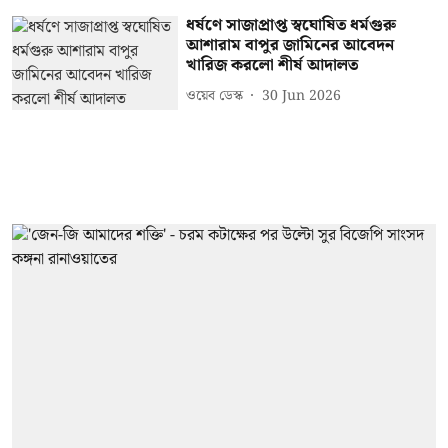
ধর্ষণে সাজাপ্রাপ্ত স্বঘোষিত ধর্মগুরু
আশারাম বাপুর জামিনের আবেদন
খারিজ করলো শীর্ষ আদালত
ওয়েব ডেস্ক
30 Jun 2026