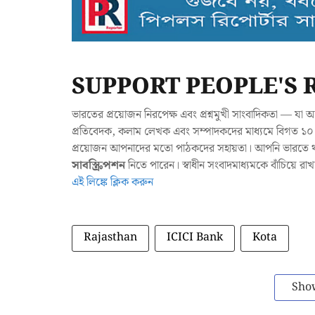
SUPPORT PEOPLE'S 
ভারতের প্রয়োজন নিরপেক্ষ এবং প্রশ্নমুখী সাংবাদিকতা — 
প্রতিবেদক, কলাম লেখক এবং সম্পাদকদের মাধ্যমে বিগত ১০ ব
প্রয়োজন আপনাদের মতো পাঠকদের সহায়তা। আপনি ভারতে থাক
সাবস্ক্রিপশন
নিতে পারেন। স্বাধীন সংবাদমাধ্যমকে বাঁচিয়ে র
এই লিঙ্কে ক্লিক করুন
Rajasthan
ICICI Bank
Kota
Sho