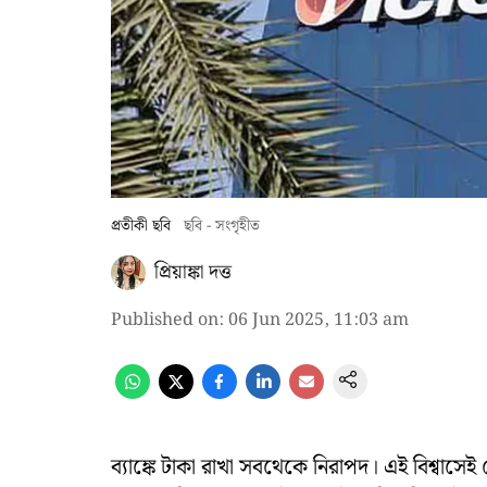
প্রতীকী ছবি
ছবি - সংগৃহীত
প্রিয়াঙ্কা দত্ত
Published on
:
06 Jun 2025, 11:03 am
ব্যাঙ্কে টাকা রাখা সবথেকে নিরাপদ। এই বিশ্বাসেই 