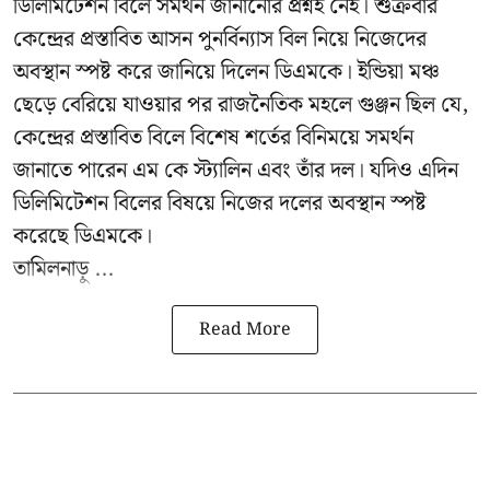
ডিলিমিটেশন বিলে সমর্থন জানানোর প্রশ্নই নেই। শুক্রবার
কেন্দ্রের প্রস্তাবিত আসন পুনর্বিন্যাস বিল নিয়ে নিজেদের
অবস্থান স্পষ্ট করে জানিয়ে দিলেন ডিএমকে। ইন্ডিয়া মঞ্চ
ছেড়ে বেরিয়ে যাওয়ার পর রাজনৈতিক মহলে গুঞ্জন ছিল যে,
কেন্দ্রের প্রস্তাবিত বিলে বিশেষ শর্তের বিনিময়ে সমর্থন
জানাতে পারেন এম কে স্ট্যালিন এবং তাঁর দল। যদিও এদিন
ডিলিমিটেশন বিলের বিষয়ে নিজের দলের অবস্থান স্পষ্ট
করেছে ডিএমকে।
তামিলনাড়ু ...
Read More