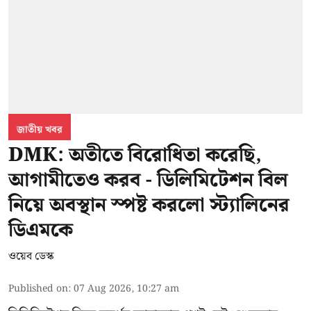
জাতীয় খবর
DMK: অতীতে বিরোধিতা করেছি,
আগামীতেও করব - ডিলিমিটেশন বিল
নিয়ে অবস্থান স্পষ্ট করলো স্ট্যালিনের
ডিএমকে
ওয়েব ডেস্ক
Published on
:
07 Aug 2026, 10:27 am