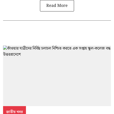
Read More
জাতীয় খবর