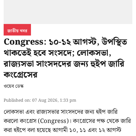
জাতীয় খবর
Congress: ১০-১২ আগস্ট, উপস্থিত
থাকতেই হবে সংসদে; লোকসভা,
রাজ্যসভা সাংসদদের জন্য হুইপ জারি
কংগ্রেসের
ওয়েব ডেস্ক
Published on
:
07 Aug 2026, 1:33 pm
লোকসভা এবং রাজ্যসভার সাংসদদের জন্য হুইপ জারি
করলো কংগ্রেস (Congress)। কংগ্রেসের পক্ষ থেকে জারি
করা হুইপে বলা হয়েছে আগামী ১০, ১১ এবং ১২ আগস্ট