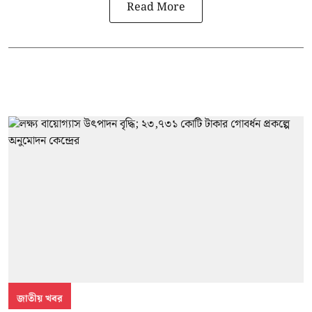
Read More
জাতীয় খবর