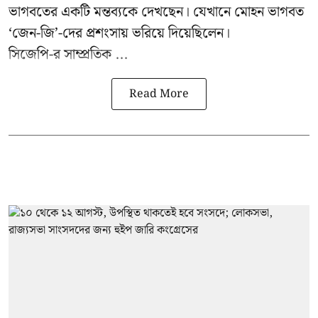
ভাগবতের একটি মন্তব্যকে দেখছেন। যেখানে মোহন ভাগবত
‘জেন-জি’-দের প্রশংসায় ভরিয়ে দিয়েছিলেন।
সিজেপি-র
সাম্প্রতিক ...
Read More