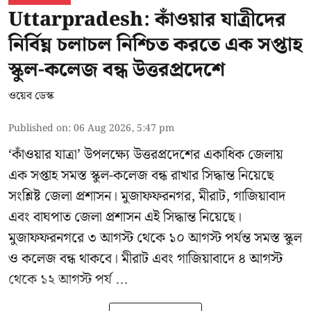
Uttarpradesh: কাঁওয়ার যাত্রীদের
নির্বিঘ্ন চলাচল নিশ্চিত করতে এক সপ্তাহ
স্কুল-কলেজ বন্ধ উত্তরপ্রদেশে
ওয়েব ডেস্ক
Published on
:
06 Aug 2026, 5:47 pm
‘কাঁওয়ার যাত্রা’
উপলক্ষ্যে উত্তরপ্রদেশের একাধিক জেলায়
এক সপ্তাহ সমস্ত স্কুল-কলেজ বন্ধ রাখার সিদ্ধান্ত নিয়েছে
সংশ্লিষ্ট জেলা প্রশাসন। মুজাফফরনগর, মীরাট, গাজিয়াবাদ
এবং বাঘপাত জেলা প্রশাসন এই সিদ্ধান্ত নিয়েছে।
মুজাফফরনগরে ৩ আগস্ট থেকে ১০ আগস্ট পর্যন্ত সমস্ত স্কুল
ও কলেজ বন্ধ থাকবে। মীরাট এবং গাজিয়াবাদে ৪ আগস্ট
থেকে ১২ আগস্ট পর্য ...