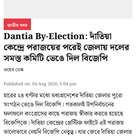
জাতীয় খবর
Dantia By-Election: দাঁতিয়া
কেন্দ্রে পরাজয়ের পরেই জেলায় দলের
সমস্ত কমিটি ভেঙে দিল বিজেপি
ওয়েব ডেস্ক
Published on
:
04 Aug 2026, 6:04 pm
হারের ২৪ ঘণ্টার মধ্যে মধ্যপ্রদেশের দাঁতিয়া জেলার পুরো
সংগঠন ভেঙে দিল বিজেপি। গতকালই উপনির্বাচনের
ফলাফলে কংগ্রেসের কাছে পরাজয় স্বীকার করতে হয়েছে
বিজেপিকে। দাঁতিয়া কেন্দ্রের প্রেস্টিজ ফাইটে এই পরাজয়
ভালোভাবে নেয়নি বিজেপি নেতৃত্ব। যার জেরে দাঁতিয়া জেলার