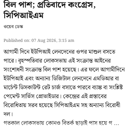
বিল পাশ; প্রতিবাদে কংগ্রেস,
সিপিআইএম
ওয়েব ডেস্ক
Published on
:
07 Aug 2026, 3:15 am
আগামী দিনে ইউপিআই লেনদেনের ওপর মাশুল বসতে
পারে। বৃহস্পতিবার লোকসভায় এই সংক্রান্ত আইনের
সংশোধনী সংক্রান্ত বিল পাশ হয়েছে। এর ফলে আগামীদিনে
ইউপিআই এবং অন্যান্য ডিজিটাল লেনদেনে এমডিআর বা
মার্চেন্ট ডিসকাউন্ট রেট চার্জ বসাতে পারবে ব্যাঙ্ক বা সংশ্লিষ্ট
পেমেন্ট সার্ভিস প্রোভাইডার। কেন্দ্রের এই প্রস্তাবের
বিরোধিতায় সরব হয়েছে সিপিআইএম সহ অন্যান্য বিরোধী
দল।
গতকাল লোকসভায় কোনও বিতর্ক ছাড়াই পাস হয়ে গ ...