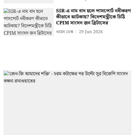
SIR-এ নাম বাদ হলে পাসপোর্ট নবীকরণ
কীভাবে আটকায়? বিদেশমন্ত্রীকে চিঠি
CPIM সাংসদ জন ব্রিটাসের
ওয়েব ডেস্ক
29 Jun 2026