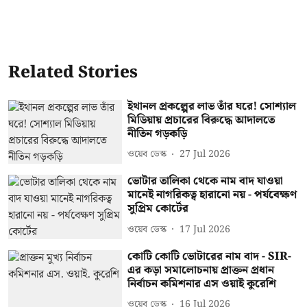
Related Stories
ইথানল প্রকল্পের লাভ তাঁর ঘরে! সোশ্যাল
মিডিয়ায় প্রচারের বিরুদ্ধে আদালতে
নীতিন গড়কড়ি
ওয়েব ডেস্ক
27 Jul 2026
ভোটার তালিকা থেকে নাম বাদ যাওয়া
মানেই নাগরিকত্ব হারানো নয় - পর্যবেক্ষণ
সুপ্রিম কোর্টের
ওয়েব ডেস্ক
17 Jul 2026
কোটি কোটি ভোটারের নাম বাদ - SIR-
এর কড়া সমালোচনায় প্রাক্তন প্রধান
নির্বাচন কমিশনার এস ওয়াই কুরেশি
ওয়েব ডেস্ক
16 Jul 2026