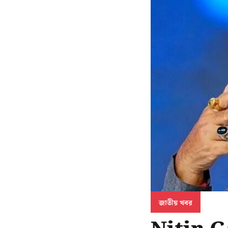
জাতীয় খবর