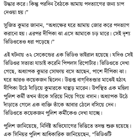
উদ্ধার করে। কিন্তু পরদিন বৈঠকে আমায় পদত্যাগের জন্য চাপ
দেওয়া হয়।”
সুজিত কুমার জানান, “অধ্যক্ষের ঘরে আমায় জোর করে পদত্যাগ
করানো হয়। এরপর দীপিকা ঝা এসে আমাকে চড় মারে। সেই দৃশ্য
ভিডিওতেও ধরা পড়েছে।”
এই ঘটনায় ৩২ সেকেন্ডের এক ভিডিও ভাইরাল হয়েছে। যদিও সেই
ভিডিওর সত্যতা যাচাই করেনি পিপলস রিপোর্টার। ভিডিওতে দেখা
গেছে, অধ্যাপক কুমার সোফায় বসে আছেন, পাশে দীপিকা ঝা।
ঘরে আরও কয়েকজন ছিলেন। উত্তপ্ত বাগ্‌বিতণ্ডার মাঝেই হঠাৎ
দীপিকা উঠে দাঁড়িয়ে কুমারকে থাপ্পড় মারেন। উপস্থিত এক মহিলা
পুলিশ কর্মী তখন তাঁকে সরিয়ে নিয়ে গিয়ে বসান। অধ্যাপক উঠে
দাঁড়াতে গেলে এক ব্যক্তি তাঁকে আবার ঠেলে বসিয়ে দেন।
ভিডিওতে কয়েকজন পুলিশ কর্মীকেও দেখা যাচ্ছে।
পুলিশ জানিয়েছে, নির্দিষ্ট অভিযোগের ভিত্তিতে তদন্ত শুরু হয়েছে।
এক সিনিয়র পুলিশ আধিকারিক জানিয়েছেন, “ভিডিওটি