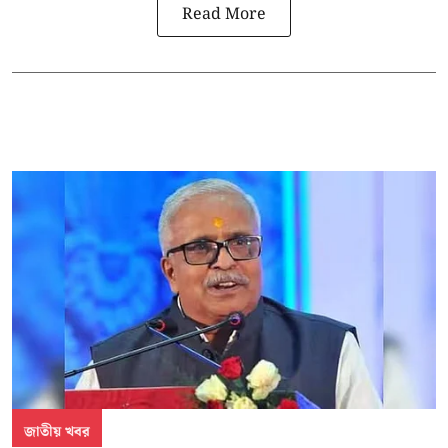
Read More
জাতীয় খবর