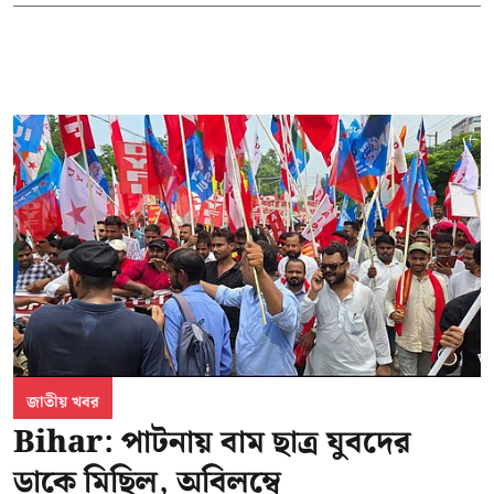
জাতীয় খবর
Bihar: পাটনায় বাম ছাত্র যুবদের
ডাকে মিছিল, অবিলম্বে