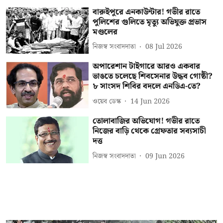
বারুইপুরে এনকাউন্টার! গভীর রাতে
পুলিশের গুলিতে মৃত্যু অভিযুক্ত প্রভাস
মণ্ডলের
নিজস্ব সংবাদদাতা
08 Jul 2026
অপারেশান টাইগারে আরও একবার
ভাঙতে চলেছে শিবসেনার উদ্ধব গোষ্ঠী?
৮ সাংসদ শিবির বদলে এনডিএ-তে?
ওয়েব ডেস্ক
14 Jun 2026
তোলাবাজির অভিযোগ! গভীর রাতে
নিজের বাড়ি থেকে গ্রেফতার সব্যসাচী
দত্ত
নিজস্ব সংবাদদাতা
09 Jun 2026