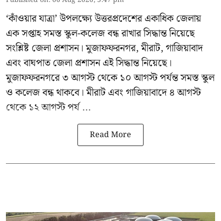
Published on
:
06 Aug 2026, 5:47 pm
‘কাঁওয়ার যাত্রা’
উপলক্ষ্যে উত্তরপ্রদেশের একাধিক জেলায়
এক সপ্তাহ সমস্ত স্কুল-কলেজ বন্ধ রাখার সিদ্ধান্ত নিয়েছে
সংশ্লিষ্ট জেলা প্রশাসন। মুজাফফরনগর, মীরাট, গাজিয়াবাদ
এবং বাঘপাত জেলা প্রশাসন এই সিদ্ধান্ত নিয়েছে।
মুজাফফরনগরে ৩ আগস্ট থেকে ১০ আগস্ট পর্যন্ত সমস্ত স্কুল
ও কলেজ বন্ধ থাকবে। মীরাট এবং গাজিয়াবাদে ৪ আগস্ট
থেকে ১২ আগস্ট পর্য ...
Read More