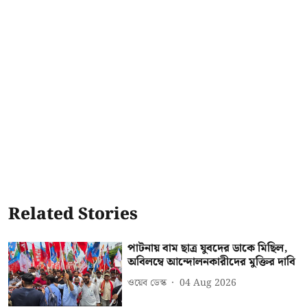
Related Stories
পাটনায় বাম ছাত্র যুবদের ডাকে মিছিল,
অবিলম্বে আন্দোলনকারীদের মুক্তির দাবি
ওয়েব ডেস্ক
04 Aug 2026