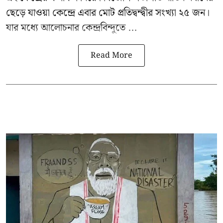
ছেড়ে যাওয়া কেন্দ্রে এবার মোট প্রতিদ্বন্দ্বীর সংখ্যা ২৫ জন।
যার মধ্যে আলোচনার কেন্দ্রবিন্দুতে ...
Read More