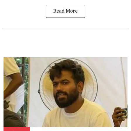
Read More