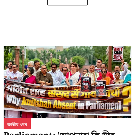
জাতীয় খবর