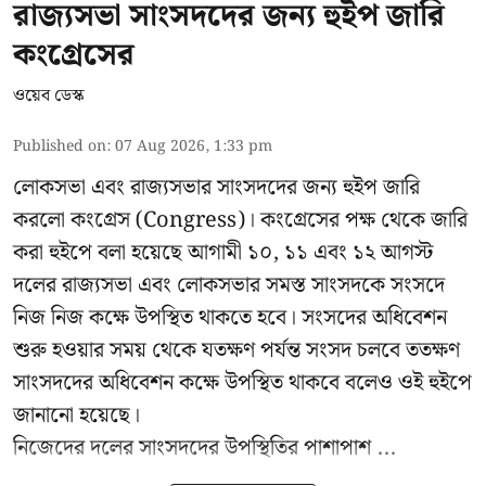
রাজ্যসভা সাংসদদের জন্য হুইপ জারি
কংগ্রেসের
ওয়েব ডেস্ক
Published on
:
07 Aug 2026, 1:33 pm
লোকসভা এবং রাজ্যসভার সাংসদদের জন্য হুইপ জারি
করলো কংগ্রেস (Congress)। কংগ্রেসের পক্ষ থেকে জারি
করা হুইপে বলা হয়েছে আগামী ১০, ১১ এবং ১২ আগস্ট
দলের রাজ্যসভা এবং লোকসভার সমস্ত সাংসদকে সংসদে
নিজ নিজ কক্ষে উপস্থিত থাকতে হবে। সংসদের অধিবেশন
শুরু হওয়ার সময় থেকে যতক্ষণ পর্যন্ত সংসদ চলবে ততক্ষণ
সাংসদদের অধিবেশন কক্ষে উপস্থিত থাকবে বলেও ওই হুইপে
জানানো হয়েছে।
নিজেদের দলের সাংসদদের উপস্থিতির পাশাপাশ ...