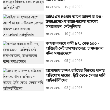
ওয়েব ডেস্ক
15 Jul 2026
আইএএস হওয়ার আগে আদর্শ মা হও -
উত্তরপ্রদেশের রাজ্যপালের বক্তব্যে
সমালোচনা নেটদুনিয়ায়
ওয়েব ডেস্ক
10 Jul 2026
কাগজ কলমে কর্মী ৮৭, বেড ১০০ -
অস্তিত্বই নেই হাসপাতালের; চাঞ্চল্যকর
ঘটনা মধ্যপ্রদেশে
ওয়েব ডেস্ক
05 Jul 2026
অযোধ্যায় চম্পৎ রাইয়ের বিরুদ্ধে থানায়
অভিযোগ দায়ের, ট্রাষ্ট ভেঙে দেবার দাবি
আইনজীবীদের
ওয়েব ডেস্ক
02 Jul 2026