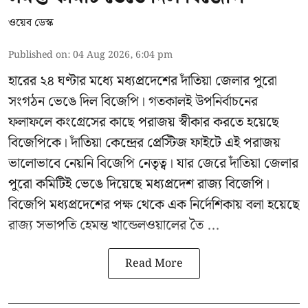
ওয়েব ডেস্ক
Published on
:
04 Aug 2026, 6:04 pm
হারের ২৪ ঘণ্টার মধ্যে মধ্যপ্রদেশের দাঁতিয়া জেলার পুরো
সংগঠন ভেঙে দিল বিজেপি। গতকালই উপনির্বাচনের
ফলাফলে কংগ্রেসের কাছে পরাজয় স্বীকার করতে হয়েছে
বিজেপিকে। দাঁতিয়া কেন্দ্রের প্রেস্টিজ ফাইটে এই পরাজয়
ভালোভাবে নেয়নি বিজেপি নেতৃত্ব। যার জেরে দাঁতিয়া জেলার
পুরো কমিটিই ভেঙে দিয়েছে মধ্যপ্রদেশ রাজ্য বিজেপি।
বিজেপি মধ্যপ্রদেশের পক্ষ থেকে এক নির্দেশিকায় বলা হয়েছে
রাজ্য সভাপতি হেমন্ত খান্ডেলওয়ালের তৈ ...
Read More