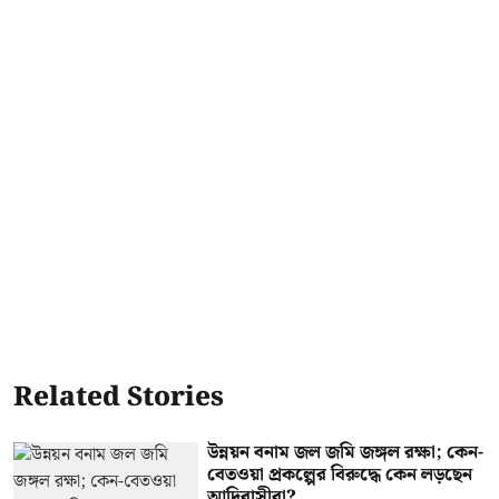
Related Stories
উন্নয়ন বনাম জল জমি জঙ্গল রক্ষা; কেন-
বেতওয়া প্রকল্পের বিরুদ্ধে কেন লড়ছেন
আদিবাসীরা?