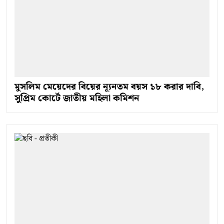
মুসলিম মেয়েদের বিয়ের ন্যূনতম বয়স ১৮ করার দাবি,
সুপ্রিম কোর্টে জাতীয় মহিলা কমিশন