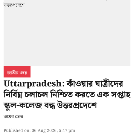
জাতীয় খবর
Uttarpradesh: কাঁওয়ার যাত্রীদের
নির্বিঘ্ন চলাচল নিশ্চিত করতে এক সপ্তাহ
স্কুল-কলেজ বন্ধ উত্তরপ্রদেশে
ওয়েব ডেস্ক
Published on
:
06 Aug 2026, 5:47 pm