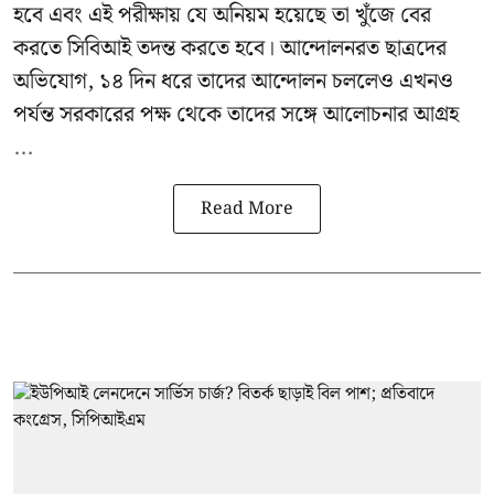
হবে এবং এই পরীক্ষায় যে অনিয়ম হয়েছে তা খুঁজে বের
করতে সিবিআই তদন্ত করতে হবে। আন্দোলনরত ছাত্রদের
অভিযোগ, ১৪ দিন ধরে তাদের আন্দোলন চললেও এখনও
পর্যন্ত সরকারের পক্ষ থেকে তাদের সঙ্গে আলোচনার আগ্রহ
...
Read More