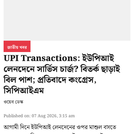
জাতীয় খবর
UPI Transactions: ইউপিআই
লেনদেনে সার্ভিস চার্জ? বিতর্ক ছাড়াই
বিল পাশ; প্রতিবাদে কংগ্রেস,
সিপিআইএম
ওয়েব ডেস্ক
Published on
:
07 Aug 2026, 3:15 am
আগামী দিনে ইউপিআই লেনদেনের ওপর মাশুল বসতে