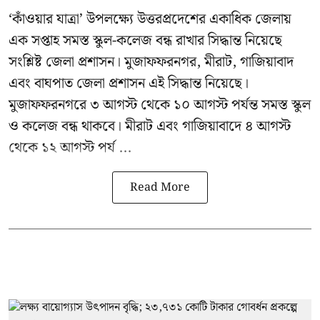
‘কাঁওয়ার যাত্রা’
উপলক্ষ্যে উত্তরপ্রদেশের একাধিক জেলায়
এক সপ্তাহ সমস্ত স্কুল-কলেজ বন্ধ রাখার সিদ্ধান্ত নিয়েছে
সংশ্লিষ্ট জেলা প্রশাসন। মুজাফফরনগর, মীরাট, গাজিয়াবাদ
এবং বাঘপাত জেলা প্রশাসন এই সিদ্ধান্ত নিয়েছে।
মুজাফফরনগরে ৩ আগস্ট থেকে ১০ আগস্ট পর্যন্ত সমস্ত স্কুল
ও কলেজ বন্ধ থাকবে। মীরাট এবং গাজিয়াবাদে ৪ আগস্ট
থেকে ১২ আগস্ট পর্য ...
Read More