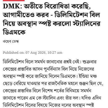
DMK: অতীতে বিরোধিতা করেছি,
আগামীতেও করব - ডিলিমিটেশন বিল
নিয়ে অবস্থান স্পষ্ট করলো স্ট্যালিনের
ডিএমকে
ওয়েব ডেস্ক
Published on
:
07 Aug 2026, 10:27 am
ডিলিমিটেশন বিলে সমর্থন জানানোর প্রশ্নই নেই। শুক্রবার
কেন্দ্রের প্রস্তাবিত আসন পুনর্বিন্যাস বিল নিয়ে নিজেদের
অবস্থান স্পষ্ট করে জানিয়ে দিলেন ডিএমকে। ইন্ডিয়া মঞ্চ
ছেড়ে বেরিয়ে যাওয়ার পর রাজনৈতিক মহলে গুঞ্জন ছিল যে,
কেন্দ্রের প্রস্তাবিত বিলে বিশেষ শর্তের বিনিময়ে সমর্থন
জানাতে পারেন এম কে স্ট্যালিন এবং তাঁর দল। যদিও এদিন
ডিলিমিটেশন বিলের বিষয়ে নিজের দলের অবস্থান স্পষ্ট