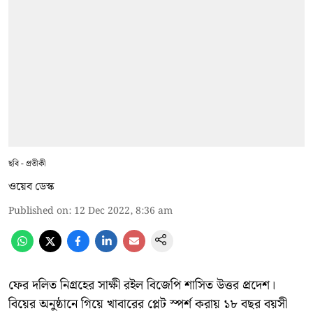
ছবি - প্রতীকী
ওয়েব ডেস্ক
Published on
:
12 Dec 2022, 8:36 am
ফের দলিত নিগ্রহের সাক্ষী রইল বিজেপি শাসিত উত্তর প্রদেশ।
বিয়ের অনুষ্ঠানে গিয়ে খাবারের প্লেট স্পর্শ করায় ১৮ বছর বয়সী