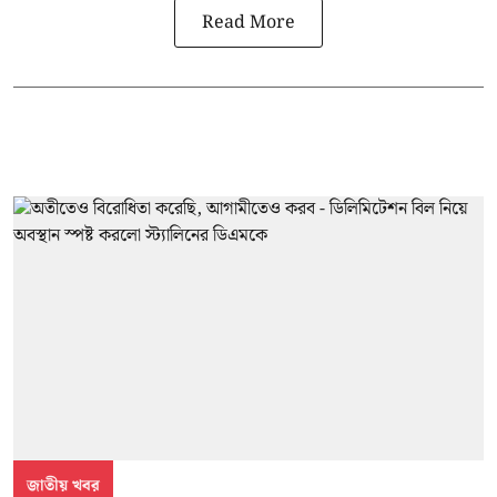
Read More
জাতীয় খবর