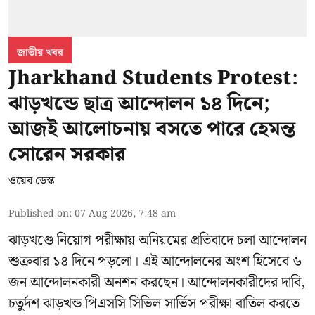
জাতীয় খবর
Jharkhand Students Protest:
ঝাড়খন্ডে ছাত্র আন্দোলন ১৪ দিনে;
আজই আলোচনায় বসতে পারে হেমন্ত
সোরেন সরকার
ওয়েব ডেস্ক
Published on
:
07 Aug 2026, 7:48 am
ঝাড়খণ্ডে নিয়োগ পরীক্ষায় অনিয়মের প্রতিবাদে চলা আন্দোলন
শুক্রবার ১৪ দিনে পড়লো। এই আন্দোলনের অংশ হিসেবে ৬
জন আন্দোলনকারী অনশন করছেন। আন্দোলনকারীদের দাবি,
চতুর্দশ ঝাড়খন্ড পিএসসি সিভিল সার্ভিস পরীক্ষা বাতিল করতে