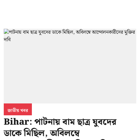
জাতীয় খবর
Bihar: পাটনায় বাম ছাত্র যুবদের
ডাকে মিছিল, অবিলম্বে