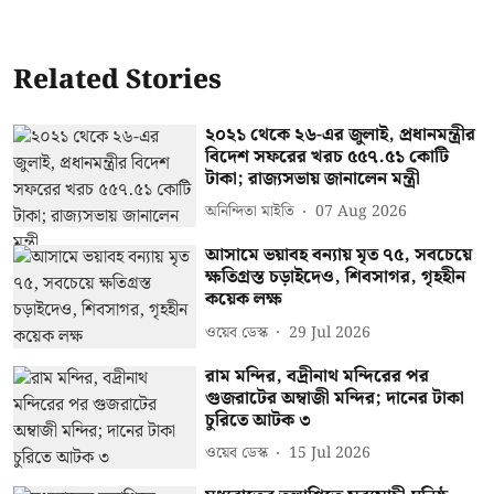
Related Stories
২০২১ থেকে ২৬-এর জুলাই, প্রধানমন্ত্রীর
বিদেশ সফরের খরচ ৫৫৭.৫১ কোটি
টাকা; রাজ্যসভায় জানালেন মন্ত্রী
অনিন্দিতা মাইতি
07 Aug 2026
আসামে ভয়াবহ বন্যায় মৃত ৭৫, সবচেয়ে
ক্ষতিগ্রস্ত চড়াইদেও, শিবসাগর, গৃহহীন
কয়েক লক্ষ
ওয়েব ডেস্ক
29 Jul 2026
রাম মন্দির, বদ্রীনাথ মন্দিরের পর
গুজরাটের অম্বাজী মন্দির; দানের টাকা
চুরিতে আটক ৩
ওয়েব ডেস্ক
15 Jul 2026