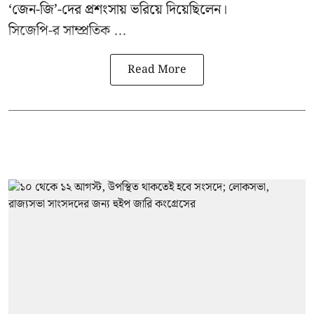
‘জেন-জি’-দের প্রশংসায় ভরিয়ে দিয়েছিলেন।
সিজেপি-র
সাম্প্রতিক ...
Read More