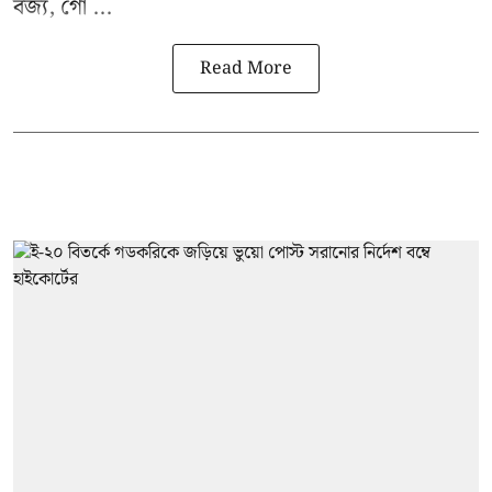
বর্জ্য, গো ...
Read More