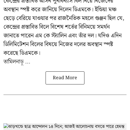
কেন্দ্রের প্রস্তাবিত আসন পুনর্বিন্যাস বিল নিয়ে নিজেদের
অবস্থান স্পষ্ট করে জানিয়ে দিলেন ডিএমকে। ইন্ডিয়া মঞ্চ
ছেড়ে বেরিয়ে যাওয়ার পর রাজনৈতিক মহলে গুঞ্জন ছিল যে,
কেন্দ্রের প্রস্তাবিত বিলে বিশেষ শর্তের বিনিময়ে সমর্থন
জানাতে পারেন এম কে স্ট্যালিন এবং তাঁর দল। যদিও এদিন
ডিলিমিটেশন বিলের বিষয়ে নিজের দলের অবস্থান স্পষ্ট
করেছে ডিএমকে।
তামিলনাড়ু ...
Read More