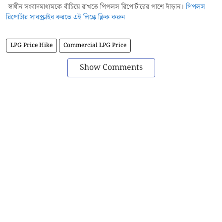
স্বাধীন সংবাদমাধ্যমকে বাঁচিয়ে রাখতে পিপলস রিপোর্টারের পাশে দাঁড়ান।
পিপলস
রিপোর্টার সাবস্ক্রাইব করতে এই লিঙ্কে ক্লিক করুন
LPG Price Hike
Commercial LPG Price
Show Comments