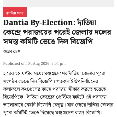
জাতীয় খবর
Dantia By-Election: দাঁতিয়া
কেন্দ্রে পরাজয়ের পরেই জেলায় দলের
সমস্ত কমিটি ভেঙে দিল বিজেপি
ওয়েব ডেস্ক
Published on
:
04 Aug 2026, 6:04 pm
হারের ২৪ ঘণ্টার মধ্যে মধ্যপ্রদেশের দাঁতিয়া জেলার পুরো
সংগঠন ভেঙে দিল বিজেপি। গতকালই উপনির্বাচনের
ফলাফলে কংগ্রেসের কাছে পরাজয় স্বীকার করতে হয়েছে
বিজেপিকে। দাঁতিয়া কেন্দ্রের প্রেস্টিজ ফাইটে এই পরাজয়
ভালোভাবে নেয়নি বিজেপি নেতৃত্ব। যার জেরে দাঁতিয়া জেলার
পুরো কমিটিই ভেঙে দিয়েছে মধ্যপ্রদেশ রাজ্য বিজেপি।