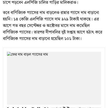
চাপে পড়বেন এলপিজি চালিত গাড়ির মালিকরাও।
তবে বাণিজ্যিক গ্যাসের দাম বাড়লেও রান্নার গ্যাসে দাম বাড়ানো
হয়নি। ১৪ কেজি এলপিজি গ্যাসে দাম ৯২৯ টাকাই থাকছে। এর
আগে গত বছর সেপ্টেম্বর ও অক্টোবর মাসে দাম কমেছিল
বাণিজ্যিক গ্যাসের। তারপর দীপাবলির দুই সপ্তাহ আগে হঠাৎ করে
বাণিজ্যিক গ্যাসের দাম বাড়ানো হয়েছিল ১০১ টাকা।