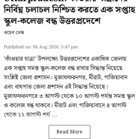
নির্বিঘ্ন চলাচল নিশ্চিত করতে এক সপ্তাহ
স্কুল-কলেজ বন্ধ উত্তরপ্রদেশে
ওয়েব ডেস্ক
Published on
:
06 Aug 2026, 5:47 pm
‘কাঁওয়ার যাত্রা’
উপলক্ষ্যে উত্তরপ্রদেশের একাধিক জেলায়
এক সপ্তাহ সমস্ত স্কুল-কলেজ বন্ধ রাখার সিদ্ধান্ত নিয়েছে
সংশ্লিষ্ট জেলা প্রশাসন। মুজাফফরনগর, মীরাট, গাজিয়াবাদ
এবং বাঘপাত জেলা প্রশাসন এই সিদ্ধান্ত নিয়েছে।
মুজাফফরনগরে ৩ আগস্ট থেকে ১০ আগস্ট পর্যন্ত সমস্ত স্কুল
ও কলেজ বন্ধ থাকবে। মীরাট এবং গাজিয়াবাদে ৪ আগস্ট
থেকে ১২ আগস্ট পর্য ...
Read More