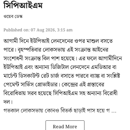
সিপিআইএম
ওয়েব ডেস্ক
Published on
:
07 Aug 2026, 3:15 am
আগামী দিনে ইউপিআই লেনদেনের ওপর মাশুল বসতে
পারে। বৃহস্পতিবার লোকসভায় এই সংক্রান্ত আইনের
সংশোধনী সংক্রান্ত বিল পাশ হয়েছে। এর ফলে আগামীদিনে
ইউপিআই এবং অন্যান্য ডিজিটাল লেনদেনে এমডিআর বা
মার্চেন্ট ডিসকাউন্ট রেট চার্জ বসাতে পারবে ব্যাঙ্ক বা সংশ্লিষ্ট
পেমেন্ট সার্ভিস প্রোভাইডার। কেন্দ্রের এই প্রস্তাবের
বিরোধিতায় সরব হয়েছে সিপিআইএম সহ অন্যান্য বিরোধী
দল।
গতকাল লোকসভায় কোনও বিতর্ক ছাড়াই পাস হয়ে গ ...
Read More