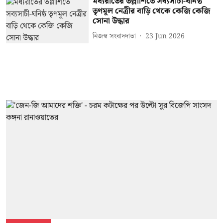
মধ্যরাতের তল্লাশিতে সব্যসাচী-ঘনিষ্ঠ
তৃণমূল নেত্রীর বাড়ি থেকে কেজি কেজি
সোনা উদ্ধার
নিজস্ব সংবাদদাতা
23 Jun 2026