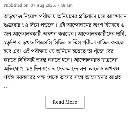
Published on
:
07 Aug 2026, 7:48 am
ঝাড়খণ্ডে নিয়োগ পরীক্ষায় অনিয়মের প্রতিবাদে চলা আন্দোলন
শুক্রবার ১৪ দিনে পড়লো। এই আন্দোলনের অংশ হিসেবে ৬
জন আন্দোলনকারী অনশন করছেন। আন্দোলনকারীদের দাবি,
চতুর্দশ ঝাড়খন্ড পিএসসি সিভিল সার্ভিস পরীক্ষা বাতিল করতে
হবে এবং এই পরীক্ষায় যে অনিয়ম হয়েছে তা খুঁজে বের
করতে সিবিআই তদন্ত করতে হবে। আন্দোলনরত ছাত্রদের
অভিযোগ, ১৪ দিন ধরে তাদের আন্দোলন চললেও এখনও
পর্যন্ত সরকারের পক্ষ থেকে তাদের সঙ্গে আলোচনার আগ্রহ
...
Read More