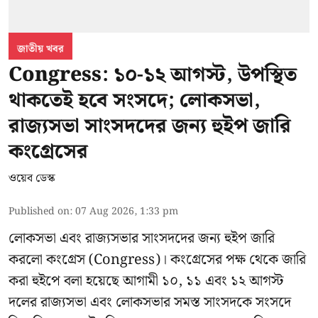
জাতীয় খবর
Congress: ১০-১২ আগস্ট, উপস্থিত
থাকতেই হবে সংসদে; লোকসভা,
রাজ্যসভা সাংসদদের জন্য হুইপ জারি
কংগ্রেসের
ওয়েব ডেস্ক
Published on
:
07 Aug 2026, 1:33 pm
লোকসভা এবং রাজ্যসভার সাংসদদের জন্য হুইপ জারি
করলো কংগ্রেস (Congress)। কংগ্রেসের পক্ষ থেকে জারি
করা হুইপে বলা হয়েছে আগামী ১০, ১১ এবং ১২ আগস্ট
দলের রাজ্যসভা এবং লোকসভার সমস্ত সাংসদকে সংসদে