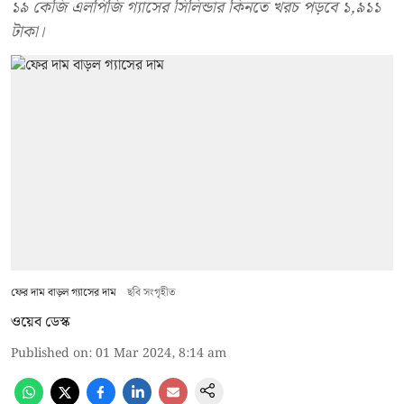
১৯ কেজি এলপিজি গ্যাসের সিলিন্ডার কিনতে খরচ পড়বে ১,৯১১
টাকা।
ফের দাম বাড়ল গ্যাসের দাম
ছবি সংগৃহীত
ওয়েব ডেস্ক
Published on
:
01 Mar 2024, 8:14 am