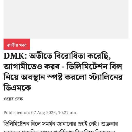
জাতীয় খবর
DMK: অতীতে বিরোধিতা করেছি,
আগামীতেও করব - ডিলিমিটেশন বিল
নিয়ে অবস্থান স্পষ্ট করলো স্ট্যালিনের
ডিএমকে
ওয়েব ডেস্ক
Published on
:
07 Aug 2026, 10:27 am
ডিলিমিটেশন বিলে সমর্থন জানানোর প্রশ্নই নেই। শুক্রবার