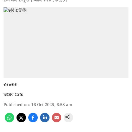
ছবি প্রতীকী
ওয়েব ডেস্ক
Published on
:
16 Oct 2025, 6:58 am