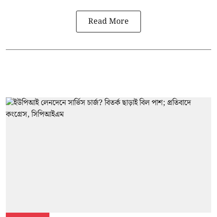
Read More