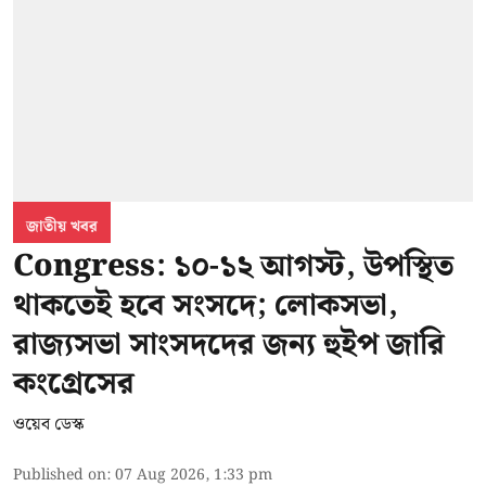
জাতীয় খবর
Congress: ১০-১২ আগস্ট, উপস্থিত
থাকতেই হবে সংসদে; লোকসভা,
রাজ্যসভা সাংসদদের জন্য হুইপ জারি
কংগ্রেসের
ওয়েব ডেস্ক
Published on
:
07 Aug 2026, 1:33 pm