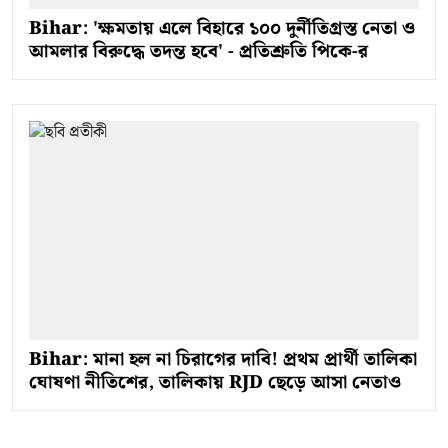
Bihar: 'ক্ষমতায় এলে বিহারে ১০০ দুর্নীতিগ্রস্ত নেতা ও
আমলার বিরুদ্ধে তদন্ত হবে' - প্রতিশ্রুতি পিকে-র
Bihar: মানা হল না চিরাগের দাবি! প্রথম প্রার্থী তালিকা
ঘোষণা নীতিশের, তালিকায় RJD ছেড়ে আসা নেতাও