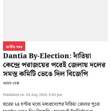
জাতীয় খবর
Dantia By-Election: দাঁতিয়া
কেন্দ্রে পরাজয়ের পরেই জেলায় দলের
সমস্ত কমিটি ভেঙে দিল বিজেপি
ওয়েব ডেস্ক
Published on
:
04 Aug 2026, 6:04 pm
হারের ২৪ ঘণ্টার মধ্যে মধ্যপ্রদেশের দাঁতিয়া জেলার পুরো