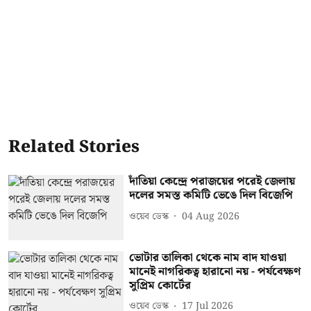
Related Stories
দাঁতিয়া কেন্দ্রে পরাজয়ের পরেই জেলায়
দলের সমস্ত কমিটি ভেঙে দিল বিজেপি
ওয়েব ডেস্ক
04 Aug 2026
ভোটার তালিকা থেকে নাম বাদ যাওয়া
মানেই নাগরিকত্ব হারানো নয় - পর্যবেক্ষণ
সুপ্রিম কোর্টের
ওয়েব ডেস্ক
17 Jul 2026