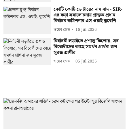
কোটি কোটি ভোটারের নাম বাদ - SIR-
এর কড়া সমালোচনায় প্রাক্তন প্রধান
নির্বাচন কমিশনার এস ওয়াই কুরেশি
ওয়েব ডেস্ক
16 Jul 2026
নির্বাচনী লড়াইতে প্রশান্ত কিশোর, সব
বিরোধীদের কাছে সমর্থন প্রার্থনা জন
সূরজ প্রার্থীর
ওয়েব ডেস্ক
05 Jul 2026