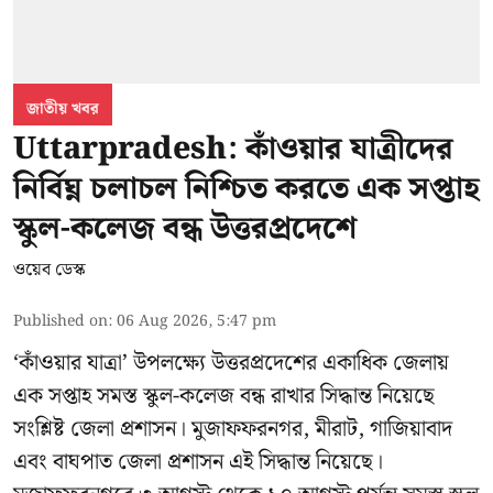
জাতীয় খবর
Uttarpradesh: কাঁওয়ার যাত্রীদের
নির্বিঘ্ন চলাচল নিশ্চিত করতে এক সপ্তাহ
স্কুল-কলেজ বন্ধ উত্তরপ্রদেশে
ওয়েব ডেস্ক
Published on
:
06 Aug 2026, 5:47 pm
‘কাঁওয়ার যাত্রা’
উপলক্ষ্যে উত্তরপ্রদেশের একাধিক জেলায়
এক সপ্তাহ সমস্ত স্কুল-কলেজ বন্ধ রাখার সিদ্ধান্ত নিয়েছে
সংশ্লিষ্ট জেলা প্রশাসন। মুজাফফরনগর, মীরাট, গাজিয়াবাদ
এবং বাঘপাত জেলা প্রশাসন এই সিদ্ধান্ত নিয়েছে।