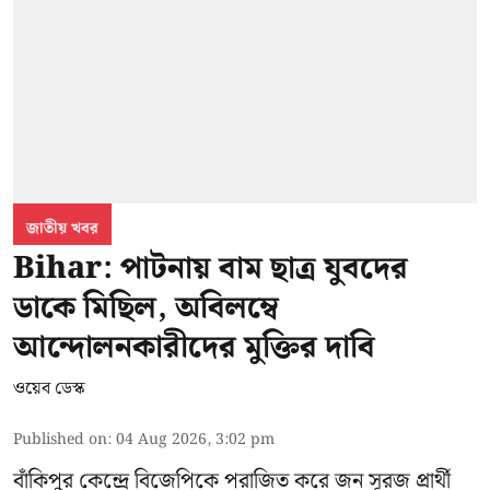
জাতীয় খবর
Bihar: পাটনায় বাম ছাত্র যুবদের
ডাকে মিছিল, অবিলম্বে
আন্দোলনকারীদের মুক্তির দাবি
ওয়েব ডেস্ক
Published on
:
04 Aug 2026, 3:02 pm
বাঁকিপুর কেন্দ্রে বিজেপিকে পরাজিত করে জন সূরজ প্রার্থী