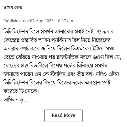
ওয়েব ডেস্ক
Published on
:
07 Aug 2026, 10:27 am
ডিলিমিটেশন বিলে সমর্থন জানানোর প্রশ্নই নেই। শুক্রবার
কেন্দ্রের প্রস্তাবিত আসন পুনর্বিন্যাস বিল নিয়ে নিজেদের
অবস্থান স্পষ্ট করে জানিয়ে দিলেন ডিএমকে। ইন্ডিয়া মঞ্চ
ছেড়ে বেরিয়ে যাওয়ার পর রাজনৈতিক মহলে গুঞ্জন ছিল যে,
কেন্দ্রের প্রস্তাবিত বিলে বিশেষ শর্তের বিনিময়ে সমর্থন
জানাতে পারেন এম কে স্ট্যালিন এবং তাঁর দল। যদিও এদিন
ডিলিমিটেশন বিলের বিষয়ে নিজের দলের অবস্থান স্পষ্ট
করেছে ডিএমকে।
তামিলনাড়ু ...
Read More