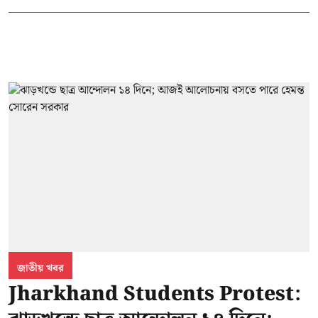
জাতীয় খবর
Jharkhand Students Protest: