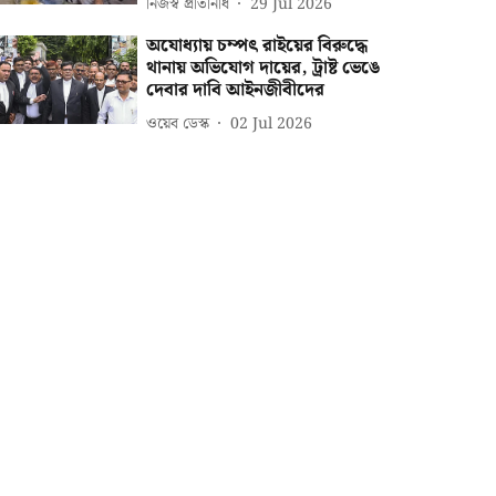
নিজস্ব প্রতিনিধি
29 Jul 2026
অযোধ্যায় চম্পৎ রাইয়ের বিরুদ্ধে
থানায় অভিযোগ দায়ের, ট্রাষ্ট ভেঙে
দেবার দাবি আইনজীবীদের
ওয়েব ডেস্ক
02 Jul 2026