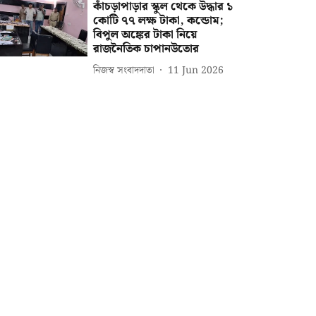
কাঁচড়াপাড়ার স্কুল থেকে উদ্ধার ১
কোটি ৭৭ লক্ষ টাকা, কন্ডোম;
বিপুল অঙ্কের টাকা নিয়ে
রাজনৈতিক চাপানউতোর
নিজস্ব সংবাদদাতা
11 Jun 2026