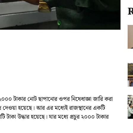
R
০০০ টাকার নোট ছাপানোর ওপর নিষেধাজ্ঞা জারি করা
 দেওয়া হয়েছে। আর এর মধ্যেই রাজস্থানের একটি
 টাকা উদ্ধার হয়েছে। যার মধ্যে প্রচুর ২০০০ টাকার