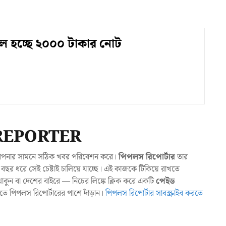
ল হচ্ছে ২০০০ টাকার নোট
REPORTER
যা আপনার সামনে সঠিক খবর পরিবেশন করে।
পিপলস রিপোর্টার
তার
ছর ধরে সেই চেষ্টাই চালিয়ে যাচ্ছে। এই কাজকে টিকিয়ে রাখতে
ুন বা দেশের বাইরে — নিচের লিঙ্কে ক্লিক করে একটি
পেইড
াখতে পিপলস রিপোর্টারের পাশে দাঁড়ান।
পিপলস রিপোর্টার সাবস্ক্রাইব করতে