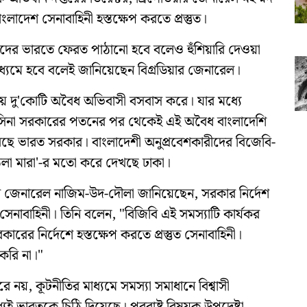
াদেশ সেনাবাহিনী হস্তক্ষেপ করতে প্রস্তুত।
দের ভারতে ফেরত পাঠানো হবে বলেও হুঁশিয়ারি দেওয়া
ধ্যমে হবে বলেই জানিয়েছেন বিগ্রডিয়ার জেনারেল।
ায় দু'কোটি অবৈধ অভিবাসী বসবাস করে। যার মধ্যে
হাসিনা সরকারের পতনের পর থেকেই এই অবৈধ বাংলাদেশি
ছে ভারত সরকার। বাংলাদেশী অনুপ্রবেশকারীদের বিজেবি-
ঠেলা মারা'-র মতো করে দেখছে ঢাকা।
ডিয়ার জেনারেল নাজিম-উদ-দৌলা জানিয়েছেন, সরকার নির্দেশ
 সেনাবাহিনী। তিনি বলেন, "বিজিবি এই সমস্যাটি কার্যকর
র নির্দেশে হস্তক্ষেপ করতে প্রস্তুত সেনাবাহিনী।
করি না।"
য়, কূটনীতির মাধ্যমে সমস্যা সমাধানে বিশ্বাসী