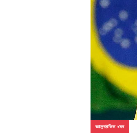
আন্তর্জাতিক খবর