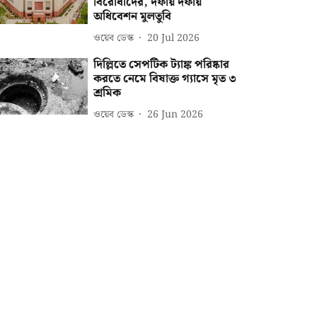
বিরোধীদের, দফায় দফায়
অধিবেশন মুলতুবি
ওয়েব ডেস্ক
20 Jul 2026
দিল্লিতে সেপটিক ট্যাঙ্ক পরিষ্কার
করতে নেমে বিষাক্ত গ্যাসে মৃত ৩
শ্রমিক
ওয়েব ডেস্ক
26 Jun 2026