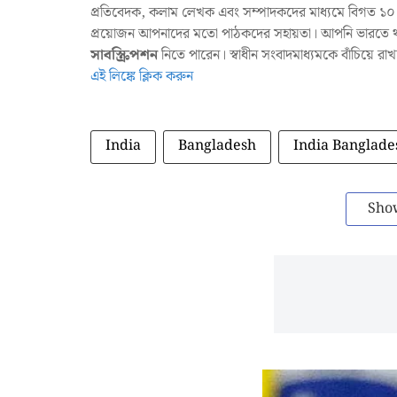
প্রতিবেদক, কলাম লেখক এবং সম্পাদকদের মাধ্যমে বিগত ১০ ব
প্রয়োজন আপনাদের মতো পাঠকদের সহায়তা। আপনি ভারতে থাক
সাবস্ক্রিপশন
নিতে পারেন। স্বাধীন সংবাদমাধ্যমকে বাঁচিয়ে র
এই লিঙ্কে ক্লিক করুন
India
Bangladesh
India Banglade
Sho