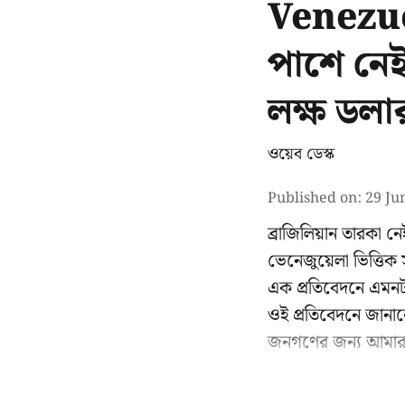
Venezue
পাশে নেই
লক্ষ ডলা
ওয়েব ডেস্ক
Published on
:
29 Ju
ব্রাজিলিয়ান তারকা ন
ভেনেজুয়েলা ভিত্তি
এক প্রতিবেদনে এমনট
ওই প্রতিবেদনে জানান
জনগণের জন্য আমার 