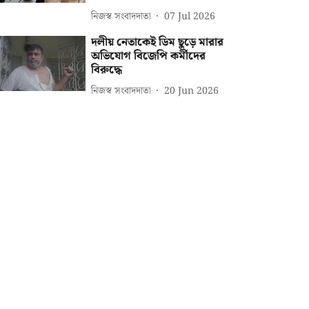
নিজস্ব সংবাদদাতা
07 Jul 2026
দলীয় নেতাকেই ডিম ছুড়ে মারার
অভিযোগ বিজেপি কর্মীদের
বিরুদ্ধে
নিজস্ব সংবাদদাতা
20 Jun 2026