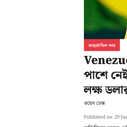
আন্তর্জাতিক খবর
Venezue
পাশে নেই
লক্ষ ডলা
ওয়েব ডেস্ক
Published on
:
29 Ju