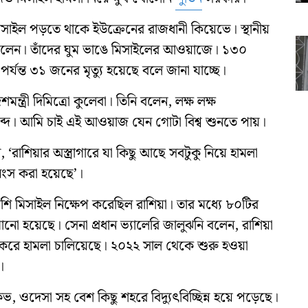
াইল পড়তে থাকে ইউক্রেনের রাজধানী কিয়েভে। স্থানীয়
্ছিলেন। তাঁদের ঘুম ভাঙে মিসাইলের আওয়াজে। ১৩০
্ত ৩১ জনের মৃত্যু হয়েছে বলে জানা যাচ্ছে।
ন্ত্রী দিমিত্রো কুলেবা। তিনি বলেন, লক্ষ লক্ষ
্দে। আমি চাই এই আওয়াজ যেন গোটা বিশ্ব শুনতে পায়।
 ‘রাশিয়ার অস্ত্রাগারে যা কিছু আছে সবটুকু নিয়ে হামলা
বংস করা হয়েছে’।
েশি মিসাইল নিক্ষেপ করেছিল রাশিয়া। তার মধ্যে ৮০টির
ানো হয়েছে। সেনা প্রধান ভ্যালেরি জালুঝনি বলেন, রাশিয়া
লক্ষ্য করে হামলা চালিয়েছে। ২০২২ সাল থেকে শুরু হওয়া
।
, ওদেসা সহ বেশ কিছু শহরে বিদ্যুৎবিচ্ছিন্ন হয়ে পড়েছে।