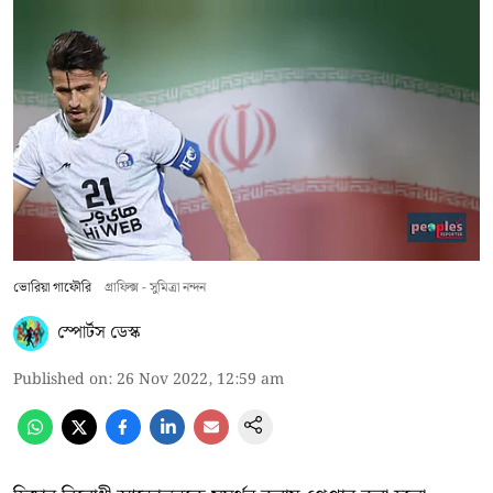
ভোরিয়া গাফৌরি
গ্রাফিক্স - সুমিত্রা নন্দন
স্পোর্টস ডেস্ক
Published on
:
26 Nov 2022, 12:59 am