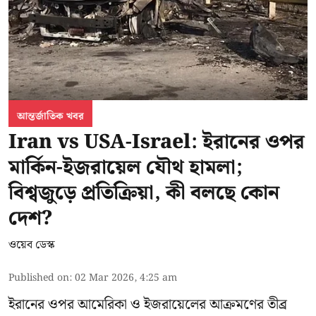
আন্তর্জাতিক খবর
Iran vs USA-Israel: ইরানের ওপর
মার্কিন-ইজরায়েল যৌথ হামলা;
বিশ্বজুড়ে প্রতিক্রিয়া, কী বলছে কোন
দেশ?
ওয়েব ডেস্ক
Published on
:
02 Mar 2026, 4:25 am
ইরানের ওপর আমেরিকা ও ইজরায়েলের আক্রমণের তীব্র