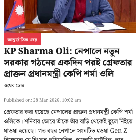
আন্তর্জাতিক খবর
KP Sharma Oli: নেপালে নতুন
সরকার গঠনের একদিন পরই গ্রেফতার
প্রাক্তন প্রধানমন্ত্রী কেপি শর্মা ওলি
ওয়েব ডেস্ক
Published on
:
28 Mar 2026, 10:02 am
গ্রেফতার করা হয়েছে নেপালের প্রাক্তন প্রধানমন্ত্রী কেপি শর্মা
ওলিকে। শনিবার ভোরে তাঁকে তাঁর বাড়ি থেকেই তুলে নিইয়ে
যাওয়া হয়েছে। গত বছর নেপালে সংঘটিত হওয়া Gen Z