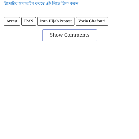
রিপোর্টার সাবস্ক্রাইব করতে এই লিঙ্কে ক্লিক করুন
Arrest
IRAN
Iran Hijab Protest
Voria Ghafouri
Show Comments