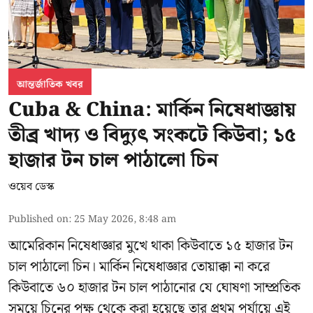
আন্তর্জাতিক খবর
Cuba & China: মার্কিন নিষেধাজ্ঞায়
তীব্র খাদ্য ও বিদ্যুৎ সংকটে কিউবা; ১৫
হাজার টন চাল পাঠালো চিন
ওয়েব ডেস্ক
Published on
:
25 May 2026, 8:48 am
আমেরিকান নিষেধাজ্ঞার মুখে থাকা কিউবাতে ১৫ হাজার টন
চাল পাঠালো চিন। মার্কিন নিষেধাজ্ঞার তোয়াক্কা না করে
কিউবাতে ৬০ হাজার টন চাল পাঠানোর যে ঘোষণা সাম্প্রতিক
সময়ে চিনের পক্ষ থেকে করা হয়েছে তার প্রথম পর্যায়ে এই