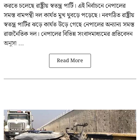
করতে চলেছে রাষ্ট্রীয় স্বতন্ত্র পার্টি। এই নির্বাচনে নেপালের
সমস্ত বামপন্থী দল কার্যত মুখ থুবড়ে পড়েছে। নবগঠিত রাষ্ট্রীয়
স্বতন্ত্র পার্টির ঝড়ে কার্যত উড়ে গেছে নেপালের অন্যান্য সমস্ত
রাজনৈতিক দল। নেপালের বিভিন্ন সংবাদমাধ্যমের প্রতিবেদন
অনুসা ...
Read More