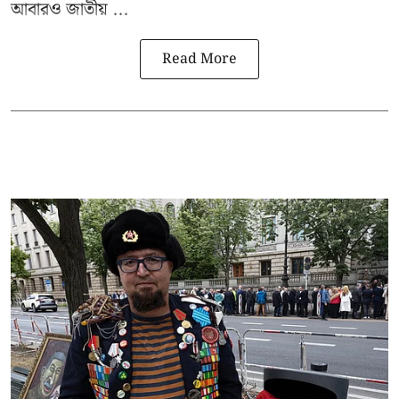
আবারও জাতীয় ...
Read More