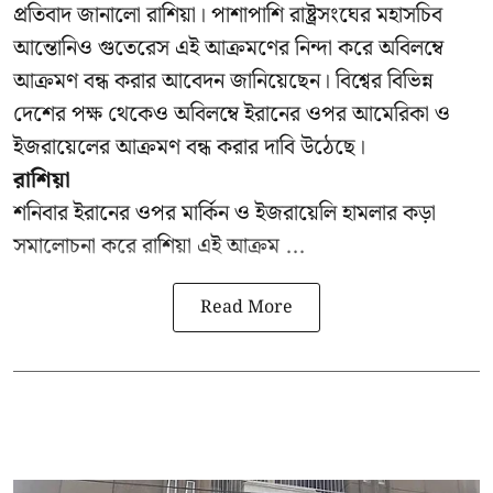
প্রতিবাদ জানালো রাশিয়া। পাশাপাশি রাষ্ট্রসংঘের মহাসচিব
আন্তোনিও গুতেরেস এই আক্রমণের নিন্দা করে অবিলম্বে
আক্রমণ বন্ধ করার আবেদন জানিয়েছেন। বিশ্বের বিভিন্ন
দেশের পক্ষ থেকেও অবিলম্বে ইরানের ওপর আমেরিকা ও
ইজরায়েলের আক্রমণ বন্ধ করার দাবি উঠেছে।
রাশিয়া
শনিবার ইরানের ওপর মার্কিন ও ইজরায়েলি হামলার কড়া
সমালোচনা করে রাশিয়া এই আক্রম ...
Read More