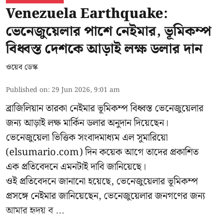
Venezuela Earthquake:
ভেনেজুয়েলার পাশে নেইমার, ভূমিকম্প
বিধ্বস্ত দেশকে আড়াই লক্ষ ডলার দান
ওয়েব ডেস্ক
Published on
:
29 Jun 2026, 9:01 am
ব্রাজিলিয়ান তারকা নেইমার ভূমিকম্প বিধ্বস্ত ভেনেজুয়েলার
জন্য আড়াই লক্ষ মার্কিন ডলার অনুদান দিয়েছেন।
ভেনেজুয়েলা ভিত্তিক সংবাদমাধ্যম এল সুমারিয়ো
(elsumario.com) দিন কয়েক আগে তাদের প্রকাশিত
এক প্রতিবেদনে এমনটাই দাবি জানিয়েছে।
ওই প্রতিবেদনে জানানো হয়েছে, ভেনেজুয়েলার ভূমিকম্প
প্রসঙ্গে
নেইমার
জানিয়েছেন, ভেনেজুয়েলার জনগণের জন্য
আমার হৃদয় ব ...