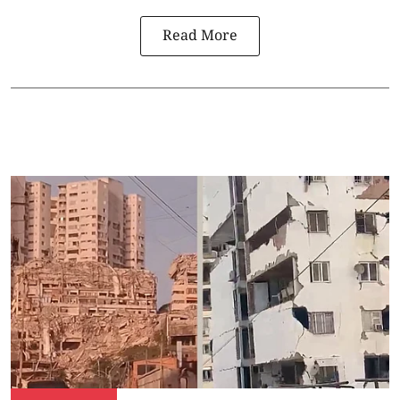
Read More