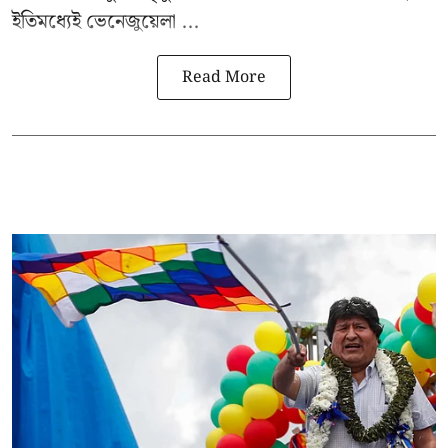
ইতিমধ্যেই ভেনেজুয়েলা ...
Read More