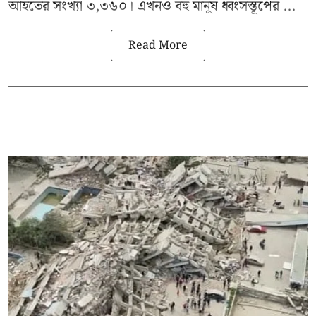
আহতের সংখ্যা ৩,৩৬০। এখনও বহু মানুষ ধ্বংসস্তূপের ...
Read More