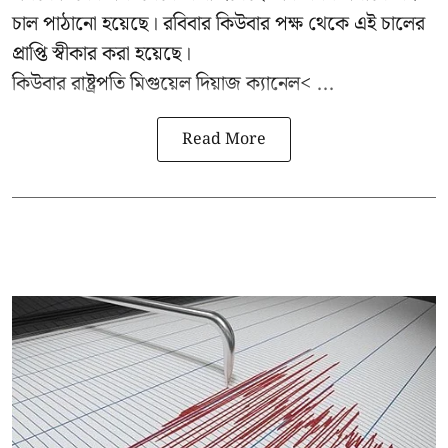
চাল পাঠানো হয়েছে। রবিবার কিউবার পক্ষ থেকে এই চালের
প্রাপ্তি স্বীকার করা হয়েছে।
কিউবার রাষ্ট্রপতি
মিগুয়েল দিয়াজ ক্যানেল< ...
Read More