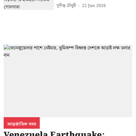
সুদীপ্ত চৌধুরী
22 Jun 2026
আন্তর্জাতিক খবর
Venezuela Earthquake: