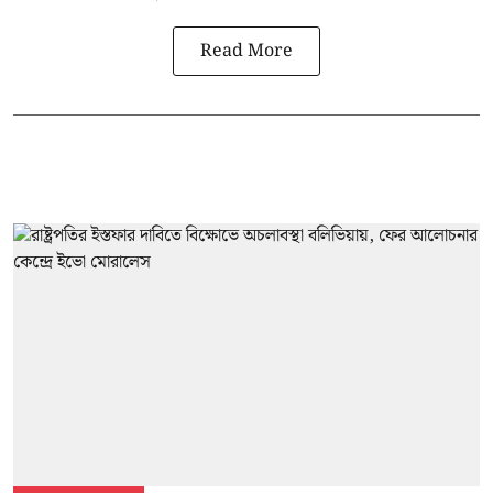
Read More