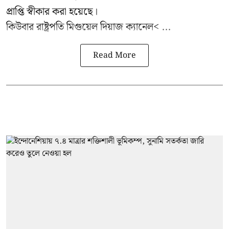
প্রাপ্তি স্বীকার করা হয়েছে।
কিউবার রাষ্ট্রপতি
মিগুয়েল দিয়াজ ক্যানেল< ...
Read More