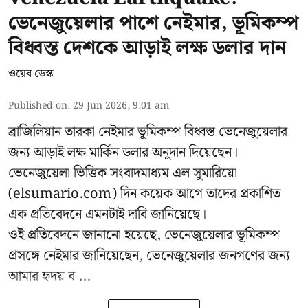
ভেনেজুয়েলার পাশে নেইমার, ভূমিকম্প
বিধ্বস্ত দেশকে আড়াই লক্ষ ডলার দান
ওয়েব ডেস্ক
Published on
:
29 Jun 2026, 9:01 am
ব্রাজিলিয়ান তারকা নেইমার ভূমিকম্প বিধ্বস্ত ভেনেজুয়েলার
জন্য আড়াই লক্ষ মার্কিন ডলার অনুদান দিয়েছেন।
ভেনেজুয়েলা ভিত্তিক সংবাদমাধ্যম এল সুমারিয়ো
(elsumario.com) দিন কয়েক আগে তাদের প্রকাশিত
এক প্রতিবেদনে এমনটাই দাবি জানিয়েছে।
ওই প্রতিবেদনে জানানো হয়েছে, ভেনেজুয়েলার ভূমিকম্প
প্রসঙ্গে
নেইমার
জানিয়েছেন, ভেনেজুয়েলার জনগণের জন্য
আমার হৃদয় ব ...