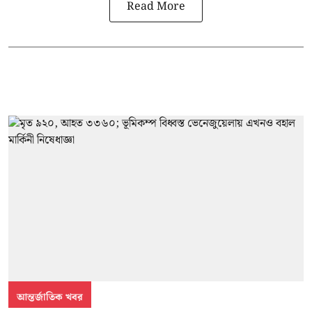
Read More
আন্তর্জাতিক খবর