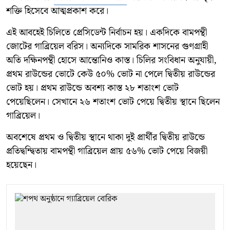
শক্তি হিসেবে আত্মপ্রকাশ করে।
এই আবহেই চিলিতে প্রেসিডেন্ট নির্বাচন হয়। একদিকে বামপন্থী
জোটের গাব্রিয়েল বরিস। অন্যদিকে সামরিক শাসনের গুণগ্রাহী
অতি দক্ষিনপন্থী হোসে আন্তোনিও কাস্ত। চিলির সংবিধান অনুযায়ী,
প্রথম রাউন্ডের ভোটে কেউ ৫০% ভোট না পেলে দ্বিতীয় রাউন্ডের
ভোট হয়। প্রথম রাউন্ডে অবশ্য কাস্ত ২৮ শতাংশ ভোট
পেয়েছিলেন। সেখানে ২৬ শতাংশ ভোট পেয়ে দ্বিতীয় স্থানে ছিলেন
গাব্রিয়েল।
অবশেষে প্রথম ও দ্বিতীয় স্থানে থাকা দুই প্রার্থীর দ্বিতীয় রাউন্ডে
প্রতিদ্বন্দ্বিতায় বামপন্থী গাব্রিয়েল প্রায় ৫৬% ভোট পেয়ে বিজয়ী
হয়েছেন।