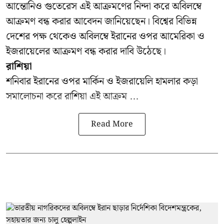
আন্তোনিও গুতেরেস এই আক্রমণের নিন্দা করে অবিলম্বে
আক্রমণ বন্ধ করার আবেদন জানিয়েছেন। বিশ্বের বিভিন্ন
দেশের পক্ষ থেকেও অবিলম্বে ইরানের ওপর আমেরিকা ও
ইজরায়েলের আক্রমণ বন্ধ করার দাবি উঠেছে।
রাশিয়া
শনিবার ইরানের ওপর মার্কিন ও ইজরায়েলি হামলার কড়া
সমালোচনা করে রাশিয়া এই আক্রম ...
Read More