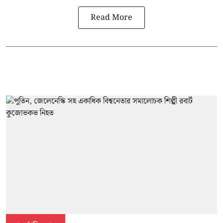
Read More