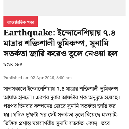
আন্তর্জাতিক খবর
Earthquake: ইন্দোনেশিয়ায় ৭.৪
মাত্রার শক্তিশালী ভূমিকম্প, সুনামি
সতর্কতা জারি করেও তুলে নেওয়া হল
ওয়েব ডেস্ক
Published on
:
02 Apr 2026, 8:00 am
সাতসকালে ইন্দোনেশিয়ায় ৭.৪ মাত্রার শক্তিশালী ভূমিকম্প
আঘাত হানলো। এরপর দুবার আফটার শক অনুভূত হয়েছে।
পরপর তিনবার কম্পনের জেরে সুনামি সতর্কতা জারি করা
হয়। যদিও দু'ঘন্টা পর সেই সতর্কতা তুলে নিয়েছে হাওয়াই-
ভিত্তিক প্রশান্ত মহাসাগরীয় সুনামি সতর্কতা কেন্দ্র। তবে