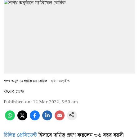
শপথ অনুষ্ঠানে গ্যাব্রিয়েল বোরিক
ছবি - সংগৃহীত
ওয়েব ডেস্ক
Published on
:
12 Mar 2022, 5:50 am
চিলির প্রেসিডেন্ট
হিসাবে দায়িত্ব গ্রহণ করলেন ৩৬ বছর বয়সী