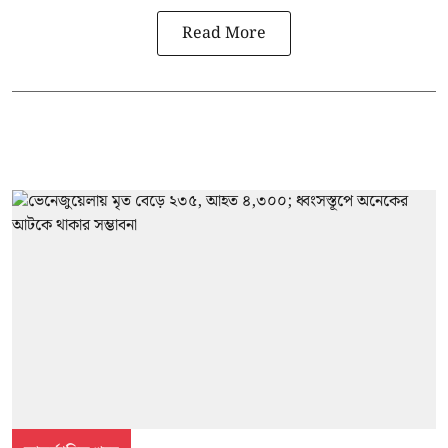
Read More