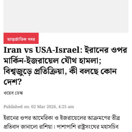
আন্তর্জাতিক খবর
Iran vs USA-Israel: ইরানের ওপর
মার্কিন-ইজরায়েল যৌথ হামলা;
বিশ্বজুড়ে প্রতিক্রিয়া, কী বলছে কোন
দেশ?
ওয়েব ডেস্ক
Published on
:
02 Mar 2026, 4:25 am
ইরানের ওপর আমেরিকা ও ইজরায়েলের আক্রমণের তীব্র
প্রতিবাদ জানালো রাশিয়া। পাশাপাশি রাষ্ট্রসংঘের মহাসচিব