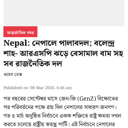
আন্তর্জাতিক খবর
Nepal: নেপালে পালাবদল; বলেন্দ্র
শাহ- আরএসপি ঝড়ে বেসামাল বাম সহ
সব রাজনৈতিক দল
ওয়েব ডেস্ক
Published on
:
08 Mar 2026, 6:46 am
গত বছরের সেপ্টেম্বর মাসে জেন-জি (GenZ) বিক্ষোভের
পর পরিবর্তনের পক্ষে রায় দিল নেপালের সাধারণ জনগণ।
গত ৫ মার্চ অনুষ্ঠিত নির্বাচনে একক শক্তিতে রাষ্ট্র ক্ষমতা দখল
করতে চলেছে রাষ্ট্রীয় স্বতন্ত্র পার্টি। এই নির্বাচনে নেপালের