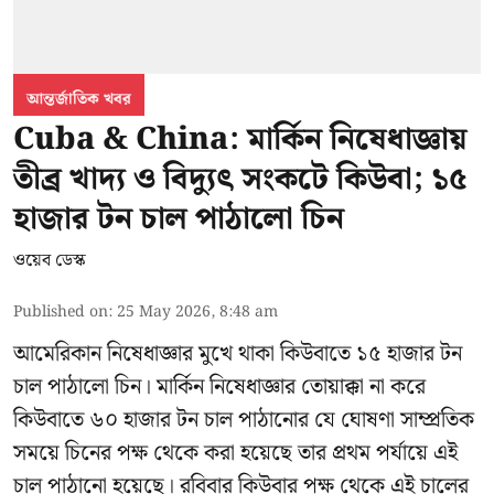
আন্তর্জাতিক খবর
Cuba & China: মার্কিন নিষেধাজ্ঞায়
তীব্র খাদ্য ও বিদ্যুৎ সংকটে কিউবা; ১৫
হাজার টন চাল পাঠালো চিন
ওয়েব ডেস্ক
Published on
:
25 May 2026, 8:48 am
আমেরিকান নিষেধাজ্ঞার মুখে থাকা কিউবাতে ১৫ হাজার টন
চাল পাঠালো চিন। মার্কিন নিষেধাজ্ঞার তোয়াক্কা না করে
কিউবাতে ৬০ হাজার টন চাল পাঠানোর যে ঘোষণা সাম্প্রতিক
সময়ে চিনের পক্ষ থেকে করা হয়েছে তার প্রথম পর্যায়ে এই
চাল পাঠানো হয়েছে। রবিবার কিউবার পক্ষ থেকে এই চালের