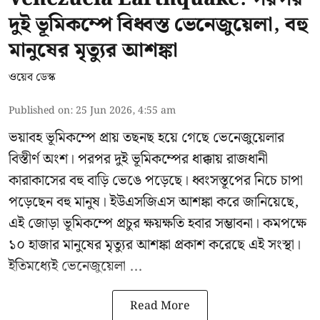
দুই ভূমিকম্পে বিধ্বস্ত ভেনেজুয়েলা, বহু
মানুষের মৃত্যুর আশঙ্কা
ওয়েব ডেস্ক
Published on
:
25 Jun 2026, 4:55 am
ভয়াবহ ভূমিকম্পে প্রায় তছনছ হয়ে গেছে
ভেনেজুয়েলার
বিস্তীর্ণ অংশ। পরপর দুই ভূমিকম্পের ধাক্কায় রাজধানী
কারাকাসের বহু বাড়ি ভেঙে পড়েছে। ধ্বংসস্তূপের নিচে চাপা
পড়েছেন বহু মানুষ। ইউএসজিএস আশঙ্কা করে জানিয়েছে,
এই জোড়া ভূমিকম্পে প্রচুর ক্ষয়ক্ষতি হবার সম্ভাবনা। কমপক্ষে
১০ হাজার মানুষের মৃত্যুর আশঙ্কা প্রকাশ করেছে এই সংস্থা।
ইতিমধ্যেই ভেনেজুয়েলা ...
Read More