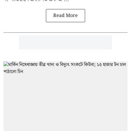
Read More