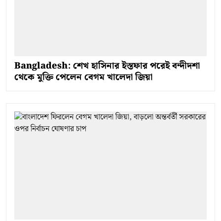
Bangladesh: শেখ হাসিনার ইস্তফার পরেই বন্দীদশা
থেকে মুক্তি পেলেন বেগম খালেদা জিয়া