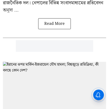
রাজনৈতিক দল। নেপালের বিভিন্ন সংবাদমাধ্যমের প্রতিবেদন
অনুসা ...
Read More