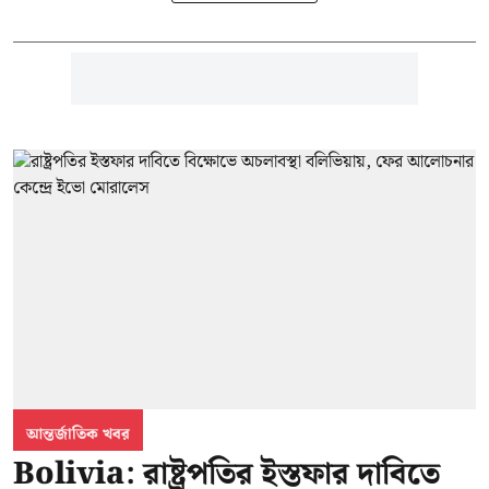
আন্তর্জাতিক খবর
Bolivia: রাষ্ট্রপতির ইস্তফার দাবিতে