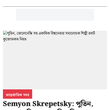
আন্তর্জাতিক খবর
Semyon Skrepetsky: পুতিন,