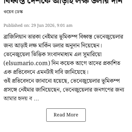
বিধ্বস্ত দেশকে আড়াই লক্ষ ডলার দান
ওয়েব ডেস্ক
Published on
:
29 Jun 2026, 9:01 am
ব্রাজিলিয়ান তারকা নেইমার ভূমিকম্প বিধ্বস্ত ভেনেজুয়েলার
জন্য আড়াই লক্ষ মার্কিন ডলার অনুদান দিয়েছেন।
ভেনেজুয়েলা ভিত্তিক সংবাদমাধ্যম এল সুমারিয়ো
(elsumario.com) দিন কয়েক আগে তাদের প্রকাশিত
এক প্রতিবেদনে এমনটাই দাবি জানিয়েছে।
ওই প্রতিবেদনে জানানো হয়েছে, ভেনেজুয়েলার ভূমিকম্প
প্রসঙ্গে
নেইমার
জানিয়েছেন, ভেনেজুয়েলার জনগণের জন্য
আমার হৃদয় ব ...
Read More