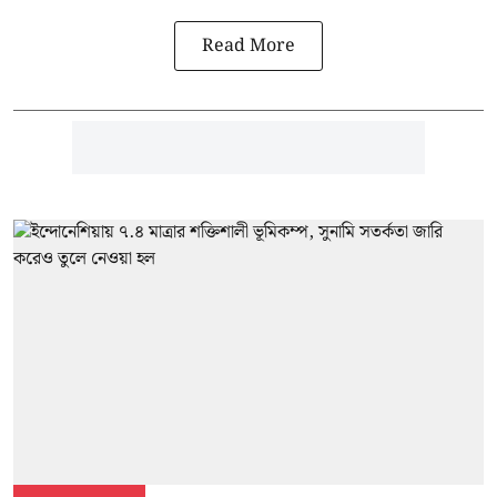
Read More