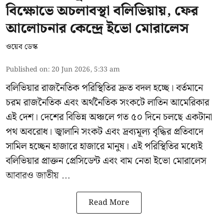
বিক্ষোভে অচলাবস্থা বলিভিয়ায়, ফের
আলোচনার কেন্দ্রে ইভো মোরালেস
ওয়েব ডেস্ক
Published on
:
20 Jun 2026, 5:33 am
বলিভিয়ার রাজনৈতিক পরিস্থিতির দ্রুত বদল হচ্ছে। বর্তমানে
চরম রাজনৈতিক এবং অর্থনৈতিক সংকটে লাতিন আমেরিকার
এই দেশ। দেশের বিভিন্ন অঞ্চলে গত ৫০ দিনে চলছে একটানা
পথ অবরোধ। জ্বালানি সংকট এবং দ্রব্যমূল্য বৃদ্ধির প্রতিবাদে
সামিল হচ্ছেন হাজারে হাজারে মানুষ। এই পরিস্থিতির মধ্যেই
বলিভিয়ার প্রাক্তন প্রেসিডেন্ট এবং বাম নেতা
ইভো মোরালেস
আবারও জাতীয় ...
Read More