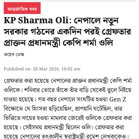
আন্তর্জাতিক খবর
KP Sharma Oli: নেপালে নতুন
সরকার গঠনের একদিন পরই গ্রেফতার
প্রাক্তন প্রধানমন্ত্রী কেপি শর্মা ওলি
ওয়েব ডেস্ক
Published on
:
28 Mar 2026, 10:02 am
গ্রেফতার করা হয়েছে নেপালের প্রাক্তন প্রধানমন্ত্রী কেপি শর্মা
ওলিকে। শনিবার ভোরে তাঁকে তাঁর বাড়ি থেকেই তুলে নিইয়ে
যাওয়া হয়েছে। গত বছর নেপালে সংঘটিত হওয়া Gen Z
বিক্ষোভে যে হিংসতা ছড়িয়েছিল, প্রাণহানি ঘটেছিল, তার
ভিত্তিতে দায়ের হওয়া মামলার জেরেই ওলিকে গ্রেফতার করা
হয়েছে। সেইসময় প্রধানমন্ত্রী ছিলেন ওলি। গ্রেফতার করা
হয়েছে নেপালের তৎকালীন স্বরাষ্ট্রমন্ত্রী রমেশ লেখককেও।