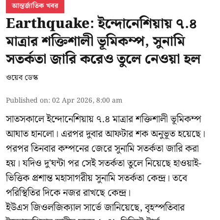
আন্তর্জাতিক খবর
Earthquake: ইন্দোনেশিয়ায় ৭.৪
মাত্রার শক্তিশালী ভূমিকম্প, সুনামি
সতর্কতা জারি করেও তুলে নেওয়া হল
ওয়েব ডেস্ক
Published on
:
02 Apr 2026, 8:00 am
সাতসকালে ইন্দোনেশিয়ায় ৭.৪ মাত্রার শক্তিশালী ভূমিকম্প
আঘাত হানলো। এরপর দুবার আফটার শক অনুভূত হয়েছে।
পরপর তিনবার কম্পনের জেরে সুনামি সতর্কতা জারি করা
হয়। যদিও দু'ঘন্টা পর সেই সতর্কতা তুলে নিয়েছে হাওয়াই-
ভিত্তিক প্রশান্ত মহাসাগরীয় সুনামি সতর্কতা কেন্দ্র। তবে
পরিস্থিতির দিকে নজর রাখছে কেন্দ্র।
ইউএস জিওলজিক্যাল সার্ভে জানিয়েছে, বৃহস্পতিবার