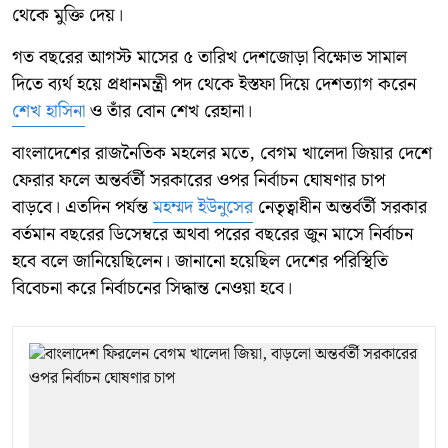
থেকে মুক্তি দেয়।
গত বছরের আগস্ট মাসের ৫ তারিখ দেশজোড়া বিক্ষোভ সামাল
দিতে ব্যর্থ হয়ে প্রধানমন্ত্রী পদ থেকে ইস্তফা দিয়ে দেশত্যাগ করেন
শেখ হাসিনা
ও তাঁর বোন শেখ রেহানা।
বাংলাদেশের রাজনৈতিক মহলের মতে, বেগম খালেদা জিয়ার দেশে
ফেরার ফলে অন্তর্বর্তী সরকারের ওপর নির্বাচন ঘোষণার চাপ
বাড়বে। এতদিন পর্যন্ত
মহম্মদ ইউনুসের
নেতৃত্বাধীন অন্তর্বর্তী সরকার
বর্তমান বছরের ডিসেম্বরে অথবা পরের বছরের জুন মাসে নির্বাচন
হবে বলে জানিয়েছিলেন। জানানো হয়েছিল দেশের পরিস্থিতি
বিবেচনা করে নির্বাচনের সিদ্ধান্ত নেওয়া হবে।