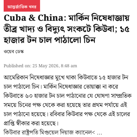
আন্তর্জাতিক খবর
Cuba & China: মার্কিন নিষেধাজ্ঞায়
তীব্র খাদ্য ও বিদ্যুৎ সংকটে কিউবা; ১৫
হাজার টন চাল পাঠালো চিন
ওয়েব ডেস্ক
Published on
:
25 May 2026, 8:48 am
আমেরিকান নিষেধাজ্ঞার মুখে থাকা কিউবাতে ১৫ হাজার টন
চাল পাঠালো চিন। মার্কিন নিষেধাজ্ঞার তোয়াক্কা না করে
কিউবাতে ৬০ হাজার টন চাল পাঠানোর যে ঘোষণা সাম্প্রতিক
সময়ে চিনের পক্ষ থেকে করা হয়েছে তার প্রথম পর্যায়ে এই
চাল পাঠানো হয়েছে। রবিবার কিউবার পক্ষ থেকে এই চালের
প্রাপ্তি স্বীকার করা হয়েছে।
কিউবার রাষ্ট্রপতি
মিগুয়েল দিয়াজ ক্যানেল< ...