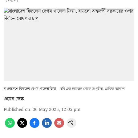
বাংলাদেশে ফিরলেন বেগম খালেদা জিয়া
ছবি এক্স হ্যান্ডেল থেকে সংগৃহীত, গ্রাফিক্স আকাশ
ওয়েব ডেস্ক
Published on
:
06 May 2025, 12:05 pm