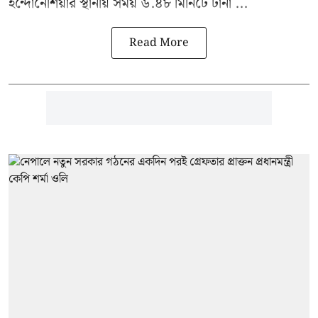
ইন্দোনেশিয়ার স্থানীয় সময় ৬.৪৮ মিনিটে টার্না ...
Read More