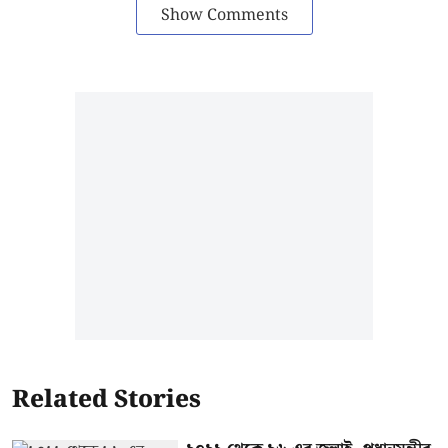
Show Comments
Related Stories